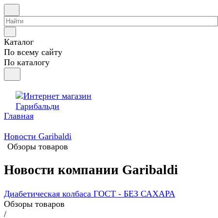
Каталог
По всему сайту
По каталогу
Главная
Новости Garibaldi
Обзоры товаров
Новости компании Garibaldi
Диабетическая колбаса ГОСТ - БЕЗ САХАРА
Обзоры товаров
/