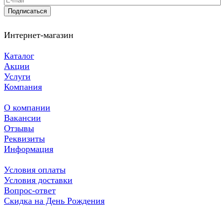
Подписаться
Интернет-магазин
Каталог
Акции
Услуги
Компания
О компании
Вакансии
Отзывы
Реквизиты
Информация
Условия оплаты
Условия доставки
Вопрос-ответ
Скидка на День Рождения