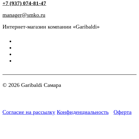
+7 (937) 074-81-47
manager@smko.ru
Интернет-магазин компании «Garibaldi»
© 2026 Garibaldi Самара
Согласие на рассылку
Конфиденциальность
Оферта