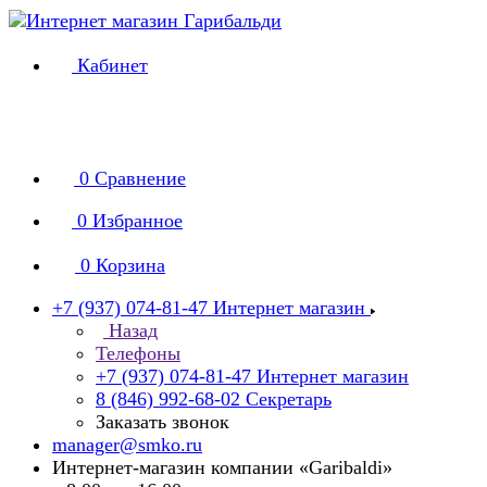
Кабинет
0
Сравнение
0
Избранное
0
Корзина
+7 (937) 074-81-47
Интернет магазин
Назад
Телефоны
+7 (937) 074-81-47
Интернет магазин
8 (846) 992-68-02
Секретарь
Заказать звонок
manager@smko.ru
Интернет-магазин компании «Garibaldi»