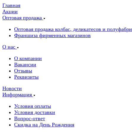
Главная
Акции
Оптовая продажа
Оптовая продажа колбас, деликатесов и полуфабр
Франшиза фирменных магазинов
О нас
О компании
Вакансии
Отзывы
Реквизиты
Новости
Информация
Условия оплаты
Условия доставки
Вопрос-ответ
Скидка на День Рождения