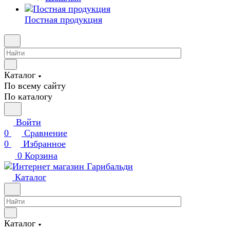
Постная продукция
Каталог
По всему сайту
По каталогу
Войти
0
Сравнение
0
Избранное
0
Корзина
Каталог
Каталог