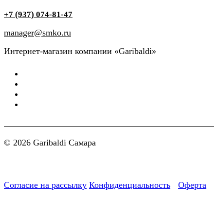
+7 (937) 074-81-47
manager@smko.ru
Интернет-магазин компании «Garibaldi»
© 2026 Garibaldi Самара
Согласие на рассылку
Конфиденциальность
Оферта