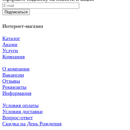
Подписаться
Интернет-магазин
Каталог
Акции
Услуги
Компания
О компании
Вакансии
Отзывы
Реквизиты
Информация
Условия оплаты
Условия доставки
Вопрос-ответ
Скидка на День Рождения