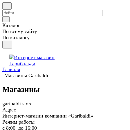
Каталог
По всему сайту
По каталогу
Главная
Магазины Garibaldi
Магазины
garibaldi.store
Адрес
Интернет-магазин компании «Garibaldi»
Режим работы
с 8:00 до 16:00