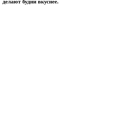
делают будни вкуснее.