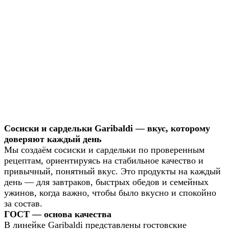
Сосиски и сардельки Garibaldi — вкус, которому
доверяют каждый день
Мы создаём сосиски и сардельки по проверенным
рецептам, ориентируясь на стабильное качество и
привычный, понятный вкус. Это продукты на каждый
день — для завтраков, быстрых обедов и семейных
ужинов, когда важно, чтобы было вкусно и спокойно
за состав.
ГОСТ — основа качества
В линейке Garibaldi представлены гостовские