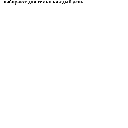
выбирают для семьи каждый день.