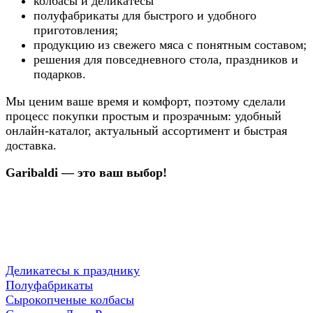
колбасы и деликатесы
полуфабрикаты для быстрого и удобного
приготовления;
продукцию из свежего мяса с понятным составом;
решения для повседневного стола, праздников и
подарков.
Мы ценим ваше время и комфорт, поэтому сделали
процесс покупки простым и прозрачным: удобный
онлайн-каталог, актуальный ассортимент и быстрая
доставка.
Garibaldi — это ваш выбор!
Деликатесы к празднику
Полуфабрикаты
Сырокопченые колбасы