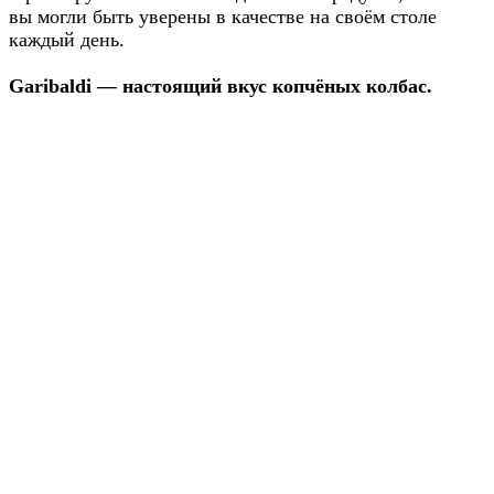
вы могли быть уверены в качестве на своём столе
каждый день.
Garibaldi — настоящий вкус копчёных колбас.