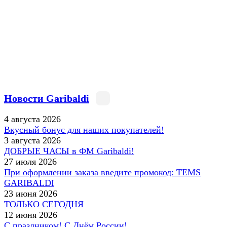
Новости Garibaldi
4 августа 2026
Вкусный бонус для наших покупателей!
3 августа 2026
ДОБРЫЕ ЧАСЫ в ФМ Garibaldi!
27 июля 2026
При оформлении заказа введите промокод: ТЕМS
GARIBALDI
23 июня 2026
ТОЛЬКО СЕГОДНЯ
12 июня 2026
С праздником! С Днём России!