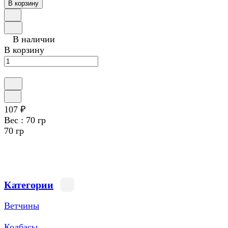
В корзину
В наличии
В корзину
107 ₽
Вес :
70 гр
70 гр
Категории
Ветчины
Колбасы