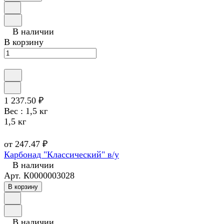
В наличии
В корзину
1 237.50 ₽
Вес :
1,5 кг
1,5 кг
от 247.47 ₽
Карбонад "Классический" в/у
В наличии
Арт.
К0000003028
В корзину
В наличии