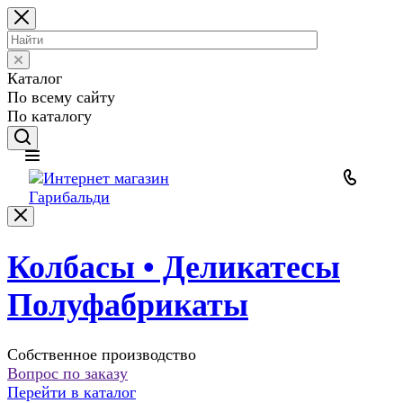
Каталог
По всему сайту
По каталогу
Колбасы • Деликатесы
Полуфабрикаты
Собственное производство
Вопрос по заказу
Перейти в каталог