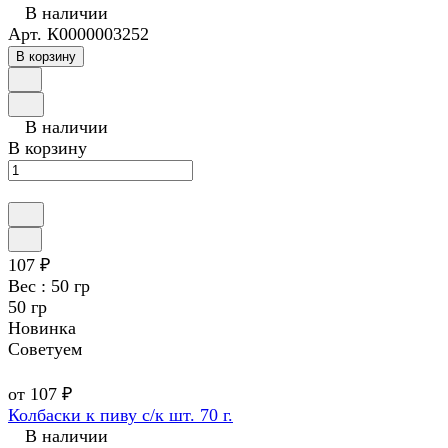
В наличии
Арт.
К0000003252
В корзину
В наличии
В корзину
107 ₽
Вес :
50 гр
50 гр
Новинка
Советуем
от 107 ₽
Колбаски к пиву с/к шт. 70 г.
В наличии