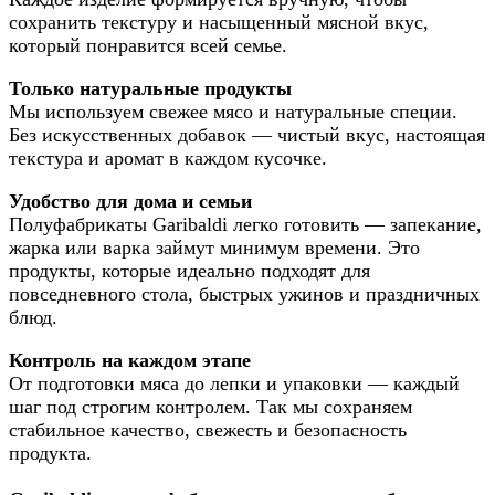
сохранить текстуру и насыщенный мясной вкус,
который понравится всей семье.
Т
олько натуральные продукты
Мы используем свежее мясо и натуральные специи.
Без искусственных добавок — чистый вкус, настоящая
текстура и аромат в каждом кусочке.
Удобство для дома и семьи
Полуфабрикаты Garibaldi легко готовить — запекание,
жарка или варка займут минимум времени. Это
продукты, которые идеально подходят для
повседневного стола, быстрых ужинов и праздничных
блюд.
Контроль на каждом этапе
От подготовки мяса до лепки и упаковки — каждый
шаг под строгим контролем. Так мы сохраняем
стабильное качество, свежесть и безопасность
продукта.