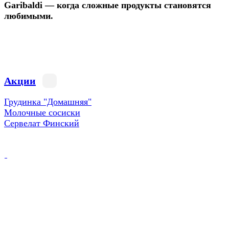
Garibaldi — когда сложные продукты становятся
любимыми.
Акции
Грудинка "Домашняя"
Молочные сосиски
Сервелат Финский