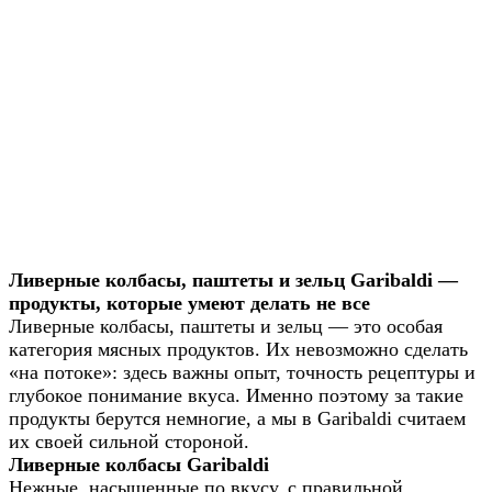
Ливерные колбасы, паштеты и зельц Garibaldi —
продукты, которые умеют делать не все
Ливерные колбасы, паштеты и зельц — это особая
категория мясных продуктов. Их невозможно сделать
«на потоке»: здесь важны опыт, точность рецептуры и
глубокое понимание вкуса. Именно поэтому за такие
продукты берутся немногие, а мы в Garibaldi считаем
их своей сильной стороной.
Ливерные колбасы Garibaldi
Нежные, насыщенные по вкусу, с правильной