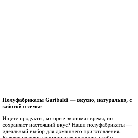
Полуфабрикаты Garibaldi — вкусно, натурально, с
заботой о семье
Ищете продукты, которые экономят время, но
сохраняют настоящий вкус? Наши полуфабрикаты —
идеальный выбор для домашнего приготовления.
Каждое изделие формируется вручную, чтобы