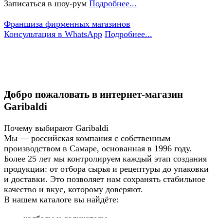
Записаться в шоу-рум
Подробнее...
Франшиза фирменных магазинов
Консультация в WhatsApp
Подробнее...
Добро пожаловать в интернет-магазин
Garibaldi
Почему выбирают Garibaldi
Мы — российская компания с собственным
производством в Самаре, основанная в 1996 году.
Более 25 лет мы контролируем каждый этап создания
продукции: от отбора сырья и рецептуры до упаковки
и доставки. Это позволяет нам сохранять стабильное
качество и вкус, которому доверяют.
В нашем каталоге вы найдёте: