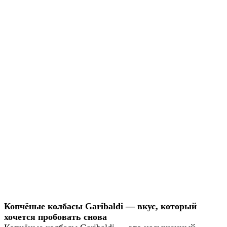
Копчёные колбасы Garibaldi — вкус, который
хочется пробовать снова