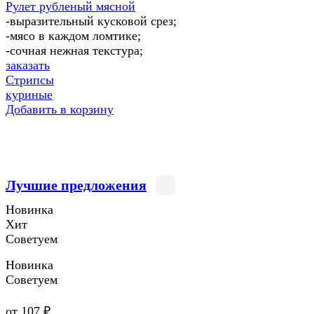
Рулет рубленый мясной
-выразительный кусковой срез;
-мясо в каждом ломтике;
-сочная нежная текстура;
заказать
Стрипсы
куриные
Добавить в корзину
Лучшие предложения
Новинка
Хит
Советуем
Новинка
Советуем
от 107 ₽