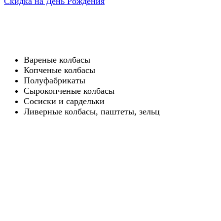
Скидка на День Рождения
Вареные колбасы
Копченые колбасы
Полуфабрикаты
Сырокопченые колбасы
Сосиски и сардельки
Ливерные колбасы, паштеты, зельц