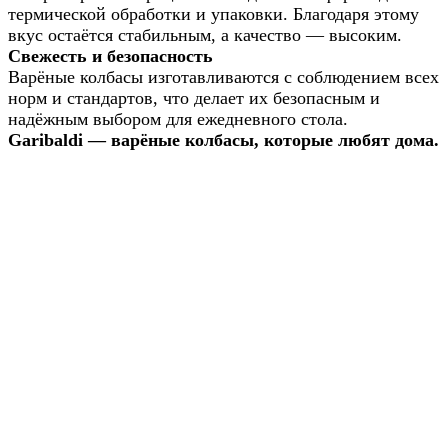
термической обработки и упаковки. Благодаря этому
вкус остаётся стабильным, а качество — высоким.
Свежесть и безопасность
Варёные колбасы изготавливаются с соблюдением всех
норм и стандартов, что делает их безопасным и
надёжным выбором для ежедневного стола.
Garibaldi — варёные колбасы, которые любят дома.