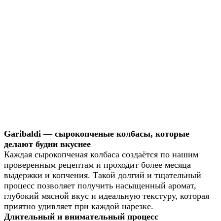
Garibaldi — сырокопченые колбасы, которые
делают будни вкуснее
Каждая сырокопченая колбаса создаётся по нашим
проверенным рецептам и проходит более месяца
выдержки и копчения. Такой долгий и тщательный
процесс позволяет получить насыщенный аромат,
глубокий мясной вкус и идеальную текстуру, которая
приятно удивляет при каждой нарезке.
Длительный и внимательный процесс