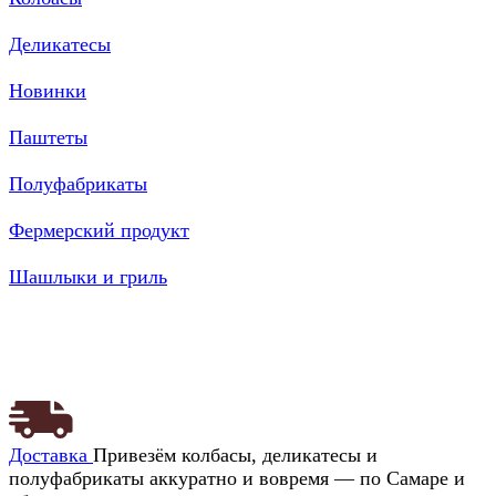
Деликатесы
Новинки
Паштеты
Полуфабрикаты
Фермерский продукт
Шашлыки и гриль
Доставка
Привезём колбасы, деликатесы и
полуфабрикаты аккуратно и вовремя — по Самаре и