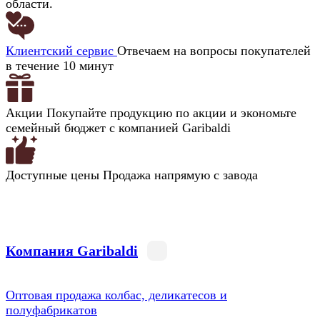
области.
Клиентский сервис
Отвечаем на вопросы покупателей
в течение 10 минут
Акции
Покупайте продукцию по акции и экономьте
семейный бюджет с компанией Garibaldi
Доступные цены
Продажа напрямую с завода
Компания Garibaldi
Оптовая продажа колбас, деликатесов и
полуфабрикатов