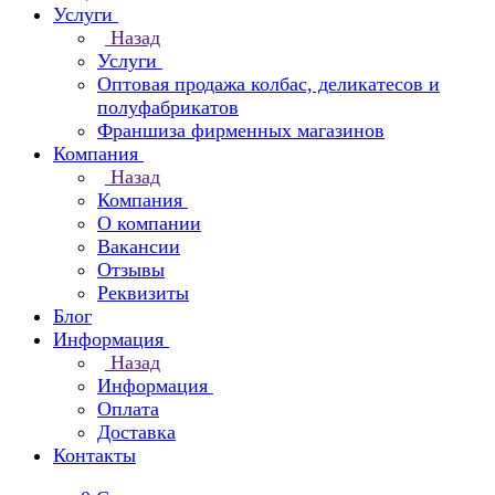
Услуги
Назад
Услуги
Оптовая продажа колбас, деликатесов и
полуфабрикатов
Франшиза фирменных магазинов
Компания
Назад
Компания
О компании
Вакансии
Отзывы
Реквизиты
Блог
Информация
Назад
Информация
Оплата
Доставка
Контакты