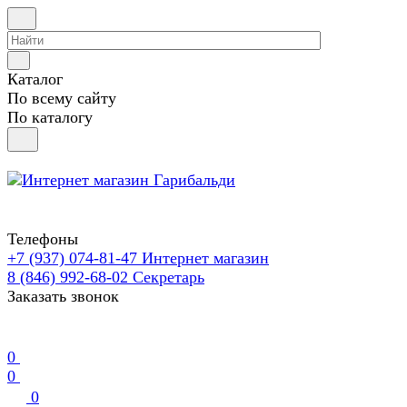
Каталог
По всему сайту
По каталогу
Телефоны
+7 (937) 074-81-47
Интернет магазин
8 (846) 992-68-02
Секретарь
Заказать звонок
0
0
0