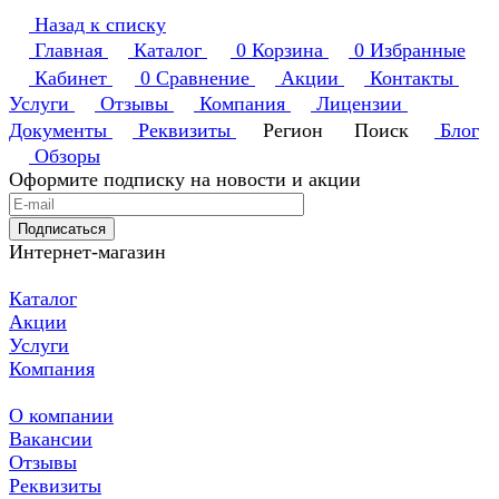
Назад к списку
Главная
Каталог
0
Корзина
0
Избранные
Кабинет
0
Сравнение
Акции
Контакты
Услуги
Отзывы
Компания
Лицензии
Документы
Реквизиты
Регион
Поиск
Блог
Обзоры
Оформите подписку на новости и акции
Подписаться
Интернет-магазин
Каталог
Акции
Услуги
Компания
О компании
Вакансии
Отзывы
Реквизиты