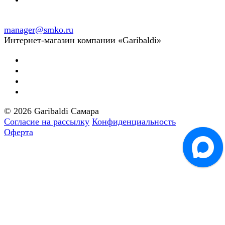
manager@smko.ru
Интернет-магазин компании «Garibaldi»
© 2026 Garibaldi Самара
Согласие на рассылку
Конфиденциальность
Оферта