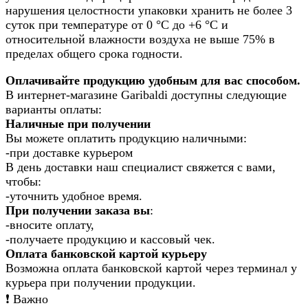
нарушения целостности упаковки хранить не более 3
суток при температуре от 0 °С до +6 °С и
относительной влажности воздуха не выше 75% в
пределах общего срока годности.
Оплачивайте продукцию удобным для вас способом.
В интернет-магазине Garibaldi доступны следующие
варианты оплаты:
Наличные при получении
Вы можете оплатить продукцию наличными:
-при доставке курьером
В день доставки наш специалист свяжется с вами,
чтобы:
-уточнить удобное время.
При получении заказа вы
:
-вносите оплату,
-получаете продукцию и кассовый чек.
Оплата банковской картой курьеру
Возможна оплата банковской картой через терминал у
курьера при получении продукции.
❗️ Важно