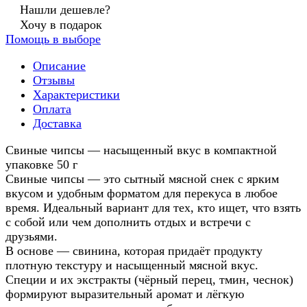
Нашли дешевле?
Хочу в подарок
Помощь в выборе
Описание
Отзывы
Характеристики
Оплата
Доставка
Свиные чипсы — насыщенный вкус в компактной
упаковке 50 г
Свиные чипсы — это сытный мясной снек с ярким
вкусом и удобным форматом для перекуса в любое
время. Идеальный вариант для тех, кто ищет, что взять
с собой или чем дополнить отдых и встречи с
друзьями.
В основе — свинина, которая придаёт продукту
плотную текстуру и насыщенный мясной вкус.
Специи и их экстракты (чёрный перец, тмин, чеснок)
формируют выразительный аромат и лёгкую