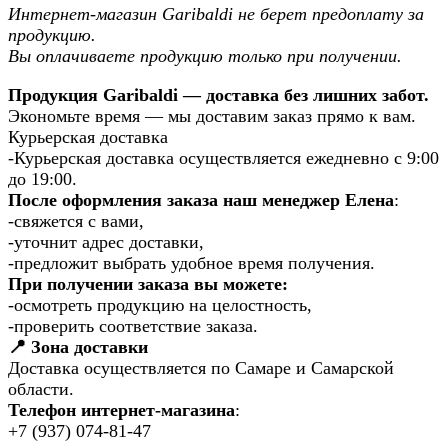
Интернет-магазин Garibaldi не берет предоплату за
продукцию.
Вы оплачиваете продукцию только при получении.
Продукция Garibaldi — доставка без лишних забот.
Экономьте время — мы доставим заказ прямо к вам.
Курьерская доставка
-Курьерская доставка осуществляется ежедневно с 9:00
до 19:00.
После оформления заказа наш менеджер Елена
:
-свяжется с вами,
-уточнит адрес доставки,
-предложит выбрать удобное время получения.
При получении заказа вы можете:
-осмотреть продукцию на целостность,
-проверить соответствие заказа.
📍 Зона доставки
Доставка осуществляется по Самаре и Самарской
области.
Телефон интернет-магазина
:
+7 (937) 074-81-47