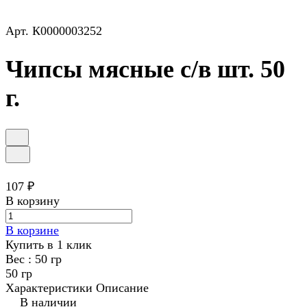
Арт.
К0000003252
Чипсы мясные с/в шт. 50
г.
107 ₽
В корзину
В корзине
Купить в 1 клик
Вес :
50 гр
50 гр
Характеристики
Описание
В наличии