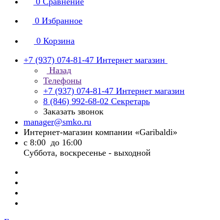
0
Сравнение
0
Избранное
0
Корзина
+7 (937) 074-81-47
Интернет магазин
Назад
Телефоны
+7 (937) 074-81-47
Интернет магазин
8 (846) 992-68-02
Секретарь
Заказать звонок
manager@smko.ru
Интернет-магазин компании «Garibaldi»
с 8:00 до 16:00
Суббота, воскресенье - выходной