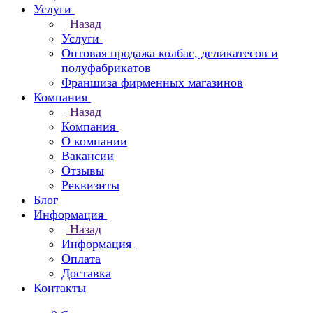
Услуги
Назад
Услуги
Оптовая продажа колбас, деликатесов и
полуфабрикатов
Франшиза фирменных магазинов
Компания
Назад
Компания
О компании
Вакансии
Отзывы
Реквизиты
Блог
Информация
Назад
Информация
Оплата
Доставка
Контакты