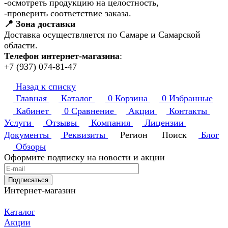
-осмотреть продукцию на целостность,
-проверить соответствие заказа.
📍 Зона доставки
Доставка осуществляется по Самаре и Самарской
области.
Телефон интернет-магазина
:
+7 (937) 074-81-47
Назад к списку
Главная
Каталог
0
Корзина
0
Избранные
Кабинет
0
Сравнение
Акции
Контакты
Услуги
Отзывы
Компания
Лицензии
Документы
Реквизиты
Регион
Поиск
Блог
Обзоры
Оформите подписку на новости и акции
Подписаться
Интернет-магазин
Каталог
Акции