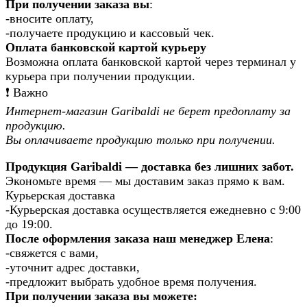
При получении заказа вы
:
-вносите оплату,
-получаете продукцию и кассовый чек.
Оплата банковской картой курьеру
Возможна оплата банковской картой через терминал у
курьера при получении продукции.
❗️ Важно
Интернет-магазин Garibaldi не берет предоплату за
продукцию.
Вы оплачиваете продукцию только при получении.
Продукция Garibaldi — доставка без лишних забот.
Экономьте время — мы доставим заказ прямо к вам.
Курьерская доставка
-Курьерская доставка осуществляется ежедневно с 9:00
до 19:00.
После оформления заказа наш менеджер Елена
:
-свяжется с вами,
-уточнит адрес доставки,
-предложит выбрать удобное время получения.
При получении заказа вы можете: