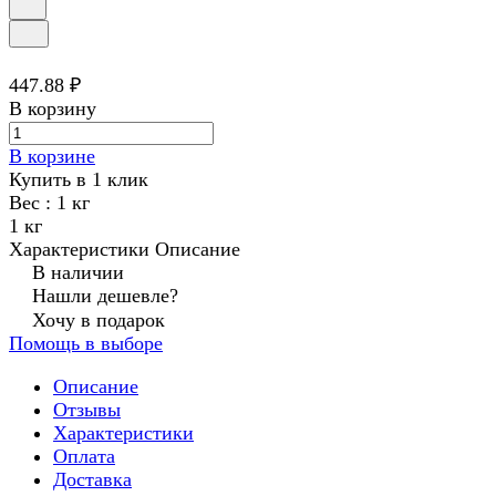
447.88 ₽
В корзину
В корзине
Купить в 1 клик
Вес :
1 кг
1 кг
Характеристики
Описание
В наличии
Нашли дешевле?
Хочу в подарок
Помощь в выборе
Описание
Отзывы
Характеристики
Оплата
Доставка