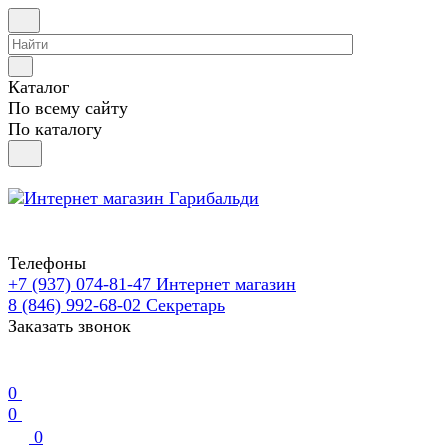
Каталог
По всему сайту
По каталогу
Телефоны
+7 (937) 074-81-47
Интернет магазин
8 (846) 992-68-02
Секретарь
Заказать звонок
0
0
0