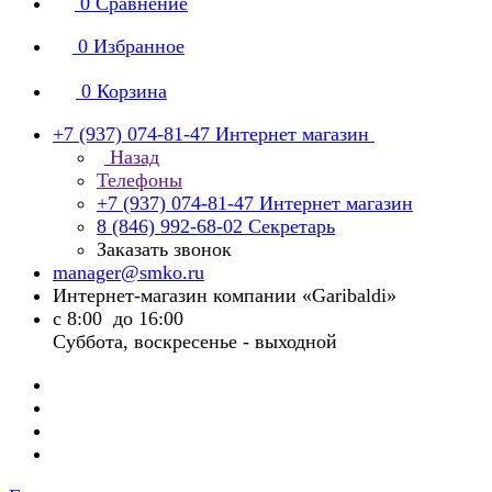
0
Сравнение
0
Избранное
0
Корзина
+7 (937) 074-81-47
Интернет магазин
Назад
Телефоны
+7 (937) 074-81-47
Интернет магазин
8 (846) 992-68-02
Секретарь
Заказать звонок
manager@smko.ru
Интернет-магазин компании «Garibaldi»
с 8:00 до 16:00
Суббота, воскресенье - выходной