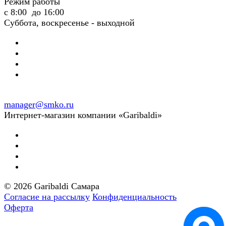
Режим работы
с 8:00 до 16:00
Суббота, воскресенье - выходной
manager@smko.ru
Интернет-магазин компании «Garibaldi»
© 2026 Garibaldi Самара
Согласие на рассылку
Конфиденциальность
Оферта