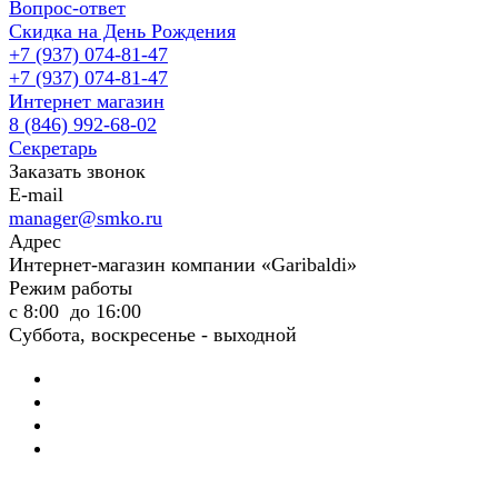
Вопрос-ответ
Скидка на День Рождения
+7 (937) 074-81-47
+7 (937) 074-81-47
Интернет магазин
8 (846) 992-68-02
Секретарь
Заказать звонок
E-mail
manager@smko.ru
Адрес
Интернет-магазин компании «Garibaldi»
Режим работы
с 8:00 до 16:00
Суббота, воскресенье - выходной