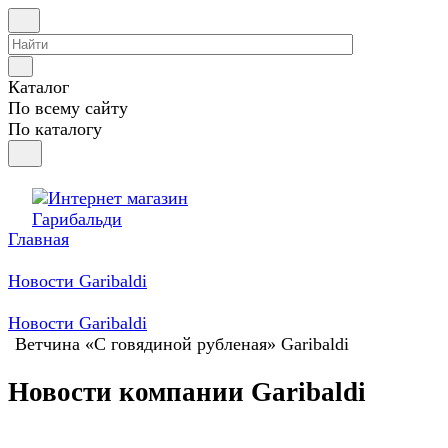
Каталог
По всему сайту
По каталогу
Главная
Новости Garibaldi
Новости Garibaldi
Ветчина «С говядиной рубленая» Garibaldi
Новости компании Garibaldi