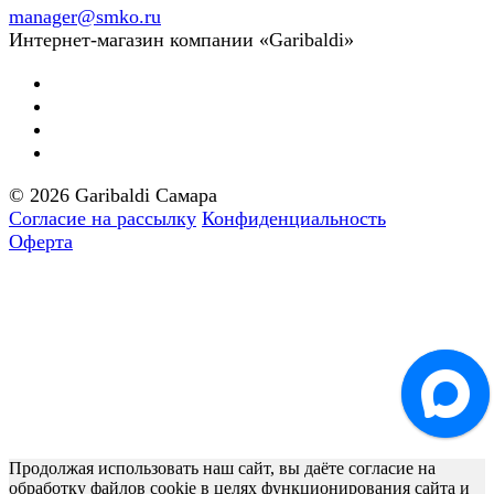
manager@smko.ru
Интернет-магазин компании «Garibaldi»
© 2026 Garibaldi Самара
Согласие на рассылку
Конфиденциальность
Оферта
Продолжая использовать наш сайт, вы даёте согласие на
обработку файлов cookie в целях функционирования сайта и