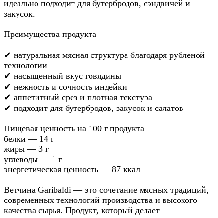
идеально подходит для бутербродов, сэндвичей и
закусок.
Преимущества продукта
✔ натуральная мясная структура благодаря рубленой
технологии
✔ насыщенный вкус говядины
✔ нежность и сочность индейки
✔ аппетитный срез и плотная текстура
✔ подходит для бутербродов, закусок и салатов
Пищевая ценность на 100 г продукта
белки — 14 г
жиры — 3 г
углеводы — 1 г
энергетическая ценность — 87 ккал
Ветчина Garibaldi — это сочетание мясных традиций,
современных технологий производства и высокого
качества сырья. Продукт, который делает