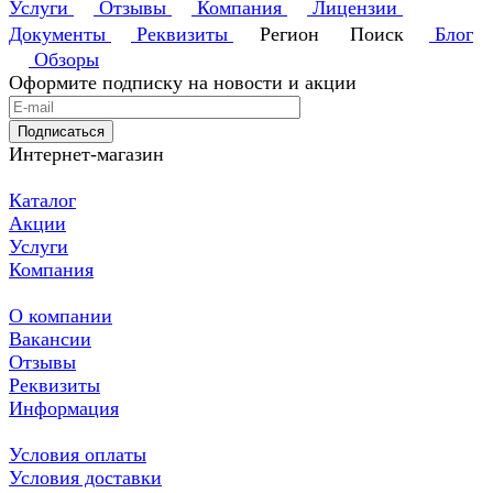
Услуги
Отзывы
Компания
Лицензии
Документы
Реквизиты
Регион
Поиск
Блог
Обзоры
Оформите подписку на новости и акции
Подписаться
Интернет-магазин
Каталог
Акции
Услуги
Компания
О компании
Вакансии
Отзывы
Реквизиты
Информация
Условия оплаты
Условия доставки