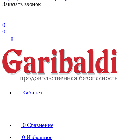
Заказать звонок
0
0
0
Кабинет
0
Сравнение
0
Избранное