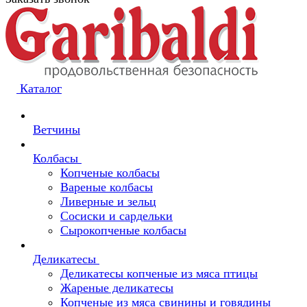
Каталог
Ветчины
Колбасы
Копченые колбасы
Вареные колбасы
Ливерные и зельц
Сосиски и сардельки
Сырокопченые колбасы
Деликатесы
Деликатесы копченые из мяса птицы
Жареные деликатесы
Копченые из мяса свинины и говядины