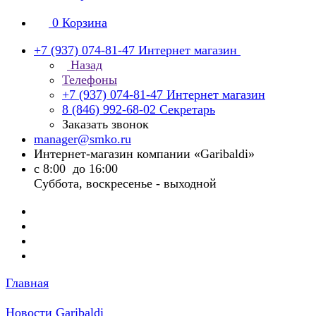
0
Корзина
+7 (937) 074-81-47
Интернет магазин
Назад
Телефоны
+7 (937) 074-81-47
Интернет магазин
8 (846) 992-68-02
Секретарь
Заказать звонок
manager@smko.ru
Интернет-магазин компании «Garibaldi»
с 8:00 до 16:00
Суббота, воскресенье - выходной
Главная
Новости Garibaldi