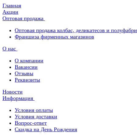
Главная
Акции
Оптовая продажа
Оптовая продажа колбас, деликатесов и полуфабр
Франшиза фирменных магазинов
О нас
О компании
Вакансии
Отзывы
Реквизиты
Новости
Информация
Условия оплаты
Условия доставки
Вопрос-ответ
Скидка на День Рождения