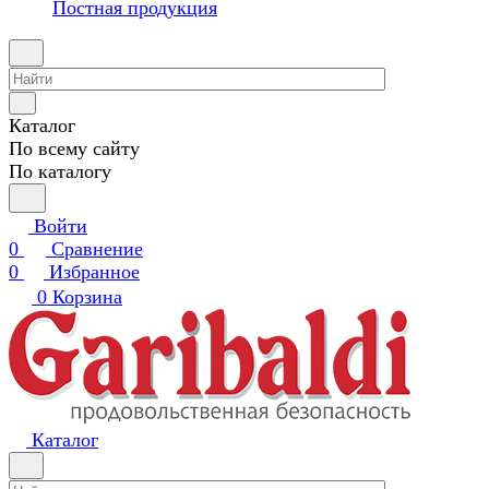
Постная продукция
Каталог
По всему сайту
По каталогу
Войти
0
Сравнение
0
Избранное
0
Корзина
Каталог