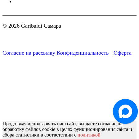
© 2026 Garibaldi Самара
Согласие на рассылку
Конфиденциальность
Оферта
Продолжая использовать наш сайт, вы даёте согласие на
обработку файлов cookie в целях функционирования сайта и
сбора статистики в соответствии с
политикой