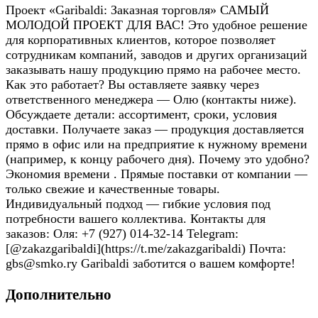
Проект «Garibaldi: Заказная торговля» САМЫЙ
МОЛОДОЙ ПРОЕКТ ДЛЯ ВАС! Это удобное решение
для корпоративных клиентов, которое позволяет
сотрудникам компаний, заводов и других организаций
заказывать нашу продукцию прямо на рабочее место.
Как это работает? Вы оставляете заявку через
ответственного менеджера — Олю (контакты ниже).
Обсуждаете детали: ассортимент, сроки, условия
доставки. Получаете заказ — продукция доставляется
прямо в офис или на предприятие к нужному времени
(например, к концу рабочего дня). Почему это удобно?
Экономия времени . Прямые поставки от компании —
только свежие и качественные товары.
Индивидуальный подход — гибкие условия под
потребности вашего коллектива. Контакты для
заказов: Оля: +7 (927) 014-32-14 Telegram:
[@zakazgaribaldi](https://t.me/zakazgaribaldi) Почта:
gbs@smko.ry Garibaldi заботится о вашем комфорте!
Дополнительно