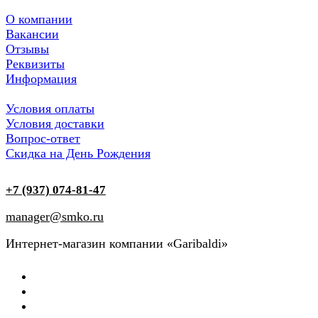
О компании
Вакансии
Отзывы
Реквизиты
Информация
Условия оплаты
Условия доставки
Вопрос-ответ
Скидка на День Рождения
+7 (937) 074-81-47
manager@smko.ru
Интернет-магазин компании «Garibaldi»