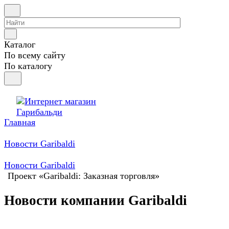
Каталог
По всему сайту
По каталогу
Главная
Новости Garibaldi
Новости Garibaldi
Проект «Garibaldi: Заказная торговля»
Новости компании Garibaldi