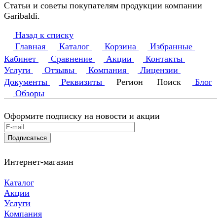
Статьи и советы покупателям продукции компании
Garibaldi.
Назад к списку
Главная
Каталог
Корзина
Избранные
Кабинет
Сравнение
Акции
Контакты
Услуги
Отзывы
Компания
Лицензии
Документы
Реквизиты
Регион
Поиск
Блог
Обзоры
Оформите подписку на новости и акции
Подписаться
Интернет-магазин
Каталог
Акции
Услуги
Компания