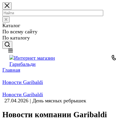
Каталог
По всему сайту
По каталогу
Главная
Новости Garibaldi
Новости Garibaldi
27.04.2026 | День мясных ребрышек
Новости компании Garibaldi