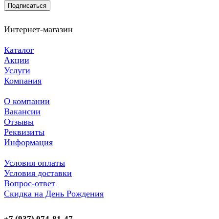
Подписаться
Интернет-магазин
Каталог
Акции
Услуги
Компания
О компании
Вакансии
Отзывы
Реквизиты
Информация
Условия оплаты
Условия доставки
Вопрос-ответ
Скидка на День Рождения
+7 (937) 074-81-47