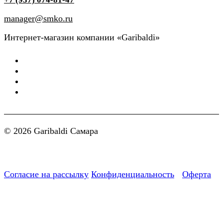
manager@smko.ru
Интернет-магазин компании «Garibaldi»
© 2026 Garibaldi Самара
Согласие на рассылку
Конфиденциальность
Оферта