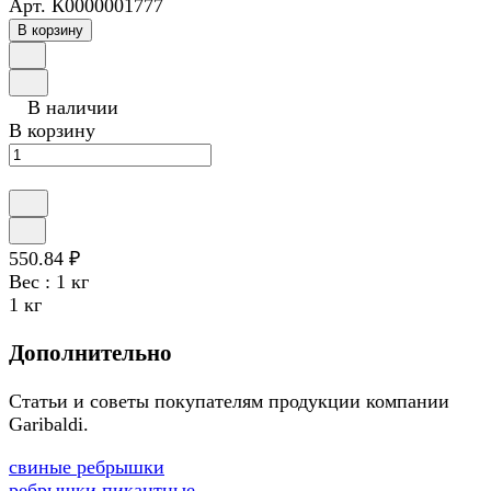
Арт.
К0000001777
В корзину
В наличии
В корзину
550.84 ₽
Вес :
1 кг
1 кг
Дополнительно
Статьи и советы покупателям продукции компании
Garibaldi.
свиные ребрышки
ребрышки пикантные