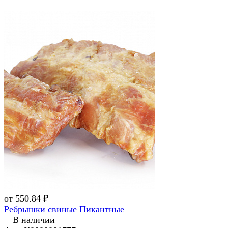
от 550.84 ₽
Ребрышки свиные Пикантные
В наличии