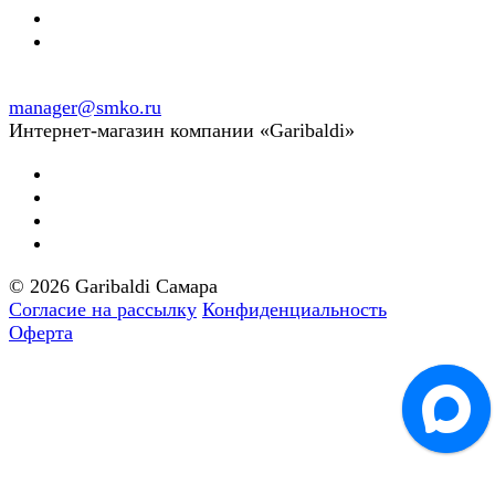
manager@smko.ru
Интернет-магазин компании «Garibaldi»
© 2026 Garibaldi Самара
Согласие на рассылку
Конфиденциальность
Оферта