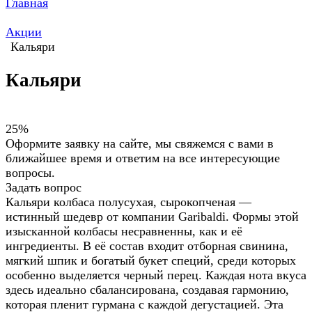
Главная
Акции
Кальяри
Кальяри
25%
Оформите заявку на сайте, мы свяжемся с вами в
ближайшее время и ответим на все интересующие
вопросы.
Задать вопрос
Кальяри колбаса полусухая, сырокопченая —
истинный шедевр от компании Garibaldi. Формы этой
изысканной колбасы несравненны, как и её
ингредиенты. В её состав входит отборная свинина,
мягкий шпик и богатый букет специй, среди которых
особенно выделяется черный перец. Каждая нота вкуса
здесь идеально сбалансирована, создавая гармонию,
которая пленит гурмана с каждой дегустацией. Эта