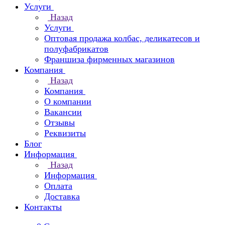
Услуги
Назад
Услуги
Оптовая продажа колбас, деликатесов и
полуфабрикатов
Франшиза фирменных магазинов
Компания
Назад
Компания
О компании
Вакансии
Отзывы
Реквизиты
Блог
Информация
Назад
Информация
Оплата
Доставка
Контакты