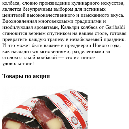
колбаса, словно произведение кулинарного искусства,
является безупречным выбором для истинных
ценителей высококачественного и изысканного вкуса.
Вдохновленная многовековыми традициями и
изобилующая ароматами, Кальяри колбаса от Garibaldi
становится верным спутником на вашем столе, готовая
превратить каждую трапезу в незабываемый праздник.
И что может быть важнее в преддверии Нового года,
как насладиться мгновениями, разделенными за
столом с такой колбасой — это истинное
удовольствие!
Товары по акции