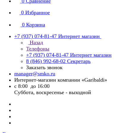
0
Сравнение
0
Избранное
0
Корзина
+7 (937) 074-81-47
Интернет магазин
Назад
Телефоны
+7 (937) 074-81-47
Интернет магазин
8 (846) 992-68-02
Секретарь
Заказать звонок
manager@smko.ru
Интернет-магазин компании «Garibaldi»
с 8:00 до 16:00
Суббота, воскресенье - выходной