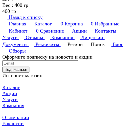
Вес :
400 гр
400 гр
Назад к списку
Главная
Каталог
0
Корзина
0
Избранные
Кабинет
0
Сравнение
Акции
Контакты
Услуги
Отзывы
Компания
Лицензии
Документы
Реквизиты
Регион
Поиск
Блог
Обзоры
Оформите подписку на новости и акции
Подписаться
Интернет-магазин
Каталог
Акции
Услуги
Компания
О компании
Вакансии