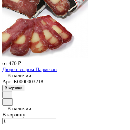
от 470 ₽
Дюре с сыром Пармезан
В наличии
Арт.
К0000003218
В корзину
В наличии
В корзину