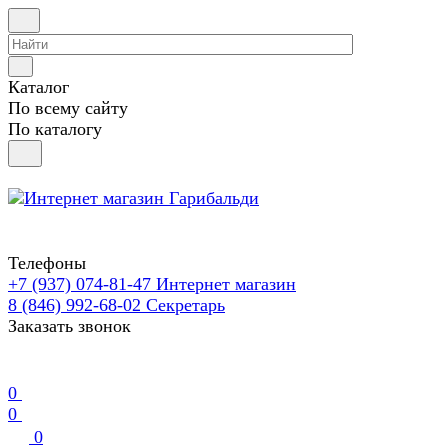
Каталог
По всему сайту
По каталогу
Телефоны
+7 (937) 074-81-47
Интернет магазин
8 (846) 992-68-02
Секретарь
Заказать звонок
0
0
0