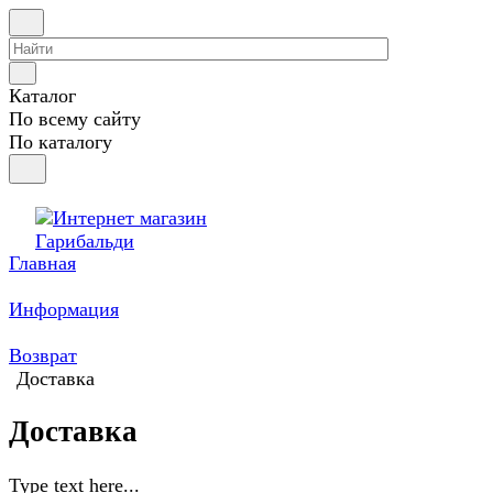
Каталог
По всему сайту
По каталогу
Главная
Информация
Возврат
Доставка
Доставка
Type text here...