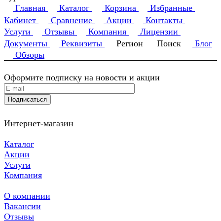
Главная
Каталог
Корзина
Избранные
Кабинет
Сравнение
Акции
Контакты
Услуги
Отзывы
Компания
Лицензии
Документы
Реквизиты
Регион
Поиск
Блог
Обзоры
Оформите подписку на новости и акции
Подписаться
Интернет-магазин
Каталог
Акции
Услуги
Компания
О компании
Вакансии
Отзывы