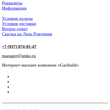
Реквизиты
Информация
Условия оплаты
Условия доставки
Вопрос-ответ
Скидка на День Рождения
+7 (937) 074-81-47
manager@smko.ru
Интернет-магазин компании «Garibaldi»