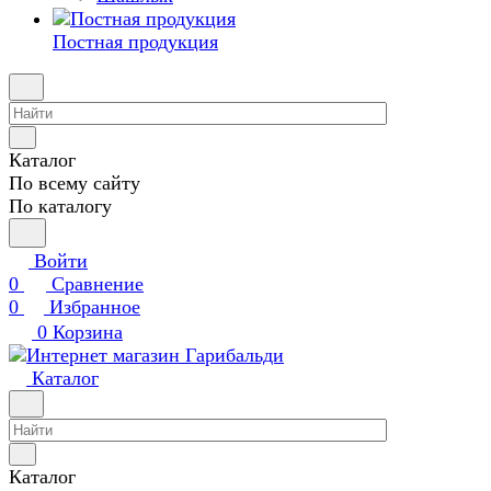
Постная продукция
Каталог
По всему сайту
По каталогу
Войти
0
Сравнение
0
Избранное
0
Корзина
Каталог
Каталог