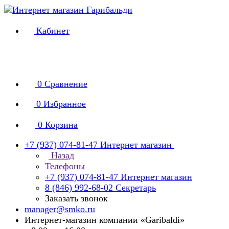
Кабинет
0
Сравнение
0
Избранное
0
Корзина
+7 (937) 074-81-47
Интернет магазин
Назад
Телефоны
+7 (937) 074-81-47
Интернет магазин
8 (846) 992-68-02
Секретарь
Заказать звонок
manager@smko.ru
Интернет-магазин компании «Garibaldi»