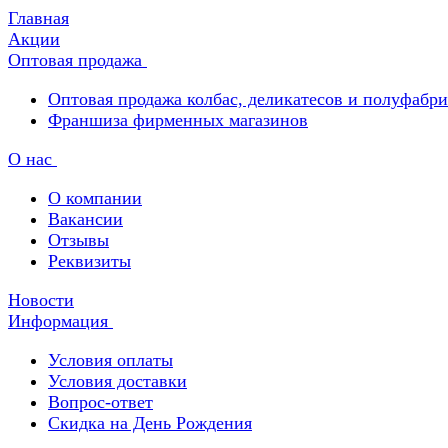
Главная
Акции
Оптовая продажа
Оптовая продажа колбас, деликатесов и полуфабр
Франшиза фирменных магазинов
О нас
О компании
Вакансии
Отзывы
Реквизиты
Новости
Информация
Условия оплаты
Условия доставки
Вопрос-ответ
Скидка на День Рождения