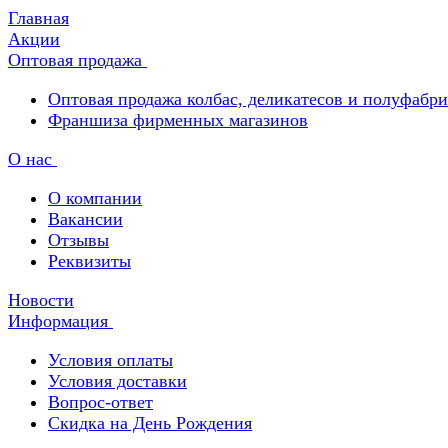
Главная
Акции
Оптовая продажа
Оптовая продажа колбас, деликатесов и полуфабр
Франшиза фирменных магазинов
О нас
О компании
Вакансии
Отзывы
Реквизиты
Новости
Информация
Условия оплаты
Условия доставки
Вопрос-ответ
Скидка на День Рождения