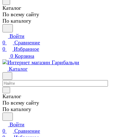
Каталог
По всему сайту
По каталогу
Войти
0
Сравнение
0
Избранное
0
Корзина
Каталог
Каталог
По всему сайту
По каталогу
Войти
0
Сравнение