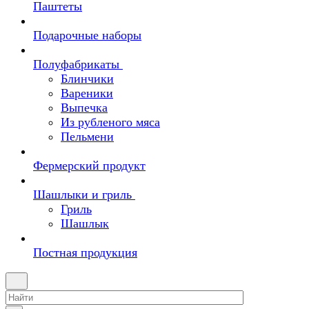
Паштеты
Подарочные наборы
Полуфабрикаты
Блинчики
Вареники
Выпечка
Из рубленого мяса
Пельмени
Фермерский продукт
Шашлыки и гриль
Гриль
Шашлык
Постная продукция