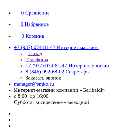
0
Сравнение
0
Избранное
0
Корзина
+7 (937) 074-81-47
Интернет магазин
Назад
Телефоны
+7 (937) 074-81-47
Интернет магазин
8 (846) 992-68-02
Секретарь
Заказать звонок
manager@smko.ru
Интернет-магазин компании «Garibaldi»
с 8:00 до 16:00
Суббота, воскресенье - выходной