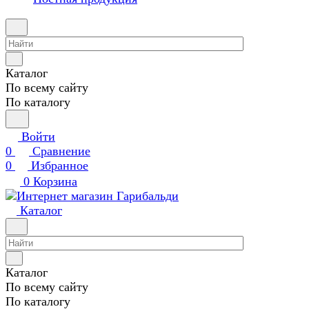
Каталог
По всему сайту
По каталогу
Войти
0
Сравнение
0
Избранное
0
Корзина
Каталог
Каталог
По всему сайту
По каталогу