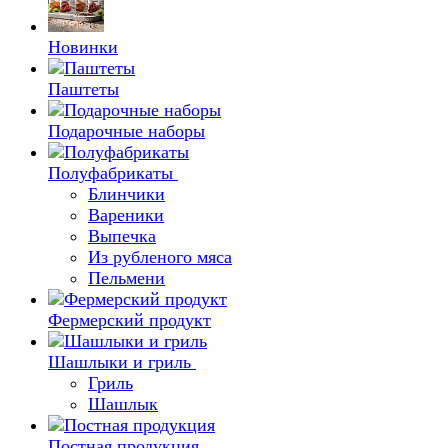
Новинки
Паштеты
Подарочные наборы
Полуфабрикаты
Блинчики
Вареники
Выпечка
Из рубленого мяса
Пельмени
Фермерский продукт
Шашлыки и гриль
Гриль
Шашлык
Постная продукция