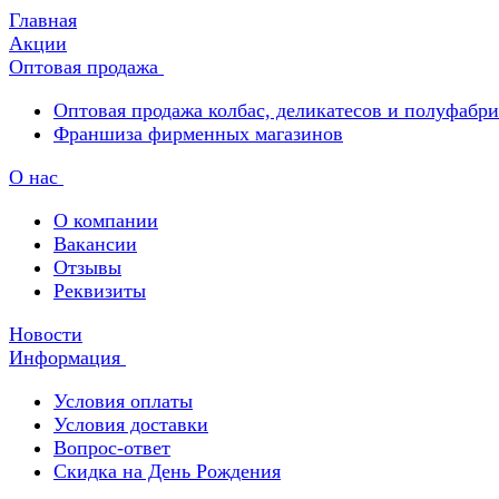
Главная
Акции
Оптовая продажа
Оптовая продажа колбас, деликатесов и полуфабр
Франшиза фирменных магазинов
О нас
О компании
Вакансии
Отзывы
Реквизиты
Новости
Информация
Условия оплаты
Условия доставки
Вопрос-ответ
Скидка на День Рождения