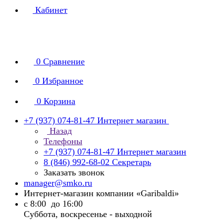
Кабинет
0
Сравнение
0
Избранное
0
Корзина
+7 (937) 074-81-47
Интернет магазин
Назад
Телефоны
+7 (937) 074-81-47
Интернет магазин
8 (846) 992-68-02
Секретарь
Заказать звонок
manager@smko.ru
Интернет-магазин компании «Garibaldi»
с 8:00 до 16:00
Суббота, воскресенье - выходной