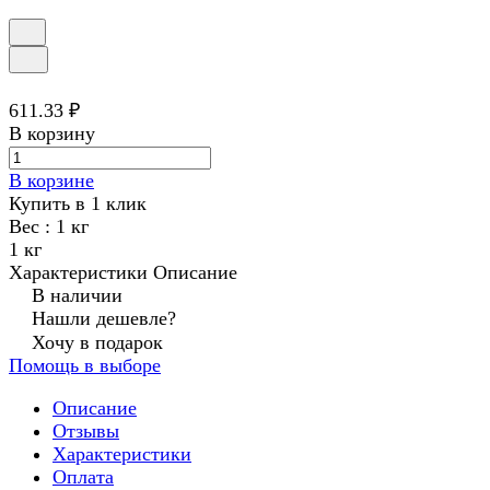
611.33 ₽
В корзину
В корзине
Купить в 1 клик
Вес :
1 кг
1 кг
Характеристики
Описание
В наличии
Нашли дешевле?
Хочу в подарок
Помощь в выборе
Описание
Отзывы
Характеристики
Оплата