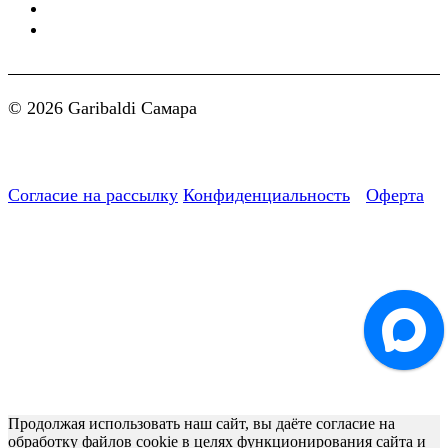
© 2026 Garibaldi Самара
Согласие на рассылку
Конфиденциальность
Оферта
Продолжая использовать наш сайт, вы даёте согласие на
обработку файлов cookie в целях функционирования сайта и