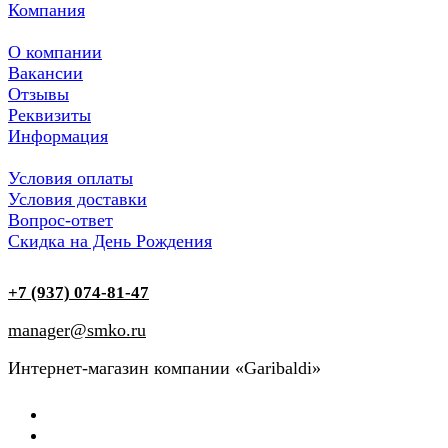
Компания
О компании
Вакансии
Отзывы
Реквизиты
Информация
Условия оплаты
Условия доставки
Вопрос-ответ
Скидка на День Рождения
+7 (937) 074-81-47
manager@smko.ru
Интернет-магазин компании «Garibaldi»