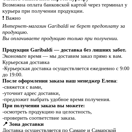
Возможна оплата банковской картой через терминал у
курьера при получении продукции.
❗️ Важно
Интернет-магазин Garibaldi не берет предоплату за
продукцию.
Вы оплачиваете продукцию только при получении.
Продукция Garibaldi — доставка без лишних забот.
Экономьте время — мы доставим заказ прямо к вам.
Курьерская доставка
-Курьерская доставка осуществляется ежедневно с 9:00
до 19:00.
После оформления заказа наш менеджер Елена
:
-свяжется с вами,
-уточнит адрес доставки,
-предложит выбрать удобное время получения.
При получении заказа вы можете:
-осмотреть продукцию на целостность,
-проверить соответствие заказа.
📍 Зона доставки
Доставка осуществляется по Самаре и Самарской