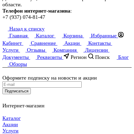
области.
Телефон интернет-магазина
:
+7 (937) 074-81-47
Назад к списку
Главная
Каталог
Корзина
Избранные
Кабинет
Сравнение
Акции
Контакты
Услуги
Отзывы
Компания
Лицензии
Документы
Реквизиты
Регион
Поиск
Блог
Обзоры
Оформите подписку на новости и акции
Подписаться
Интернет-магазин
Каталог
Акции
Услуги