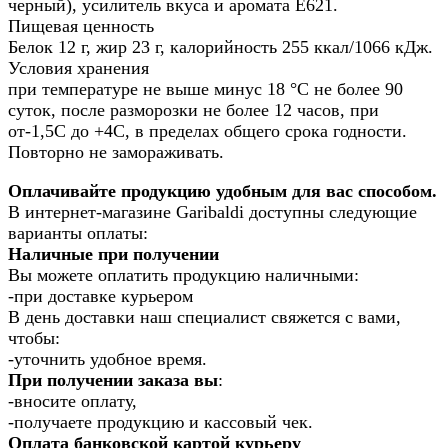
черный), усилитель вкуса и аромата Е621.
Пищевая ценность
Белок 12 г, жир 23 г, калорийность 255 ккал/1066 кДж.
Условия хранения
при температуре не выше минус 18 °С не более 90
суток, после разморозки не более 12 часов, при
от-1,5С до +4С, в пределах общего срока годности.
Повторно не замораживать.
Оплачивайте продукцию удобным для вас способом.
В интернет-магазине Garibaldi доступны следующие
варианты оплаты:
Наличные при получении
Вы можете оплатить продукцию наличными:
-при доставке курьером
В день доставки наш специалист свяжется с вами,
чтобы:
-уточнить удобное время.
При получении заказа вы
:
-вносите оплату,
-получаете продукцию и кассовый чек.
Оплата банковской картой курьеру