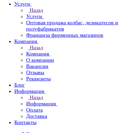
Услуги
Назад
Услуги
Оптовая продажа колбас, деликатесов и
полуфабрикатов
Франшиза фирменных магазинов
Компания
Назад
Компания
О компании
Вакансии
Отзывы
Реквизиты
Блог
Информация
Назад
Информация
Оплата
Доставка
Контакты