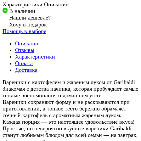
Характеристики
Описание
В наличии
Нашли дешевле?
Хочу в подарок
Помощь в выборе
Описание
Отзывы
Характеристики
Оплата
Доставка
Вареники с картофелем и жареным луком от Garibaldi
Знакомая с детства начинка, которая пробуждает самые
тёплые воспоминания о домашнем уюте.
Вареники сохраняют форму и не раскрываются при
приготовлении, а тонкое тесто бережно обрамляет
сочный картофель с ароматным жареным луком.
Каждая порция — это настоящее удовольствие вкуса!
Простые, но невероятно вкусные вареники Garibaldi
станут любимым блюдом для всей семьи — на завтрак,