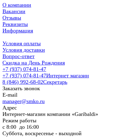
О компании
Вакансии
Отзывы
Реквизиты
Информация
Условия оплаты
Условия доставки
Вопрос-ответ
Скидка на День Рождения
+7 (937) 074-81-47
+7 (937) 074-81-47
Интернет магазин
8 (846) 992-68-02
Секретарь
Заказать звонок
E-mail
manager@smko.ru
Адрес
Интернет-магазин компании «Garibaldi»
Режим работы
с 8:00 до 16:00
Суббота, воскресенье - выходной