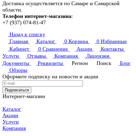
Доставка осуществляется по Самаре и Самарской
области.
Телефон интернет-магазина
:
+7 (937) 074-81-47
Назад к списку
Главная
Каталог
0
Корзина
0
Избранные
Кабинет
0
Сравнение
Акции
Контакты
Услуги
Отзывы
Компания
Лицензии
Документы
Реквизиты
Регион
Поиск
Блог
Обзоры
Оформите подписку на новости и акции
Подписаться
Интернет-магазин
Каталог
Акции
Услуги
Компания