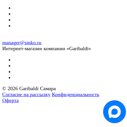
manager@smko.ru
Интернет-магазин компании «Garibaldi»
© 2026 Garibaldi Самара
Согласие на рассылку
Конфиденциальность
Оферта