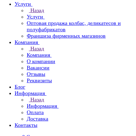
Услуги
Назад
Услуги
Оптовая продажа колбас, деликатесов и
полуфабрикатов
Франшиза фирменных магазинов
Компания
Назад
Компания
О компании
Вакансии
Отзывы
Реквизиты
Блог
Информация
Назад
Информация
Оплата
Доставка
Контакты