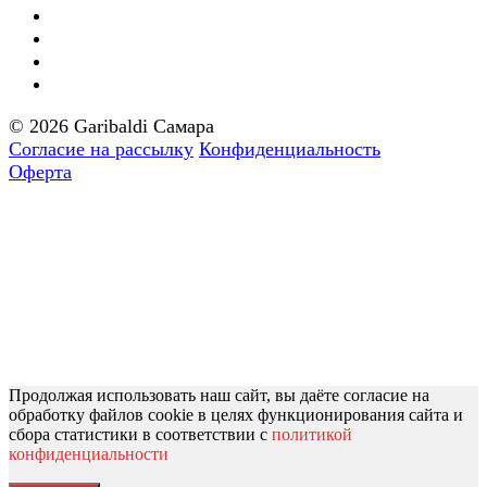
© 2026 Garibaldi Самара
Согласие на рассылку
Конфиденциальность
Оферта
Продолжая использовать наш сайт, вы даёте согласие на
обработку файлов cookie в целях функционирования сайта и
сбора статистики в соответствии с
политикой
конфиденциальности