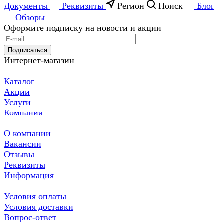
Документы
Реквизиты
Регион
Поиск
Блог
Обзоры
Оформите подписку на новости и акции
Подписаться
Интернет-магазин
Каталог
Акции
Услуги
Компания
О компании
Вакансии
Отзывы
Реквизиты
Информация
Условия оплаты
Условия доставки
Вопрос-ответ