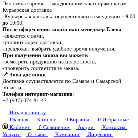
Экономьте время — мы доставим заказ прямо к вам.
Курьерская доставка
-Курьерская доставка осуществляется ежедневно с 9:00
до 19:00.
После оформления заказа наш менеджер Елена
:
-свяжется с вами,
-уточнит адрес доставки,
-предложит выбрать удобное время получения.
При получении заказа вы можете:
-осмотреть продукцию на целостность,
-проверить соответствие заказа.
📍 Зона доставки
Доставка осуществляется по Самаре и Самарской
области.
Телефон интернет-магазина
:
+7 (937) 074-81-47
Назад к списку
Главная
Каталог
0
Корзина
0
Избранные
Кабинет
0
Сравнение
Акции
Контакты
Услуги
Отзывы
Компания
Лицензии