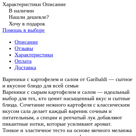
Характеристики
Описание
В наличии
Нашли дешевле?
Хочу в подарок
Помощь в выборе
Описание
Отзывы
Характеристики
Оплата
Доставка
Вареники с картофелем и салом от Garibaldi — сытное
и вкусное блюдо для всей семьи
Вареники с сырым картофелем и салом — идеальный
выбор для тех, кто ценит насыщенный вкус и сытные
блюда. Сочетание нежного картофеля с классическим
вкусом сала делает каждый вареник сочным и
питательным, а специи и репчатый лук добавляют
пикантные нотки, которые усиливают аромат.
Тонкое и эластичное тесто на основе яичного меланжа