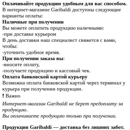
Оплачивайте продукцию удобным для вас способом.
В интернет-магазине Garibaldi доступны следующие
варианты оплаты:
Наличные при получении
Вы можете оплатить продукцию наличными:
-при доставке курьером
В день доставки наш специалист свяжется с вами,
чтобы:
-уточнить удобное время.
При получении заказа вы
:
-вносите оплату,
-получаете продукцию и кассовый чек.
Оплата банковской картой курьеру
Возможна оплата банковской картой через терминал у
курьера при получении продукции.
❗️ Важно
Интернет-магазин Garibaldi не берет предоплату за
продукцию.
Вы оплачиваете продукцию только при получении.
Продукция Garibaldi — доставка без лишних забот.