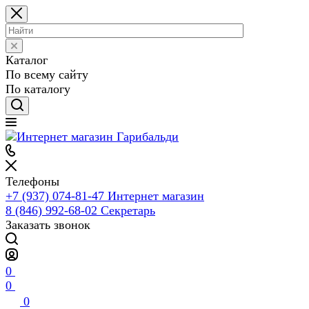
Каталог
По всему сайту
По каталогу
Телефоны
+7 (937) 074-81-47
Интернет магазин
8 (846) 992-68-02
Секретарь
Заказать звонок
0
0
0