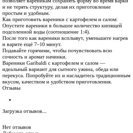
позволяет вареникам сохранять форму во время варки
и не терять структуру, делая их приготовление
простым и удобным.
Как приготовить вареники с картофелем и салом:
Опустите вареники в большое количество кипящей
подсоленной воды (соотношение 1:4).
После того как вареники всплывут, уменьшите нагрев
и варите ещё 7–10 минут.
Подавайте горячими, чтобы почувствовать всю
сочность и аромат начинки.
Вареники Garibaldi с картофелем и салом —
идеальный вариант для сытного ужина, обеда или
перекуса. Попробуйте их и насладитесь традиционным
вкусом, качеством и удобством приготовления.
Отзывы
Загрузка отзывов...
Нет отзывов