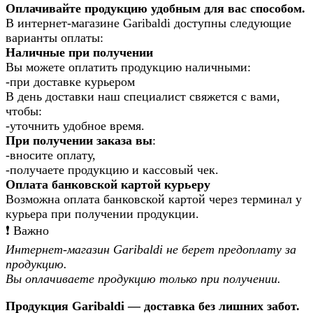
Оплачивайте продукцию удобным для вас способом.
В интернет-магазине Garibaldi доступны следующие
варианты оплаты:
Наличные при получении
Вы можете оплатить продукцию наличными:
-при доставке курьером
В день доставки наш специалист свяжется с вами,
чтобы:
-уточнить удобное время.
При получении заказа вы
:
-вносите оплату,
-получаете продукцию и кассовый чек.
Оплата банковской картой курьеру
Возможна оплата банковской картой через терминал у
курьера при получении продукции.
❗️ Важно
Интернет-магазин Garibaldi не берет предоплату за
продукцию.
Вы оплачиваете продукцию только при получении.
Продукция Garibaldi — доставка без лишних забот.