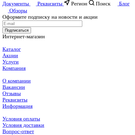
Документы
Реквизиты
Регион
Поиск
Блог
Обзоры
Оформите подписку на новости и акции
Подписаться
Интернет-магазин
Каталог
Акции
Услуги
Компания
О компании
Вакансии
Отзывы
Реквизиты
Информация
Условия оплаты
Условия доставки
Вопрос-ответ