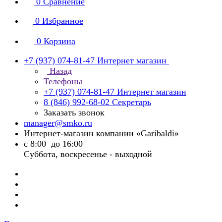
0
Сравнение
0
Избранное
0
Корзина
+7 (937) 074-81-47
Интернет магазин
Назад
Телефоны
+7 (937) 074-81-47
Интернет магазин
8 (846) 992-68-02
Секретарь
Заказать звонок
manager@smko.ru
Интернет-магазин компании «Garibaldi»
с 8:00 до 16:00
Суббота, воскресенье - выходной