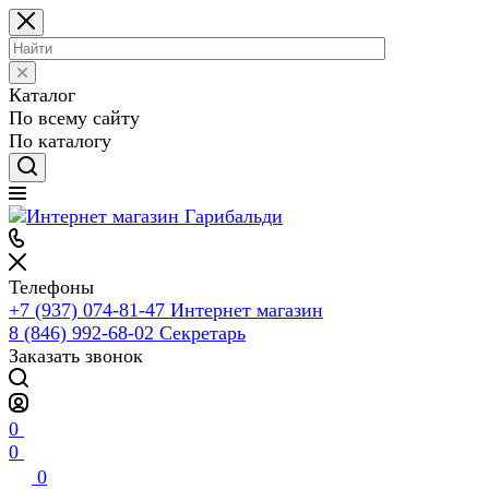
Каталог
По всему сайту
По каталогу
Телефоны
+7 (937) 074-81-47
Интернет магазин
8 (846) 992-68-02
Секретарь
Заказать звонок
0
0
0