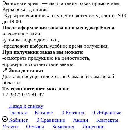
Экономьте время — мы доставим заказ прямо к вам.
Курьерская доставка
-Курьерская доставка осуществляется ежедневно с 9:00
до 19:00.
После оформления заказа наш менеджер Елена
:
-свяжется с вами,
-уточнит адрес доставки,
-предложит выбрать удобное время получения.
При получении заказа вы можете:
-осмотреть продукцию на целостность,
-проверить соответствие заказа.
📍 Зона доставки
Доставка осуществляется по Самаре и Самарской
области.
Телефон интернет-магазина
:
+7 (937) 074-81-47
Назад к списку
Главная
Каталог
0
Корзина
0
Избранные
Кабинет
0
Сравнение
Акции
Контакты
Услуги
Отзывы
Компания
Лицензии