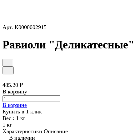
Арт.
К0000002915
Равиоли "Деликатесные"
485.20 ₽
В корзину
В корзине
Купить в 1 клик
Вес :
1 кг
1 кг
Характеристики
Описание
В наличии