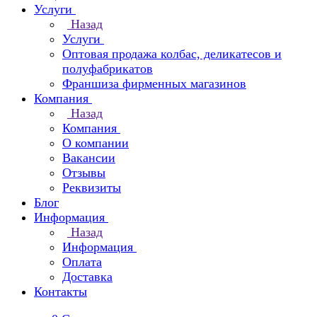
Услуги
Назад
Услуги
Оптовая продажа колбас, деликатесов и
полуфабрикатов
Франшиза фирменных магазинов
Компания
Назад
Компания
О компании
Вакансии
Отзывы
Реквизиты
Блог
Информация
Назад
Информация
Оплата
Доставка
Контакты