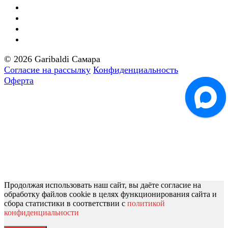
© 2026 Garibaldi Самара
Согласие на рассылку
Конфиденциальность
Оферта
Продолжая использовать наш сайт, вы даёте согласие на
обработку файлов cookie в целях функционирования сайта и
сбора статистики в соответствии с
политикой
конфиденциальности