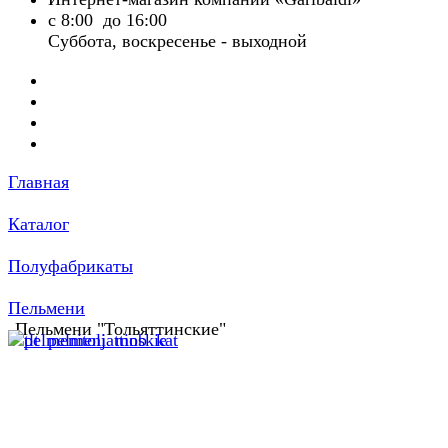
с 8:00 до 16:00
Суббота, воскресенье - выходной
Главная
Каталог
Полуфабрикаты
Пельмени
Пельмени "Тольяттинские"