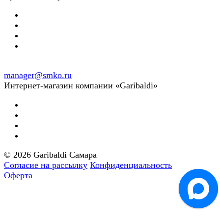
manager@smko.ru
Интернет-магазин компании «Garibaldi»
© 2026 Garibaldi Самара
Согласие на рассылку
Конфиденциальность
Оферта