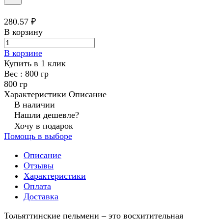
280.57 ₽
В корзину
В корзине
Купить в 1 клик
Вес :
800 гр
800 гр
Характеристики
Описание
В наличии
Нашли дешевле?
Хочу в подарок
Помощь в выборе
Описание
Отзывы
Характеристики
Оплата
Доставка
Тольяттинские пельмени – это восхитительная