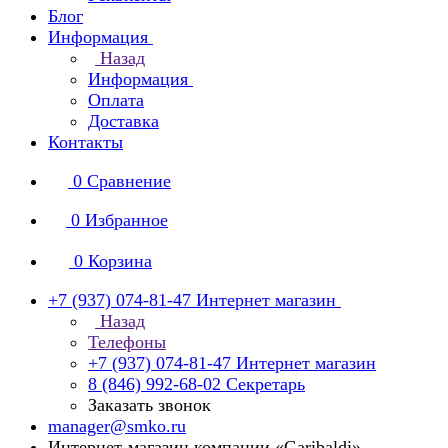
Блог
Информация
Назад
Информация
Оплата
Доставка
Контакты
0
Сравнение
0
Избранное
0
Корзина
+7 (937) 074-81-47
Интернет магазин
Назад
Телефоны
+7 (937) 074-81-47
Интернет магазин
8 (846) 992-68-02
Секретарь
Заказать звонок
manager@smko.ru
Интернет-магазин компании «Garibaldi»