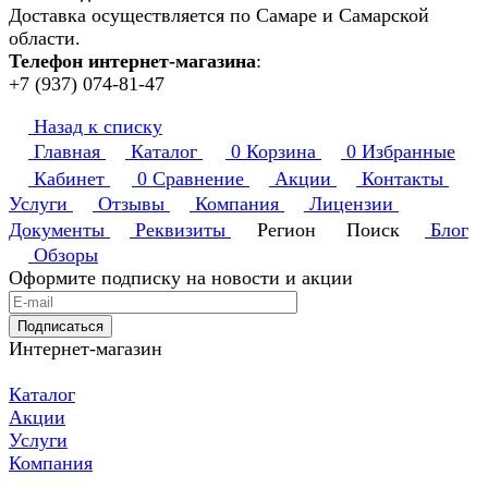
Доставка осуществляется по Самаре и Самарской
области.
Телефон интернет-магазина
:
+7 (937) 074-81-47
Назад к списку
Главная
Каталог
0
Корзина
0
Избранные
Кабинет
0
Сравнение
Акции
Контакты
Услуги
Отзывы
Компания
Лицензии
Документы
Реквизиты
Регион
Поиск
Блог
Обзоры
Оформите подписку на новости и акции
Подписаться
Интернет-магазин
Каталог
Акции
Услуги
Компания