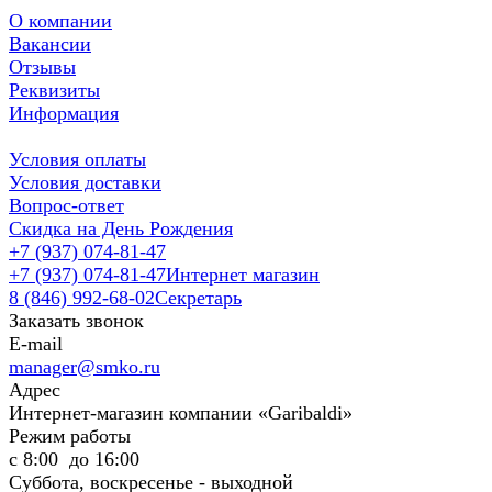
О компании
Вакансии
Отзывы
Реквизиты
Информация
Условия оплаты
Условия доставки
Вопрос-ответ
Скидка на День Рождения
+7 (937) 074-81-47
+7 (937) 074-81-47
Интернет магазин
8 (846) 992-68-02
Секретарь
Заказать звонок
E-mail
manager@smko.ru
Адрес
Интернет-магазин компании «Garibaldi»
Режим работы
с 8:00 до 16:00
Суббота, воскресенье - выходной