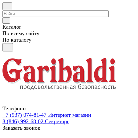
Каталог
По всему сайту
По каталогу
Телефоны
+7 (937) 074-81-47
Интернет магазин
8 (846) 992-68-02
Секретарь
Заказать звонок