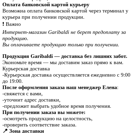
Оплата банковской картой курьеру
Возможна оплата банковской картой через терминал у
курьера при получении продукции.
❗️ Важно
Интернет-магазин Garibaldi не берет предоплату за
продукцию.
Вы оплачиваете продукцию только при получении.
Продукция Garibaldi — доставка без лишних забот.
Экономьте время — мы доставим заказ прямо к вам.
Курьерская доставка
-Курьерская доставка осуществляется ежедневно с 9:00
до 19:00.
После оформления заказа наш менеджер Елена
:
-свяжется с вами,
-уточнит адрес доставки,
-предложит выбрать удобное время получения.
При получении заказа вы можете:
-осмотреть продукцию на целостность,
-проверить соответствие заказа.
📍 Зона доставки