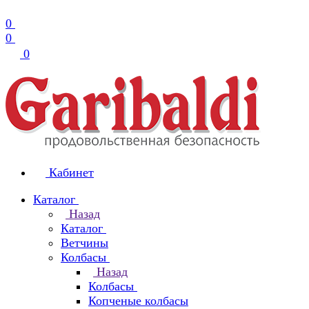
0
0
0
Кабинет
Каталог
Назад
Каталог
Ветчины
Колбасы
Назад
Колбасы
Копченые колбасы