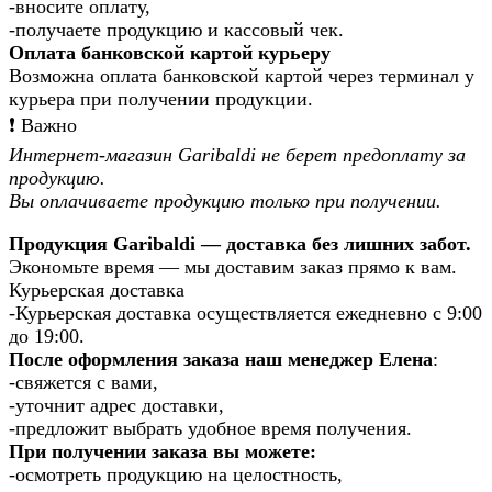
-вносите оплату,
-получаете продукцию и кассовый чек.
Оплата банковской картой курьеру
Возможна оплата банковской картой через терминал у
курьера при получении продукции.
❗️ Важно
Интернет-магазин Garibaldi не берет предоплату за
продукцию.
Вы оплачиваете продукцию только при получении.
Продукция Garibaldi — доставка без лишних забот.
Экономьте время — мы доставим заказ прямо к вам.
Курьерская доставка
-Курьерская доставка осуществляется ежедневно с 9:00
до 19:00.
После оформления заказа наш менеджер Елена
:
-свяжется с вами,
-уточнит адрес доставки,
-предложит выбрать удобное время получения.
При получении заказа вы можете:
-осмотреть продукцию на целостность,