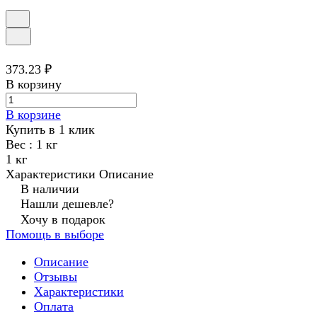
373.23 ₽
В корзину
В корзине
Купить в 1 клик
Вес :
1 кг
1 кг
Характеристики
Описание
В наличии
Нашли дешевле?
Хочу в подарок
Помощь в выборе
Описание
Отзывы
Характеристики
Оплата