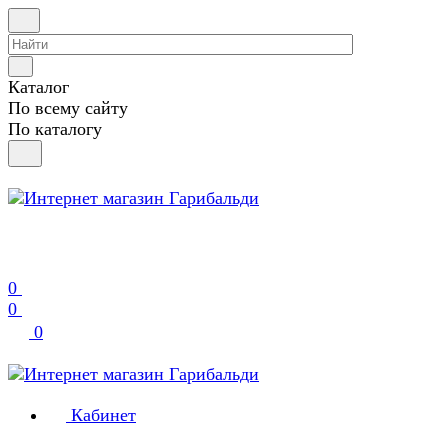
Каталог
По всему сайту
По каталогу
0
0
0
Кабинет