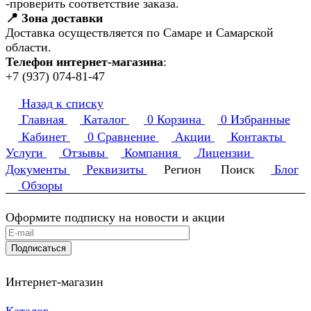
-проверить соответствие заказа.
📍 Зона доставки
Доставка осуществляется по Самаре и Самарской
области.
Телефон интернет-магазина
:
+7 (937) 074-81-47
Назад к списку
Главная
Каталог
0
Корзина
0
Избранные
Кабинет
0
Сравнение
Акции
Контакты
Услуги
Отзывы
Компания
Лицензии
Документы
Реквизиты
Регион
Поиск
Блог
Обзоры
Оформите подписку на новости и акции
Подписаться
Интернет-магазин