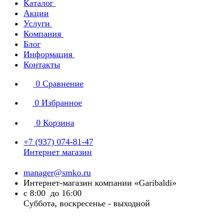
Каталог
Акции
Услуги
Компания
Блог
Информация
Контакты
0
Сравнение
0
Избранное
0
Корзина
+7 (937) 074-81-47
Интернет магазин
manager@smko.ru
Интернет-магазин компании «Garibaldi»
с 8:00 до 16:00
Суббота, воскресенье - выходной