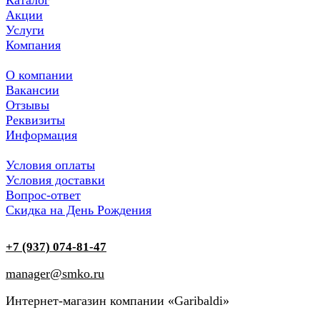
Каталог
Акции
Услуги
Компания
О компании
Вакансии
Отзывы
Реквизиты
Информация
Условия оплаты
Условия доставки
Вопрос-ответ
Скидка на День Рождения
+7 (937) 074-81-47
manager@smko.ru
Интернет-магазин компании «Garibaldi»