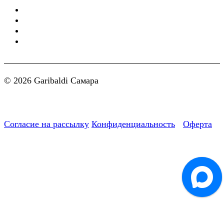
© 2026 Garibaldi Самара
Согласие на рассылку
Конфиденциальность
Оферта