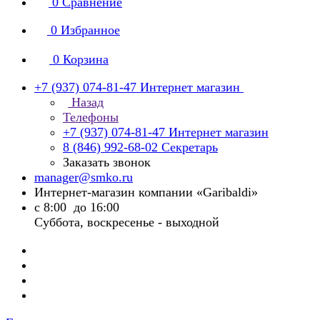
0
Сравнение
0
Избранное
0
Корзина
+7 (937) 074-81-47
Интернет магазин
Назад
Телефоны
+7 (937) 074-81-47
Интернет магазин
8 (846) 992-68-02
Секретарь
Заказать звонок
manager@smko.ru
Интернет-магазин компании «Garibaldi»
с 8:00 до 16:00
Суббота, воскресенье - выходной