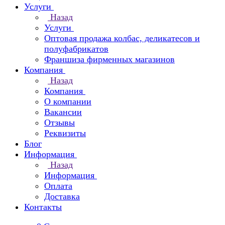
Услуги
Назад
Услуги
Оптовая продажа колбас, деликатесов и
полуфабрикатов
Франшиза фирменных магазинов
Компания
Назад
Компания
О компании
Вакансии
Отзывы
Реквизиты
Блог
Информация
Назад
Информация
Оплата
Доставка
Контакты