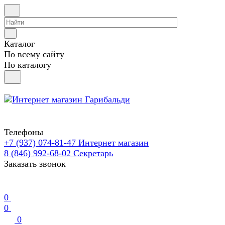
Каталог
По всему сайту
По каталогу
Телефоны
+7 (937) 074-81-47
Интернет магазин
8 (846) 992-68-02
Секретарь
Заказать звонок
0
0
0