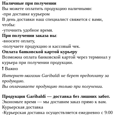
Наличные при получении
Вы можете оплатить продукцию наличными:
-при доставке курьером
В день доставки наш специалист свяжется с вами,
чтобы:
-уточнить удобное время.
При получении заказа вы
:
-вносите оплату,
-получаете продукцию и кассовый чек.
Оплата банковской картой курьеру
Возможна оплата банковской картой через терминал у
курьера при получении продукции.
❗️ Важно
Интернет-магазин Garibaldi не берет предоплату за
продукцию.
Вы оплачиваете продукцию только при получении.
Продукция Garibaldi — доставка без лишних забот.
Экономьте время — мы доставим заказ прямо к вам.
Курьерская доставка
-Курьерская доставка осуществляется ежедневно с 9:00