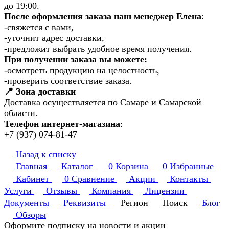
до 19:00.
После оформления заказа наш менеджер Елена
:
-свяжется с вами,
-уточнит адрес доставки,
-предложит выбрать удобное время получения.
При получении заказа вы можете:
-осмотреть продукцию на целостность,
-проверить соответствие заказа.
📍 Зона доставки
Доставка осуществляется по Самаре и Самарской
области.
Телефон интернет-магазина
:
+7 (937) 074-81-47
Назад к списку
Главная
Каталог
0
Корзина
0
Избранные
Кабинет
0
Сравнение
Акции
Контакты
Услуги
Отзывы
Компания
Лицензии
Документы
Реквизиты
Регион
Поиск
Блог
Обзоры
Оформите подписку на новости и акции