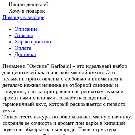
Нашли дешевле?
Хочу в подарок
Помощь в выборе
Описание
Отзывы
Характеристики
Оплата
Доставка
Пельмени "Омские" Garibaldi – это идеальный выбор
для ценителей классической мясной кухни. Эти
пельмени приготовлены с любовью и вниманием к
деталям: нежная начинка из отборной свинины и
говядины, слегка приправленная репчатым луком и
ароматными специями, создаёт насыщенный,
гармоничный вкус, который раскрывается с первого
укуса.
Тонкое тесто аккуратно обволакивает мясную начинку,
сохраняя её сочность и аромат при варке в кипящей
воде или обжарке на сковороде. Такая структура