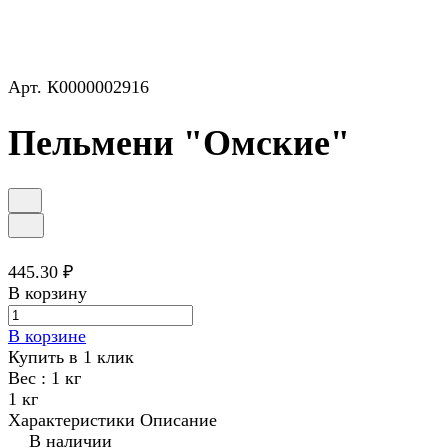
Арт.
К0000002916
Пельмени "Омские"
445.30 ₽
В корзину
В корзине
Купить в 1 клик
Вес :
1 кг
1 кг
Характеристики
Описание
В наличии