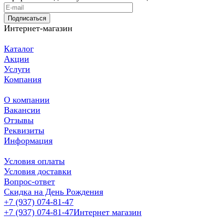
Подписаться
Интернет-магазин
Каталог
Акции
Услуги
Компания
О компании
Вакансии
Отзывы
Реквизиты
Информация
Условия оплаты
Условия доставки
Вопрос-ответ
Скидка на День Рождения
+7 (937) 074-81-47
+7 (937) 074-81-47
Интернет магазин