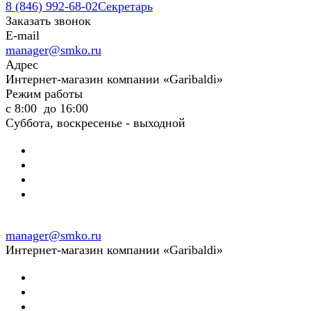
8 (846) 992-68-02
Секретарь
Заказать звонок
E-mail
manager@smko.ru
Адрес
Интернет-магазин компании «Garibaldi»
Режим работы
с 8:00 до 16:00
Суббота, воскресенье - выходной
manager@smko.ru
Интернет-магазин компании «Garibaldi»