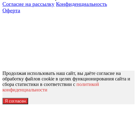
Согласие на рассылку
Конфиденциальность
Оферта
Продолжая использовать наш сайт, вы даёте согласие на
обработку файлов cookie в целях функционирования сайта и
сбора статистики в соответствии с
политикой
конфиденциальности
Я согласен