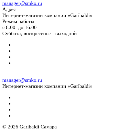
manager@smko.ru
Адрес
Интернет-магазин компании «Garibaldi»
Режим работы
с 8:00 до 16:00
Суббота, воскресенье - выходной
manager@smko.ru
Интернет-магазин компании «Garibaldi»
© 2026 Garibaldi Самара