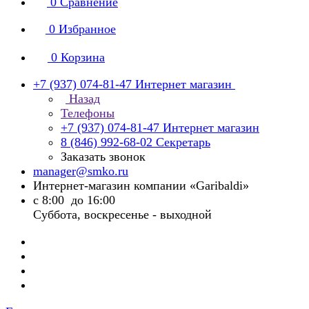
0
Сравнение
0
Избранное
0
Корзина
+7 (937) 074-81-47
Интернет магазин
Назад
Телефоны
+7 (937) 074-81-47
Интернет магазин
8 (846) 992-68-02
Секретарь
Заказать звонок
manager@smko.ru
Интернет-магазин компании «Garibaldi»
с 8:00 до 16:00
Суббота, воскресенье - выходной