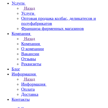
Услуги
Назад
Услуги
Оптовая продажа колбас, деликатесов и
полуфабрикатов
Франшиза фирменных магазинов
Компания
Назад
Компания
О компании
Вакансии
Отзывы
Реквизиты
Блог
Информация
Назад
Информация
Оплата
Доставка
Контакты