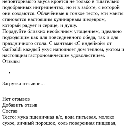
неповторимого вкуса кроется не только в тщательно
подобранных ингредиентах, но и в заботе, с которой
они создаются. Облачённые в тонкое тесто, эти манты
становятся настоящим кулинарным шедевром,
который радует и сердце, и душу.
Порадуйте близких необычным угощением, идеально
подходящим как для повседневного обеда, так и для
праздничного стола. С мантами «С индейкой» от
Garibaldi каждый укус наполняет дом теплом, уютом и
настоящим гастрономическим удовольствием.
Отзывы
Загрузка отзывов...
Нет отзывов
Добавить отзыв
Состав
Тесто: мука пшеничная в/с, вода питьевая, молоко
сухое, яичный порошок, соль поваренная пищевая,