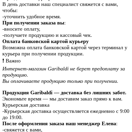
В день доставки наш специалист свяжется с вами,
чтобы:
-уточнить удобное время.
При получении заказа вы
:
-вносите оплату,
-получаете продукцию и кассовый чек.
Оплата банковской картой курьеру
Возможна оплата банковской картой через терминал у
курьера при получении продукции.
❗️ Важно
Интернет-магазин Garibaldi не берет предоплату за
продукцию.
Вы оплачиваете продукцию только при получении.
Продукция Garibaldi — доставка без лишних забот.
Экономьте время — мы доставим заказ прямо к вам.
Курьерская доставка
-Курьерская доставка осуществляется ежедневно с 9:00
до 19:00.
После оформления заказа наш менеджер Елена
:
-свяжется с вами,