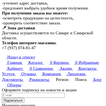
-уточнит адрес доставки,
-предложит выбрать удобное время получения.
При получении заказа вы можете:
-осмотреть продукцию на целостность,
-проверить соответствие заказа.
📍 Зона доставки
Доставка осуществляется по Самаре и Самарской
области.
Телефон интернет-магазина
:
+7 (937) 074-81-47
Назад к списку
Главная
Каталог
0
Корзина
0
Избранные
Кабинет
0
Сравнение
Акции
Контакты
Услуги
Отзывы
Компания
Лицензии
Документы
Реквизиты
Регион
Поиск
Блог
Обзоры
Оформите подписку на новости и акции
Подписаться
Интернет-магазин