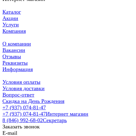
Каталог
Акции
Услуги
Компания
О компании
Вакансии
Отзывы
Реквизиты
Информация
Условия оплаты
Условия доставки
Вопрос-ответ
Скидка на День Рождения
+7 (937) 074-81-47
+7 (937) 074-81-47
Интернет магазин
8 (846) 992-68-02
Секретарь
Заказать звонок
E-mail