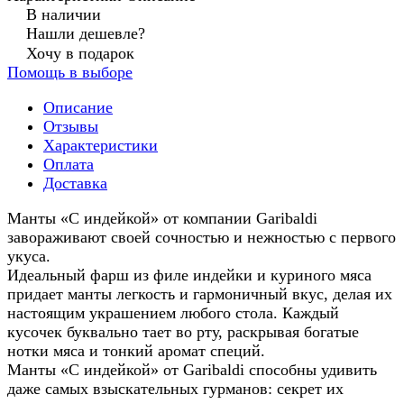
В наличии
Нашли дешевле?
Хочу в подарок
Помощь в выборе
Описание
Отзывы
Характеристики
Оплата
Доставка
Манты «С индейкой» от компании Garibaldi
завораживают своей сочностью и нежностью с первого
укуса.
Идеальный фарш из филе индейки и куриного мяса
придает манты легкость и гармоничный вкус, делая их
настоящим украшением любого стола. Каждый
кусочек буквально тает во рту, раскрывая богатые
нотки мяса и тонкий аромат специй.
Манты «С индейкой» от Garibaldi способны удивить
даже самых взыскательных гурманов: секрет их