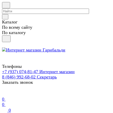
Каталог
По всему сайту
По каталогу
Телефоны
+7 (937) 074-81-47
Интернет магазин
8 (846) 992-68-02
Секретарь
Заказать звонок
0
0
0