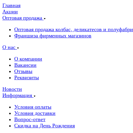
Главная
Акции
Оптовая продажа
Оптовая продажа колбас, деликатесов и полуфабр
Франшиза фирменных магазинов
О нас
О компании
Вакансии
Отзывы
Реквизиты
Новости
Информация
Условия оплаты
Условия доставки
Вопрос-ответ
Скидка на День Рождения