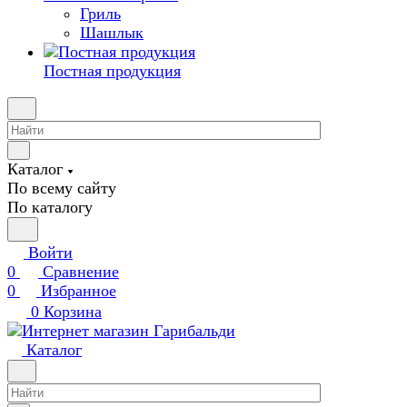
Гриль
Шашлык
Постная продукция
Каталог
По всему сайту
По каталогу
Войти
0
Сравнение
0
Избранное
0
Корзина
Каталог