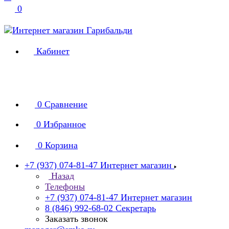
0
Кабинет
0
Сравнение
0
Избранное
0
Корзина
+7 (937) 074-81-47
Интернет магазин
Назад
Телефоны
+7 (937) 074-81-47
Интернет магазин
8 (846) 992-68-02
Секретарь
Заказать звонок