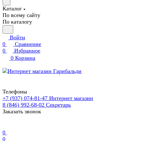
Каталог
По всему сайту
По каталогу
Войти
0
Сравнение
0
Избранное
0
Корзина
Телефоны
+7 (937) 074-81-47
Интернет магазин
8 (846) 992-68-02
Секретарь
Заказать звонок
0
0