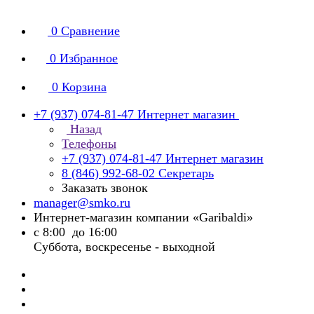
0
Сравнение
0
Избранное
0
Корзина
+7 (937) 074-81-47
Интернет магазин
Назад
Телефоны
+7 (937) 074-81-47
Интернет магазин
8 (846) 992-68-02
Секретарь
Заказать звонок
manager@smko.ru
Интернет-магазин компании «Garibaldi»
с 8:00 до 16:00
Суббота, воскресенье - выходной