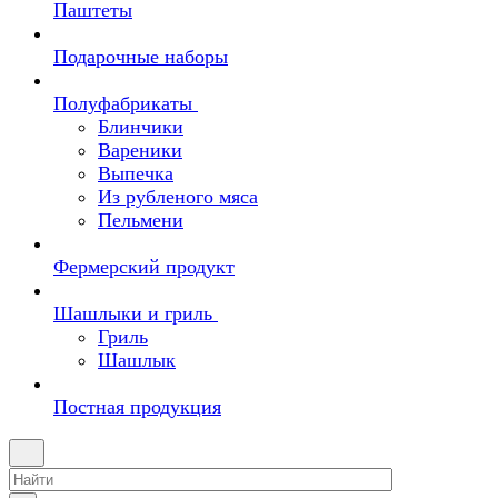
Паштеты
Подарочные наборы
Полуфабрикаты
Блинчики
Вареники
Выпечка
Из рубленого мяса
Пельмени
Фермерский продукт
Шашлыки и гриль
Гриль
Шашлык
Постная продукция