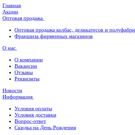
Главная
Акции
Оптовая продажа
Оптовая продажа колбас, деликатесов и полуфабр
Франшиза фирменных магазинов
О нас
О компании
Вакансии
Отзывы
Реквизиты
Новости
Информация
Условия оплаты
Условия доставки
Вопрос-ответ
Скидка на День Рождения