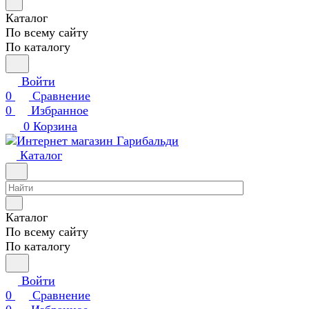
Каталог
По всему сайту
По каталогу
Войти
0
Сравнение
0
Избранное
0
Корзина
Каталог
Каталог
По всему сайту
По каталогу
Войти
0
Сравнение