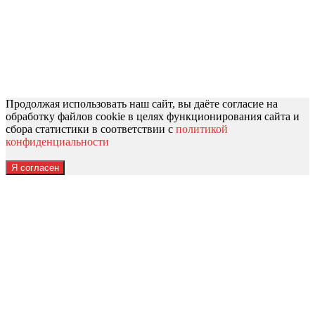
Продолжая использовать наш сайт, вы даёте согласие на
обработку файлов cookie в целях функционирования сайта и
сбора статистики в соответствии с
политикой
конфиденциальности
Я согласен