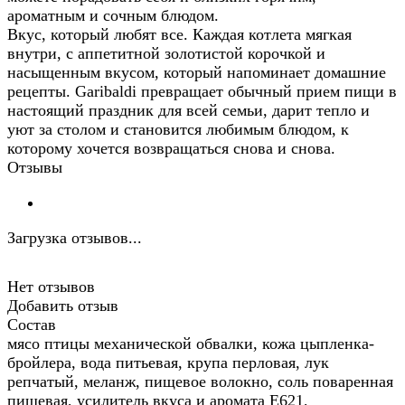
ароматным и сочным блюдом.
Вкус, который любят все. Каждая котлета мягкая
внутри, с аппетитной золотистой корочкой и
насыщенным вкусом, который напоминает домашние
рецепты. Garibaldi превращает обычный прием пищи в
настоящий праздник для всей семьи, дарит тепло и
уют за столом и становится любимым блюдом, к
которому хочется возвращаться снова и снова.
Отзывы
Загрузка отзывов...
Нет отзывов
Добавить отзыв
Состав
мясо птицы механической обвалки, кожа цыпленка-
бройлера, вода питьевая, крупа перловая, лук
репчатый, меланж, пищевое волокно, соль поваренная
пищевая, усилитель вкуса и аромата Е621,