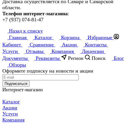
Доставка осуществляется по Самаре и Самарской
области.
Телефон интернет-магазина
:
+7 (937) 074-81-47
Назад к списку
Главная
Каталог
Корзина
Избранные
Кабинет
Сравнение
Акции
Контакты
Услуги
Отзывы
Компания
Лицензии
Документы
Реквизиты
Регион
Поиск
Блог
Обзоры
Оформите подписку на новости и акции
Подписаться
Интернет-магазин
Каталог
Акции
Услуги
Компания