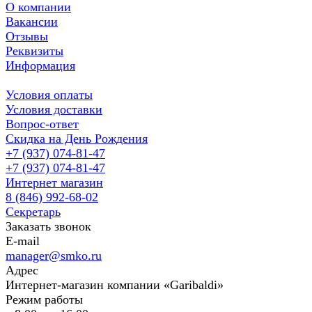
О компании
Вакансии
Отзывы
Реквизиты
Информация
Условия оплаты
Условия доставки
Вопрос-ответ
Скидка на День Рождения
+7 (937) 074-81-47
+7 (937) 074-81-47
Интернет магазин
8 (846) 992-68-02
Секретарь
Заказать звонок
E-mail
manager@smko.ru
Адрес
Интернет-магазин компании «Garibaldi»
Режим работы