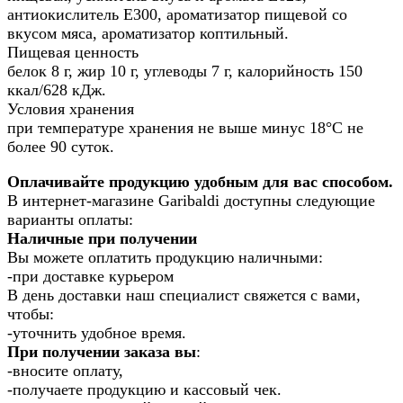
антиокислитель Е300, ароматизатор пищевой со
вкусом мяса, ароматизатор коптильный.
Пищевая ценность
белок 8 г, жир 10 г, углеводы 7 г, калорийность 150
ккал/628 кДж.
Условия хранения
при температуре хранения не выше минус 18°С не
более 90 суток.
Оплачивайте продукцию удобным для вас способом.
В интернет-магазине Garibaldi доступны следующие
варианты оплаты:
Наличные при получении
Вы можете оплатить продукцию наличными:
-при доставке курьером
В день доставки наш специалист свяжется с вами,
чтобы:
-уточнить удобное время.
При получении заказа вы
:
-вносите оплату,
-получаете продукцию и кассовый чек.