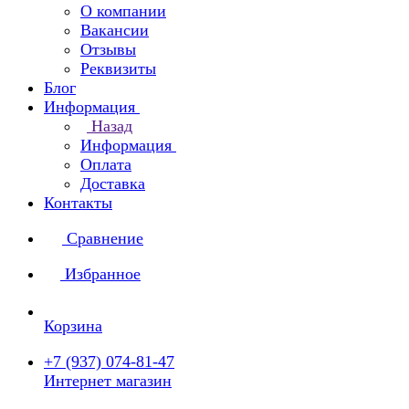
О компании
Вакансии
Отзывы
Реквизиты
Блог
Информация
Назад
Информация
Оплата
Доставка
Контакты
Сравнение
Избранное
Корзина
+7 (937) 074-81-47
Интернет магазин