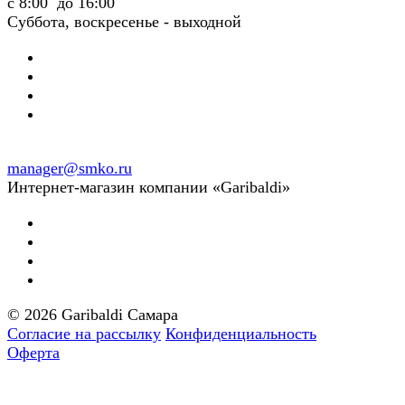
с 8:00 до 16:00
Суббота, воскресенье - выходной
manager@smko.ru
Интернет-магазин компании «Garibaldi»
© 2026 Garibaldi Самара
Согласие на рассылку
Конфиденциальность
Оферта