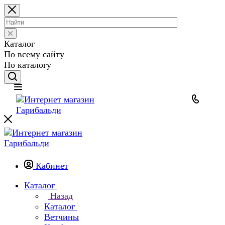
Каталог
По всему сайту
По каталогу
Кабинет
Каталог
Назад
Каталог
Ветчины