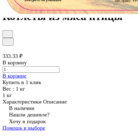
Котлеты из мяса птицы
333.33 ₽
В корзину
В корзине
Купить в 1 клик
Вес :
1 кг
1 кг
Характеристики
Описание
В наличии
Нашли дешевле?
Хочу в подарок
Помощь в выборе