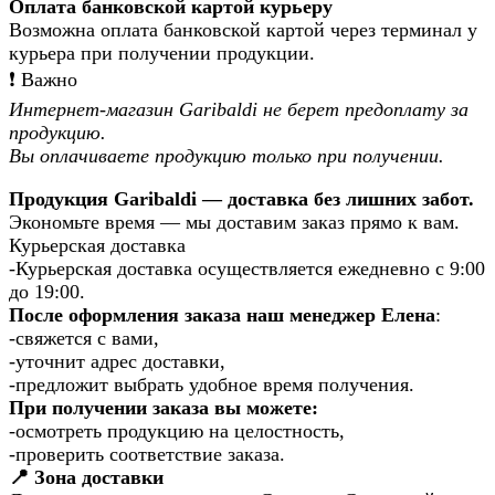
Оплата банковской картой курьеру
Возможна оплата банковской картой через терминал у
курьера при получении продукции.
❗️ Важно
Интернет-магазин Garibaldi не берет предоплату за
продукцию.
Вы оплачиваете продукцию только при получении.
Продукция Garibaldi — доставка без лишних забот.
Экономьте время — мы доставим заказ прямо к вам.
Курьерская доставка
-Курьерская доставка осуществляется ежедневно с 9:00
до 19:00.
После оформления заказа наш менеджер Елена
:
-свяжется с вами,
-уточнит адрес доставки,
-предложит выбрать удобное время получения.
При получении заказа вы можете:
-осмотреть продукцию на целостность,
-проверить соответствие заказа.
📍 Зона доставки