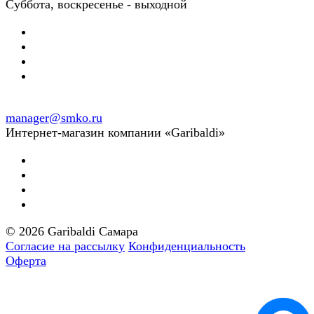
Суббота, воскресенье - выходной
manager@smko.ru
Интернет-магазин компании «Garibaldi»
© 2026 Garibaldi Самара
Согласие на рассылку
Конфиденциальность
Оферта