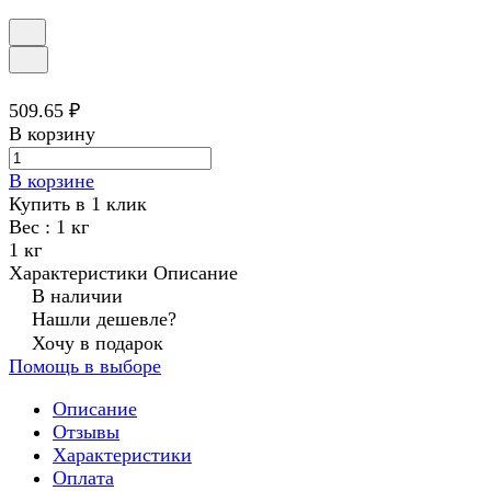
509.65 ₽
В корзину
В корзине
Купить в 1 клик
Вес :
1 кг
1 кг
Характеристики
Описание
В наличии
Нашли дешевле?
Хочу в подарок
Помощь в выборе
Описание
Отзывы
Характеристики
Оплата