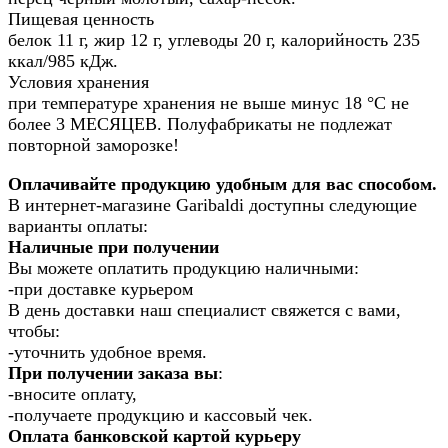
Пищевая ценность
белок 11 г, жир 12 г, углеводы 20 г, калорийность 235
ккал/985 кДж.
Условия хранения
при температуре хранения не выше минус 18 °С не
более 3 МЕСЯЦЕВ. Полуфабрикаты не подлежат
повторной заморозке!
Оплачивайте продукцию удобным для вас способом.
В интернет-магазине Garibaldi доступны следующие
варианты оплаты:
Наличные при получении
Вы можете оплатить продукцию наличными:
-при доставке курьером
В день доставки наш специалист свяжется с вами,
чтобы:
-уточнить удобное время.
При получении заказа вы
:
-вносите оплату,
-получаете продукцию и кассовый чек.
Оплата банковской картой курьеру