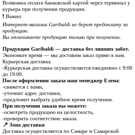
Возможна оплата банковской картой через терминал у
курьера при получении продукции.
❗️ Важно
Интернет-магазин Garibaldi не берет предоплату за
продукцию.
Вы оплачиваете продукцию только при получении.
Продукция Garibaldi — доставка без лишних забот.
Экономьте время — мы доставим заказ прямо к вам.
Курьерская доставка
-Курьерская доставка осуществляется ежедневно с 9:00
до 19:00.
После оформления заказа наш менеджер Елена
:
-свяжется с вами,
-уточнит адрес доставки,
-предложит выбрать удобное время получения.
При получении заказа вы можете:
-осмотреть продукцию на целостность,
-проверить соответствие заказа.
📍 Зона доставки
Доставка осуществляется по Самаре и Самарской