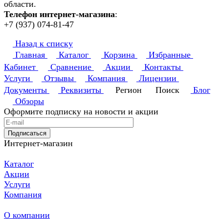
области.
Телефон интернет-магазина
:
+7 (937) 074-81-47
Назад к списку
Главная
Каталог
Корзина
Избранные
Кабинет
Сравнение
Акции
Контакты
Услуги
Отзывы
Компания
Лицензии
Документы
Реквизиты
Регион
Поиск
Блог
Обзоры
Оформите подписку на новости и акции
Подписаться
Интернет-магазин
Каталог
Акции
Услуги
Компания
О компании