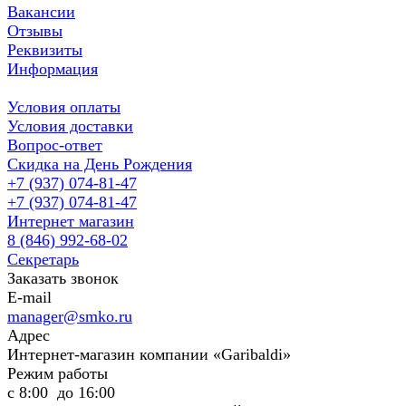
Вакансии
Отзывы
Реквизиты
Информация
Условия оплаты
Условия доставки
Вопрос-ответ
Скидка на День Рождения
+7 (937) 074-81-47
+7 (937) 074-81-47
Интернет магазин
8 (846) 992-68-02
Секретарь
Заказать звонок
E-mail
manager@smko.ru
Адрес
Интернет-магазин компании «Garibaldi»
Режим работы
с 8:00 до 16:00