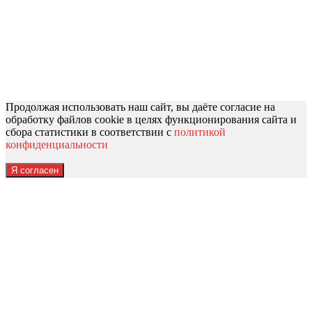
Продолжая использовать наш сайт, вы даёте согласие на
обработку файлов cookie в целях функционирования сайта и
сбора статистики в соответствии с
политикой
конфиденциальности
Я согласен