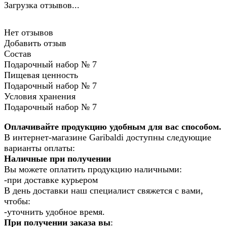
Загрузка отзывов...
Нет отзывов
Добавить отзыв
Состав
Подарочный набор № 7
Пищевая ценность
Подарочный набор № 7
Условия хранения
Подарочный набор № 7
Оплачивайте продукцию удобным для вас способом.
В интернет-магазине Garibaldi доступны следующие
варианты оплаты:
Наличные при получении
Вы можете оплатить продукцию наличными:
-при доставке курьером
В день доставки наш специалист свяжется с вами,
чтобы:
-уточнить удобное время.
При получении заказа вы
: