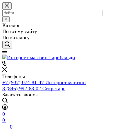
Каталог
По всему сайту
По каталогу
Телефоны
+7 (937) 074-81-47
Интернет магазин
8 (846) 992-68-02
Секретарь
Заказать звонок
0
0
0