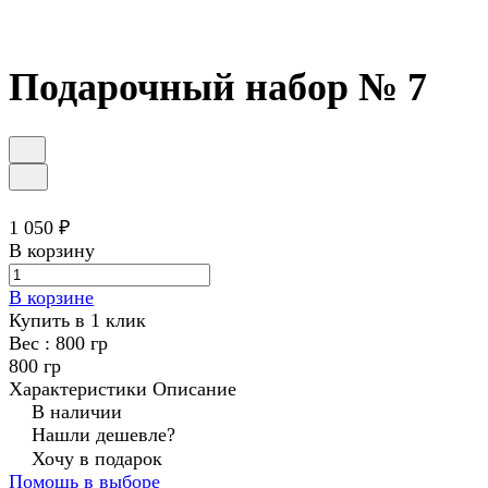
Подарочный набор № 7
1 050 ₽
В корзину
В корзине
Купить в 1 клик
Вес :
800 гр
800 гр
Характеристики
Описание
В наличии
Нашли дешевле?
Хочу в подарок
Помощь в выборе