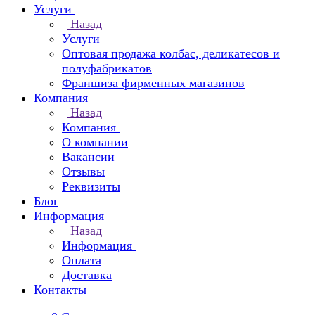
Услуги
Назад
Услуги
Оптовая продажа колбас, деликатесов и
полуфабрикатов
Франшиза фирменных магазинов
Компания
Назад
Компания
О компании
Вакансии
Отзывы
Реквизиты
Блог
Информация
Назад
Информация
Оплата
Доставка
Контакты