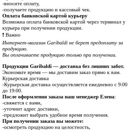
-вносите оплату,
-получаете продукцию и кассовый чек.
Оплата банковской картой курьеру
Возможна оплата банковской картой через терминал у
курьера при получении продукции.
❗️ Важно
Интернет-магазин Garibaldi не берет предоплату за
продукцию.
Вы оплачиваете продукцию только при получении.
Продукция Garibaldi — доставка без лишних забот.
Экономьте время — мы доставим заказ прямо к вам.
Курьерская доставка
-Курьерская доставка осуществляется ежедневно с 9:00
до 19:00.
После оформления заказа наш менеджер Елена
:
-свяжется с вами,
-уточнит адрес доставки,
-предложит выбрать удобное время получения.
При получении заказа вы можете:
-осмотреть продукцию на целостность,