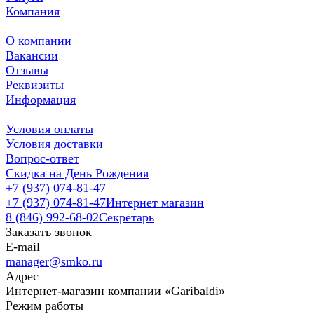
Компания
О компании
Вакансии
Отзывы
Реквизиты
Информация
Условия оплаты
Условия доставки
Вопрос-ответ
Скидка на День Рождения
+7 (937) 074-81-47
+7 (937) 074-81-47
Интернет магазин
8 (846) 992-68-02
Секретарь
Заказать звонок
E-mail
manager@smko.ru
Адрес
Интернет-магазин компании «Garibaldi»
Режим работы