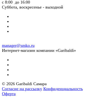
с 8:00 до 16:00
Суббота, воскресенье - выходной
manager@smko.ru
Интернет-магазин компании «Garibaldi»
© 2026 Garibaldi Самара
Согласие на рассылку
Конфиденциальность
Оферта