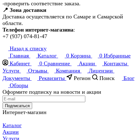
-проверить соответствие заказа.
📍 Зона доставки
Доставка осуществляется по Самаре и Самарской
области.
Телефон интернет-магазина
:
+7 (937) 074-81-47
Назад к списку
Главная
Каталог
0
Корзина
0
Избранные
Кабинет
0
Сравнение
Акции
Контакты
Услуги
Отзывы
Компания
Лицензии
Документы
Реквизиты
Регион
Поиск
Блог
Обзоры
Оформите подписку на новости и акции
Подписаться
Интернет-магазин
Каталог
Акции
Услуги