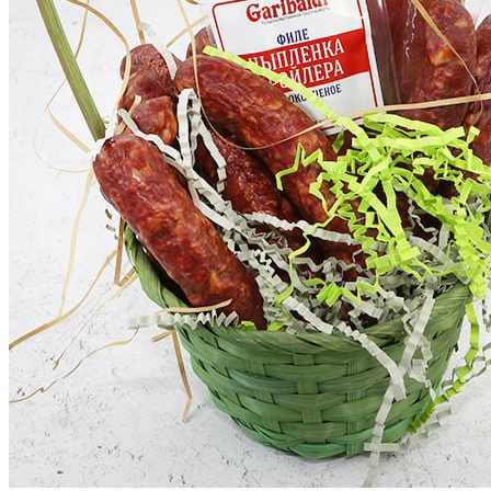
Главная
Каталог
Подарочные наборы
Подарочный набор № 7