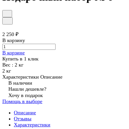
2 250 ₽
В корзину
В корзине
Купить в 1 клик
Вес :
2 кг
2 кг
Характеристики
Описание
В наличии
Нашли дешевле?
Хочу в подарок
Помощь в выборе
Описание
Отзывы
Характеристики