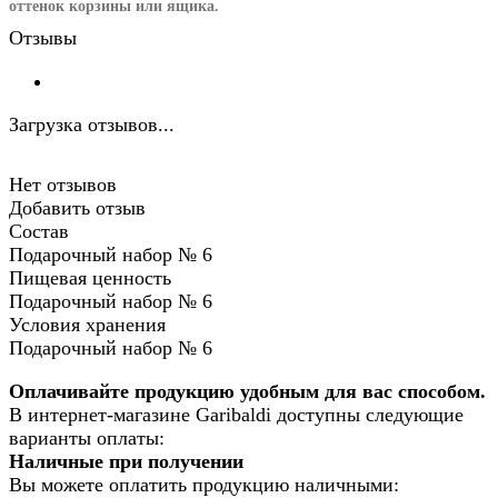
оттенок корзины или ящика.
Отзывы
Загрузка отзывов...
Нет отзывов
Добавить отзыв
Состав
Подарочный набор № 6
Пищевая ценность
Подарочный набор № 6
Условия хранения
Подарочный набор № 6
Оплачивайте продукцию удобным для вас способом.
В интернет-магазине Garibaldi доступны следующие
варианты оплаты:
Наличные при получении
Вы можете оплатить продукцию наличными: