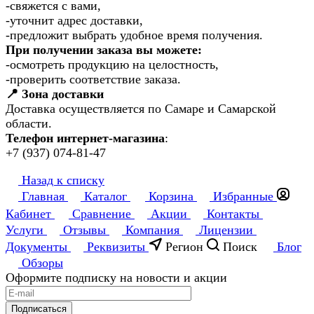
-свяжется с вами,
-уточнит адрес доставки,
-предложит выбрать удобное время получения.
При получении заказа вы можете:
-осмотреть продукцию на целостность,
-проверить соответствие заказа.
📍 Зона доставки
Доставка осуществляется по Самаре и Самарской
области.
Телефон интернет-магазина
:
+7 (937) 074-81-47
Назад к списку
Главная
Каталог
Корзина
Избранные
Кабинет
Сравнение
Акции
Контакты
Услуги
Отзывы
Компания
Лицензии
Документы
Реквизиты
Регион
Поиск
Блог
Обзоры
Оформите подписку на новости и акции
Подписаться