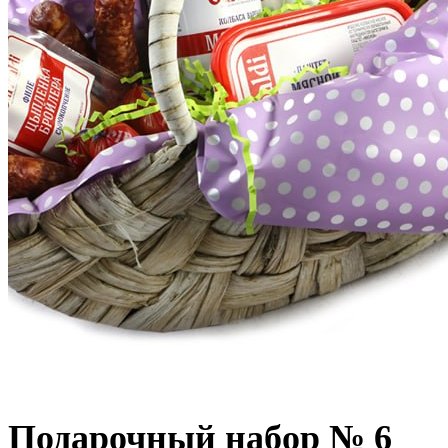
Подарочный набор № 6
Подарочный набор № 6