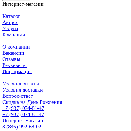
Интернет-магазин
Каталог
Акции
Услуги
Компания
О компании
Вакансии
Отзывы
Реквизиты
Информация
Условия оплаты
Условия доставки
Вопрос-ответ
Скидка на День Рождения
+7 (937) 074-81-47
+7 (937) 074-81-47
Интернет магазин
8 (846) 992-68-02