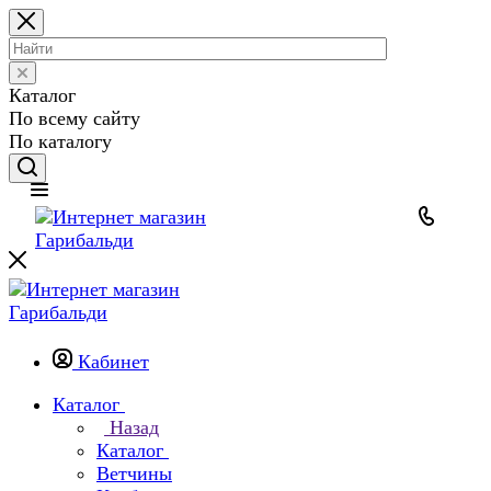
Каталог
По всему сайту
По каталогу
Кабинет
Каталог
Назад
Каталог
Ветчины