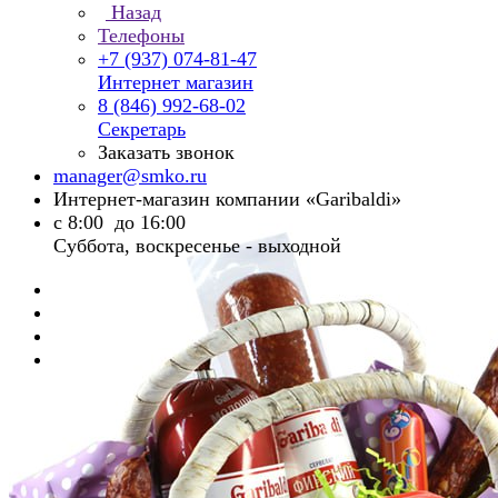
Назад
Телефоны
+7 (937) 074-81-47
Интернет магазин
8 (846) 992-68-02
Секретарь
Заказать звонок
manager@smko.ru
Интернет-магазин компании «Garibaldi»
с 8:00 до 16:00
Суббота, воскресенье - выходной
Главная
Каталог
Подарочные наборы