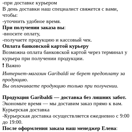
-при доставке курьером
В день доставки наш специалист свяжется с вами,
чтобы:
-уточнить удобное время.
При получении заказа вы
:
-вносите оплату,
-получаете продукцию и кассовый чек.
Оплата банковской картой курьеру
Возможна оплата банковской картой через терминал у
курьера при получении продукции.
❗️ Важно
Интернет-магазин Garibaldi не берет предоплату за
продукцию.
Вы оплачиваете продукцию только при получении.
Продукция Garibaldi — доставка без лишних забот.
Экономьте время — мы доставим заказ прямо к вам.
Курьерская доставка
-Курьерская доставка осуществляется ежедневно с 9:00
до 19:00.
После оформления заказа наш менеджер Елена
: