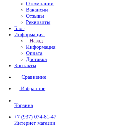
О компании
Вакансии
Отзывы
Реквизиты
Блог
Информация
Назад
Информация
Оплата
Доставка
Контакты
Сравнение
Избранное
Корзина
+7 (937) 074-81-47
Интернет магазин