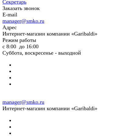
Секретарь
Заказать звонок
E-mail
manager@smko.ru
Адрес
Интернет-магазин компании «Garibaldi»
Режим работы
с 8:00 до 16:00
Суббота, воскресенье - выходной
manager@smko.ru
Интернет-магазин компании «Garibaldi»