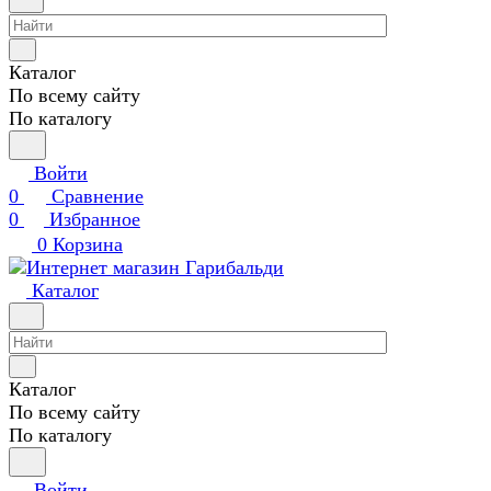
Каталог
По всему сайту
По каталогу
Войти
0
Сравнение
0
Избранное
0
Корзина
Каталог
Каталог
По всему сайту
По каталогу
Войти