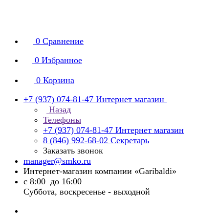
0
Сравнение
0
Избранное
0
Корзина
+7 (937) 074-81-47
Интернет магазин
Назад
Телефоны
+7 (937) 074-81-47
Интернет магазин
8 (846) 992-68-02
Секретарь
Заказать звонок
manager@smko.ru
Интернет-магазин компании «Garibaldi»
с 8:00 до 16:00
Суббота, воскресенье - выходной