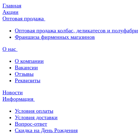
Главная
Акции
Оптовая продажа
Оптовая продажа колбас, деликатесов и полуфабр
Франшиза фирменных магазинов
О нас
О компании
Вакансии
Отзывы
Реквизиты
Новости
Информация
Условия оплаты
Условия доставки
Вопрос-ответ
Скидка на День Рождения