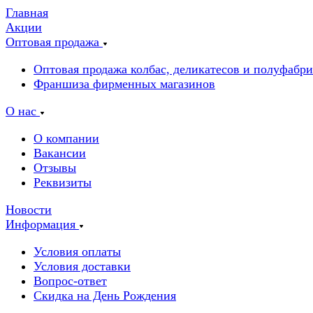
Главная
Акции
Оптовая продажа
Оптовая продажа колбас, деликатесов и полуфабр
Франшиза фирменных магазинов
О нас
О компании
Вакансии
Отзывы
Реквизиты
Новости
Информация
Условия оплаты
Условия доставки
Вопрос-ответ
Скидка на День Рождения