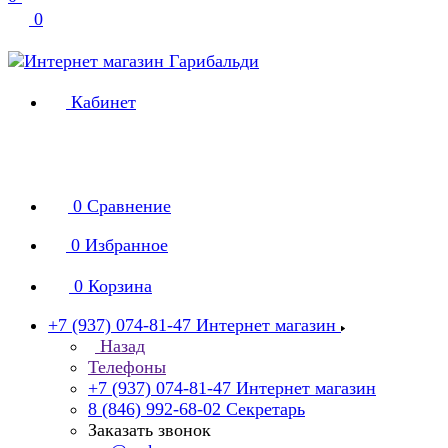
0
Кабинет
0
Сравнение
0
Избранное
0
Корзина
+7 (937) 074-81-47
Интернет магазин
Назад
Телефоны
+7 (937) 074-81-47
Интернет магазин
8 (846) 992-68-02
Секретарь
Заказать звонок