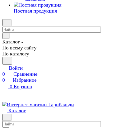
Постная продукция
Каталог
По всему сайту
По каталогу
Войти
0
Сравнение
0
Избранное
0
Корзина
Каталог