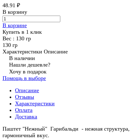
48.91 ₽
В корзину
В корзине
Купить в 1 клик
Вес :
130 гр
130 гр
Характеристики
Описание
В наличии
Нашли дешевле?
Хочу в подарок
Помощь в выборе
Описание
Отзывы
Характеристики
Оплата
Доставка
Паштет "Нежный" Гарибальди - нежная структура,
гармоничный вкус.