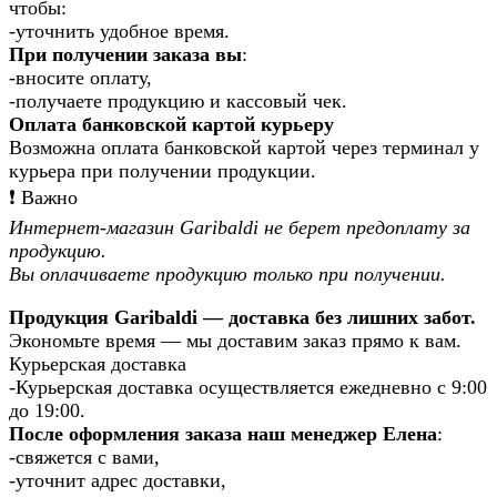
чтобы:
-уточнить удобное время.
При получении заказа вы
:
-вносите оплату,
-получаете продукцию и кассовый чек.
Оплата банковской картой курьеру
Возможна оплата банковской картой через терминал у
курьера при получении продукции.
❗️ Важно
Интернет-магазин Garibaldi не берет предоплату за
продукцию.
Вы оплачиваете продукцию только при получении.
Продукция Garibaldi — доставка без лишних забот.
Экономьте время — мы доставим заказ прямо к вам.
Курьерская доставка
-Курьерская доставка осуществляется ежедневно с 9:00
до 19:00.
После оформления заказа наш менеджер Елена
:
-свяжется с вами,
-уточнит адрес доставки,