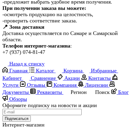
-предложит выбрать удобное время получения.
При получении заказа вы можете:
-осмотреть продукцию на целостность,
-проверить соответствие заказа.
📍 Зона доставки
Доставка осуществляется по Самаре и Самарской
области.
Телефон интернет-магазина
:
+7 (937) 074-81-47
Назад к списку
Главная
Каталог
Корзина
Избранные
Кабинет
Сравнение
Акции
Контакты
Услуги
Отзывы
Компания
Лицензии
Документы
Реквизиты
Регион
Поиск
Блог
Обзоры
Оформите подписку на новости и акции
Подписаться
Интернет-магазин