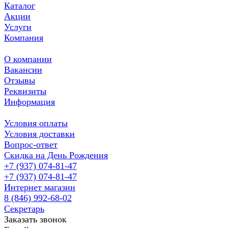
Каталог
Акции
Услуги
Компания
О компании
Вакансии
Отзывы
Реквизиты
Информация
Условия оплаты
Условия доставки
Вопрос-ответ
Скидка на День Рождения
+7 (937) 074-81-47
+7 (937) 074-81-47
Интернет магазин
8 (846) 992-68-02
Секретарь
Заказать звонок