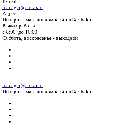
E-mail
manager@smko.ru
Адрес
Интернет-магазин компании «Garibaldi»
Режим работы
с 8:00 до 16:00
Суббота, воскресенье - выходной
manager@smko.ru
Интернет-магазин компании «Garibaldi»