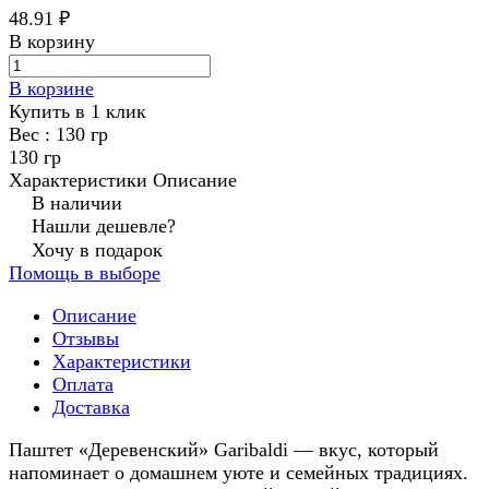
48.91 ₽
В корзину
В корзине
Купить в 1 клик
Вес :
130 гр
130 гр
Характеристики
Описание
В наличии
Нашли дешевле?
Хочу в подарок
Помощь в выборе
Описание
Отзывы
Характеристики
Оплата
Доставка
Паштет «Деревенский» Garibaldi — вкус, который
напоминает о домашнем уюте и семейных традициях.