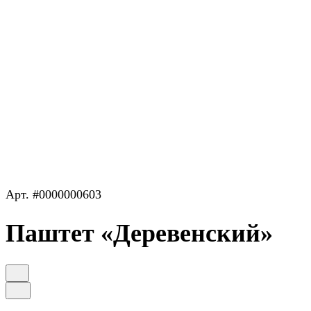
Арт.
#0000000603
Паштет «Деревенский»