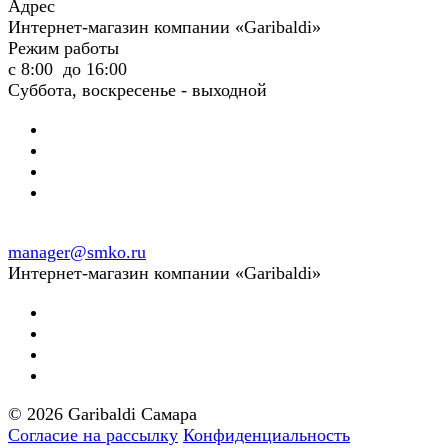
Адрес
Интернет-магазин компании «Garibaldi»
Режим работы
с 8:00 до 16:00
Суббота, воскресенье - выходной
manager@smko.ru
Интернет-магазин компании «Garibaldi»
© 2026 Garibaldi Самара
Согласие на рассылку
Конфиденциальность