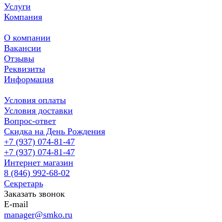
Услуги
Компания
О компании
Вакансии
Отзывы
Реквизиты
Информация
Условия оплаты
Условия доставки
Вопрос-ответ
Скидка на День Рождения
+7 (937) 074-81-47
+7 (937) 074-81-47
Интернет магазин
8 (846) 992-68-02
Секретарь
Заказать звонок
E-mail
manager@smko.ru