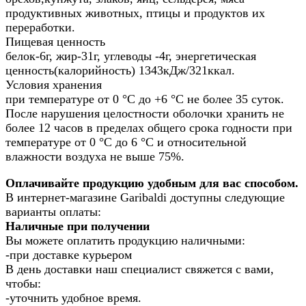
продуктивных животных, птицы и продуктов их
переработки.
Пищевая ценность
белок-6г, жир-31г, углеводы -4г, энергетическая
ценность(калорийность) 1343кДж/321ккал.
Условия хранения
при температуре от 0 °С до +6 °С не более 35 суток.
После нарушения целостности оболочки хранить не
более 12 часов в пределах общего срока годности при
температуре от 0 °С до 6 °С и относительной
влажности воздуха не выше 75%.
Оплачивайте продукцию удобным для вас способом.
В интернет-магазине Garibaldi доступны следующие
варианты оплаты:
Наличные при получении
Вы можете оплатить продукцию наличными:
-при доставке курьером
В день доставки наш специалист свяжется с вами,
чтобы:
-уточнить удобное время.