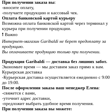
При получении заказа вы
:
-вносите оплату,
-получаете продукцию и кассовый чек.
Оплата банковской картой курьеру
Возможна оплата банковской картой через терминал у
курьера при получении продукции.
❗️ Важно
Интернет-магазин Garibaldi не берет предоплату за
продукцию.
Вы оплачиваете продукцию только при получении.
Продукция Garibaldi — доставка без лишних забот.
Экономьте время — мы доставим заказ прямо к вам.
Курьерская доставка
-Курьерская доставка осуществляется ежедневно с 9:00
до 19:00.
После оформления заказа наш менеджер Елена
:
-свяжется с вами,
-уточнит адрес доставки,
-предложит выбрать удобное время получения.
При получении заказа вы можете: