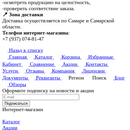
-осмотреть продукцию на целостность,
-проверить соответствие заказа.
📍 Зона доставки
Доставка осуществляется по Самаре и Самарской
области.
Телефон интернет-магазина
:
+7 (937) 074-81-47
Назад к списку
Главная
Каталог
Корзина
Избранные
Кабинет
Сравнение
Акции
Контакты
Услуги
Отзывы
Компания
Лицензии
Документы
Реквизиты
Регион
Поиск
Блог
Обзоры
Оформите подписку на новости и акции
Подписаться
Интернет-магазин
Каталог
Акции