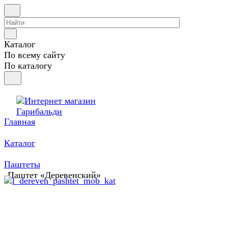
Каталог
По всему сайту
По каталогу
Главная
Каталог
Паштеты
Паштет «Деревенский»