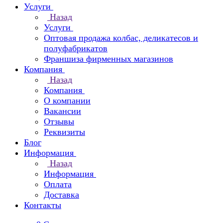
Услуги
Назад
Услуги
Оптовая продажа колбас, деликатесов и
полуфабрикатов
Франшиза фирменных магазинов
Компания
Назад
Компания
О компании
Вакансии
Отзывы
Реквизиты
Блог
Информация
Назад
Информация
Оплата
Доставка
Контакты