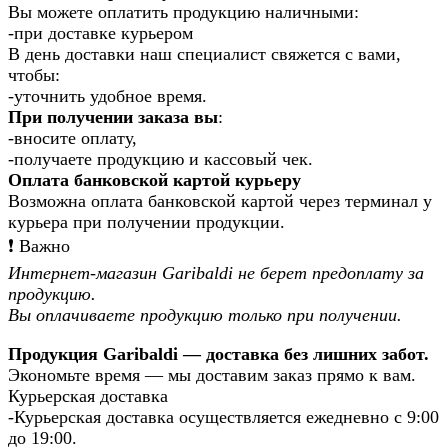
Вы можете оплатить продукцию наличными:
-при доставке курьером
В день доставки наш специалист свяжется с вами,
чтобы:
-уточнить удобное время.
При получении заказа вы
:
-вносите оплату,
-получаете продукцию и кассовый чек.
Оплата банковской картой курьеру
Возможна оплата банковской картой через терминал у
курьера при получении продукции.
❗️ Важно
Интернет-магазин Garibaldi не берет предоплату за
продукцию.
Вы оплачиваете продукцию только при получении.
Продукция Garibaldi — доставка без лишних забот.
Экономьте время — мы доставим заказ прямо к вам.
Курьерская доставка
-Курьерская доставка осуществляется ежедневно с 9:00
до 19:00.