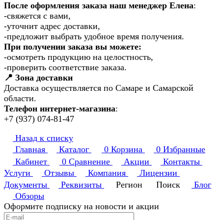
После оформления заказа наш менеджер Елена
:
-свяжется с вами,
-уточнит адрес доставки,
-предложит выбрать удобное время получения.
При получении заказа вы можете:
-осмотреть продукцию на целостность,
-проверить соответствие заказа.
📍 Зона доставки
Доставка осуществляется по Самаре и Самарской
области.
Телефон интернет-магазина
:
+7 (937) 074-81-47
Назад к списку
Главная
Каталог
0
Корзина
0
Избранные
Кабинет
0
Сравнение
Акции
Контакты
Услуги
Отзывы
Компания
Лицензии
Документы
Реквизиты
Регион
Поиск
Блог
Обзоры
Оформите подписку на новости и акции