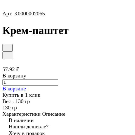
Арт.
К0000002065
Крем-паштет
57.92 ₽
В корзину
В корзине
Купить в 1 клик
Вес :
130 гр
130 гр
Характеристики
Описание
В наличии
Нашли дешевле?
Хочу в подарок