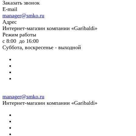
Заказать звонок
E-mail
manager@smko.ru
Адрес
Интернет-магазин компании «Garibaldi»
Режим работы
с 8:00 до 16:00
Суббота, воскресенье - выходной
manager@smko.ru
Интернет-магазин компании «Garibaldi»