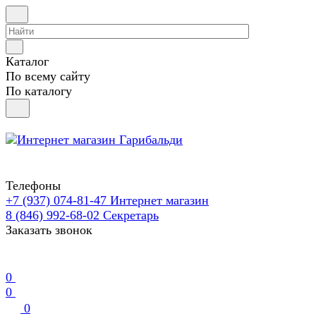
Каталог
По всему сайту
По каталогу
Телефоны
+7 (937) 074-81-47
Интернет магазин
8 (846) 992-68-02
Секретарь
Заказать звонок
0
0
0