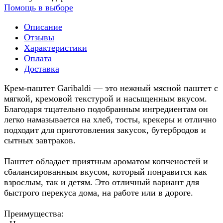
Помощь в выборе
Описание
Отзывы
Характеристики
Оплата
Доставка
Крем-паштет Garibaldi — это нежный мясной паштет с
мягкой, кремовой текстурой и насыщенным вкусом.
Благодаря тщательно подобранным ингредиентам он
легко намазывается на хлеб, тосты, крекеры и отлично
подходит для приготовления закусок, бутербродов и
сытных завтраков.
Паштет обладает приятным ароматом копченостей и
сбалансированным вкусом, который понравится как
взрослым, так и детям. Это отличный вариант для
быстрого перекуса дома, на работе или в дороге.
Преимущества: