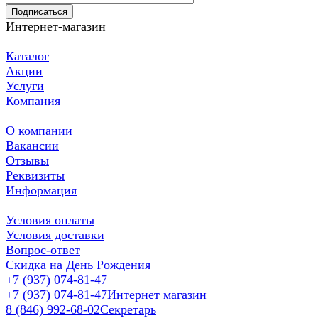
Подписаться
Интернет-магазин
Каталог
Акции
Услуги
Компания
О компании
Вакансии
Отзывы
Реквизиты
Информация
Условия оплаты
Условия доставки
Вопрос-ответ
Скидка на День Рождения
+7 (937) 074-81-47
+7 (937) 074-81-47
Интернет магазин
8 (846) 992-68-02
Секретарь