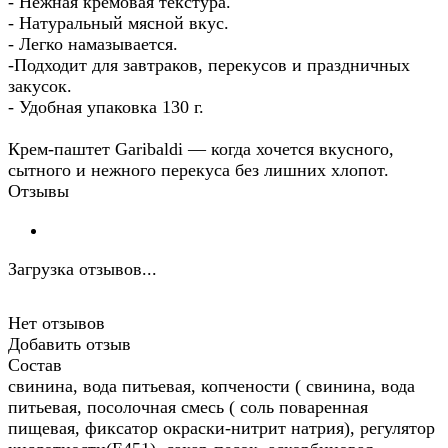
- Нежная кремовая текстура.
- Натуральный мясной вкус.
- Легко намазывается.
-Подходит для завтраков, перекусов и праздничных
закусок.
- Удобная упаковка 130 г.
Крем-паштет Garibaldi — когда хочется вкусного,
сытного и нежного перекуса без лишних хлопот.
Отзывы
Загрузка отзывов...
Нет отзывов
Добавить отзыв
Состав
свинина, вода питьевая, копчености ( свинина, вода
питьевая, посолочная смесь ( соль поваренная
пищевая, фиксатор окраски-нитрит натрия), регулятор