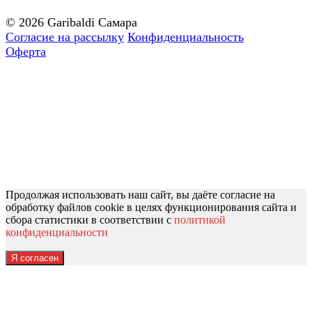
© 2026 Garibaldi Самара
Согласие на рассылку
Конфиденциальность
Оферта
Продолжая использовать наш сайт, вы даёте согласие на
обработку файлов cookie в целях функционирования сайта и
сбора статистики в соответствии с
политикой
конфиденциальности
Я согласен