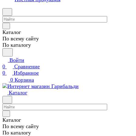
Каталог
По всему сайту
По каталогу
Войти
0
Сравнение
0
Избранное
0
Корзина
Каталог
Каталог
По всему сайту
По каталогу