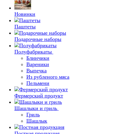
Новинки
Паштеты
Подарочные наборы
Полуфабрикаты
Блинчики
Вареники
Выпечка
Из рубленого мяса
Пельмени
Фермерский продукт
Шашлыки и гриль
Гриль
Шашлык
Постная продукция