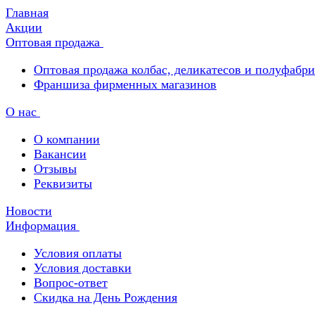
Главная
Акции
Оптовая продажа
Оптовая продажа колбас, деликатесов и полуфабр
Франшиза фирменных магазинов
О нас
О компании
Вакансии
Отзывы
Реквизиты
Новости
Информация
Условия оплаты
Условия доставки
Вопрос-ответ
Скидка на День Рождения