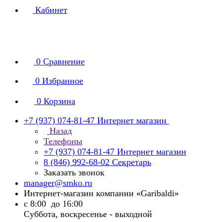
Кабинет
0
Сравнение
0
Избранное
0
Корзина
+7 (937) 074-81-47
Интернет магазин
Назад
Телефоны
+7 (937) 074-81-47
Интернет магазин
8 (846) 992-68-02
Секретарь
Заказать звонок
manager@smko.ru
Интернет-магазин компании «Garibaldi»
с 8:00 до 16:00
Суббота, воскресенье - выходной