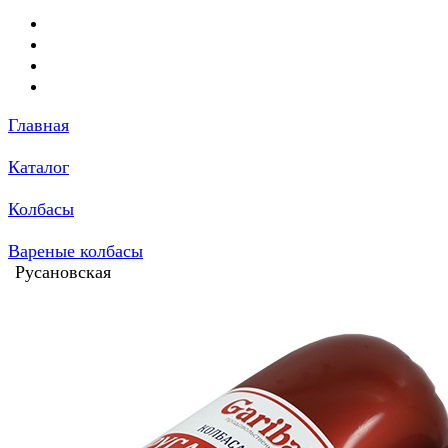
Главная
Каталог
Колбасы
Вареные колбасы
Русановская