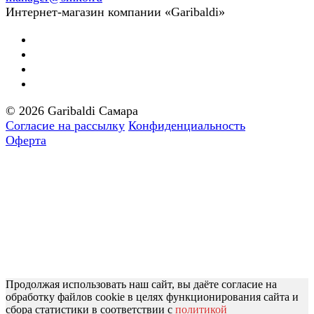
Интернет-магазин компании «Garibaldi»
© 2026 Garibaldi Самара
Согласие на рассылку
Конфиденциальность
Оферта
Продолжая использовать наш сайт, вы даёте согласие на
обработку файлов cookie в целях функционирования сайта и
сбора статистики в соответствии с
политикой