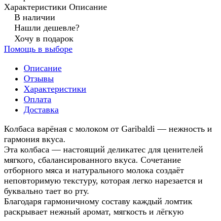
Характеристики
Описание
В наличии
Нашли дешевле?
Хочу в подарок
Помощь в выборе
Описание
Отзывы
Характеристики
Оплата
Доставка
Колбаса варёная с молоком от Garibaldi — нежность и
гармония вкуса.
Эта колбаса — настоящий деликатес для ценителей
мягкого, сбалансированного вкуса. Сочетание
отборного мяса и натурального молока создаёт
неповторимую текстуру, которая легко нарезается и
буквально тает во рту.
Благодаря гармоничному составу каждый ломтик
раскрывает нежный аромат, мягкость и лёгкую