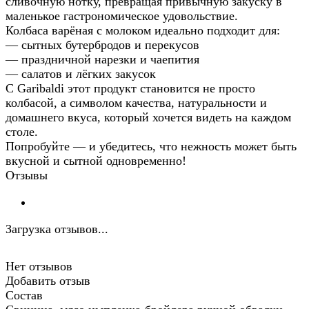
сливочную нотку, превращая привычную закуску в
маленькое гастрономическое удовольствие.
Колбаса варёная с молоком идеально подходит для:
— сытных бутербродов и перекусов
— праздничной нарезки и чаепития
— салатов и лёгких закусок
С Garibaldi этот продукт становится не просто
колбасой, а символом качества, натуральности и
домашнего вкуса, который хочется видеть на каждом
столе.
Попробуйте — и убедитесь, что нежность может быть
вкусной и сытной одновременно!
Отзывы
Загрузка отзывов...
Нет отзывов
Добавить отзыв
Состав