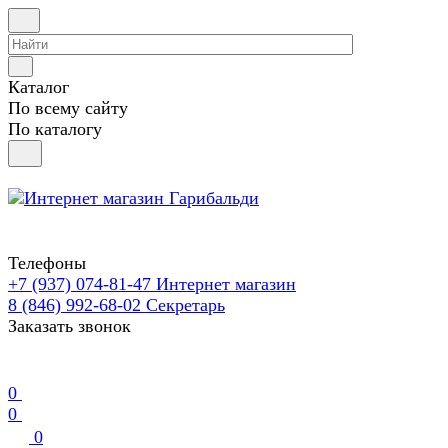
Каталог
По всему сайту
По каталогу
Телефоны
+7 (937) 074-81-47
Интернет магазин
8 (846) 992-68-02
Секретарь
Заказать звонок
0
0
0