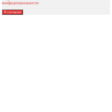
конфиденциальности
Я согласен