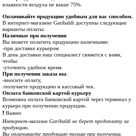
влажности воздуха не выше 75%.
Оплачивайте продукцию удобным для вас способом.
В интернет-магазине Garibaldi доступны следующие
варианты оплаты:
Наличные при получении
Вы можете оплатить продукцию наличными:
-при доставке курьером
В день доставки наш специалист свяжется с вами,
чтобы:
-уточнить удобное время.
При получении заказа вы
:
-вносите оплату,
-получаете продукцию и кассовый чек.
Оплата банковской картой курьеру
Возможна оплата банковской картой через терминал у
курьера при получении продукции.
❗️ Важно
Интернет-магазин Garibaldi не берет предоплату за
продукцию.
Вы оплачиваете продукцию только при получении.