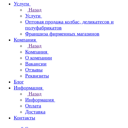
Услуги
Назад
Услуги
Оптовая продажа колбас, деликатесов и
полуфабрикатов
Франшиза фирменных магазинов
Компания
Назад
Компания
О компании
Вакансии
Отзывы
Реквизиты
Блог
Информация
Назад
Информация
Оплата
Доставка
Контакты