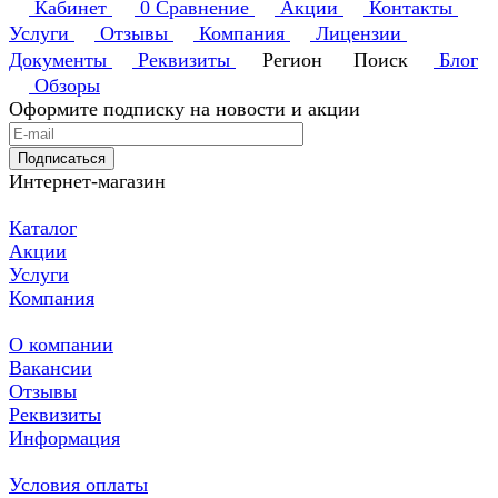
Кабинет
0
Сравнение
Акции
Контакты
Услуги
Отзывы
Компания
Лицензии
Документы
Реквизиты
Регион
Поиск
Блог
Обзоры
Оформите подписку на новости и акции
Подписаться
Интернет-магазин
Каталог
Акции
Услуги
Компания
О компании
Вакансии
Отзывы
Реквизиты
Информация
Условия оплаты