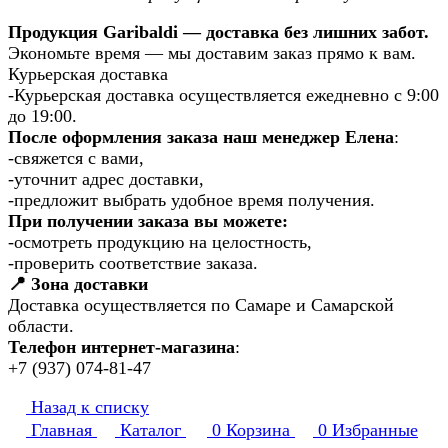
Продукция Garibaldi — доставка без лишних забот.
Экономьте время — мы доставим заказ прямо к вам.
Курьерская доставка
-Курьерская доставка осуществляется ежедневно с 9:00
до 19:00.
После оформления заказа наш менеджер Елена
:
-свяжется с вами,
-уточнит адрес доставки,
-предложит выбрать удобное время получения.
При получении заказа вы можете:
-осмотреть продукцию на целостность,
-проверить соответствие заказа.
📍 Зона доставки
Доставка осуществляется по Самаре и Самарской
области.
Телефон интернет-магазина
:
+7 (937) 074-81-47
Назад к списку
Главная
Каталог
0
Корзина
0
Избранные