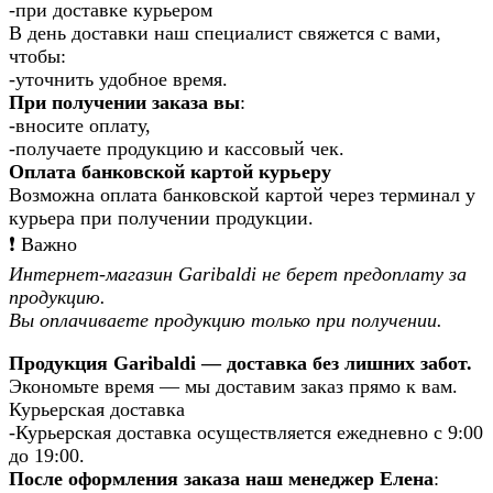
-при доставке курьером
В день доставки наш специалист свяжется с вами,
чтобы:
-уточнить удобное время.
При получении заказа вы
:
-вносите оплату,
-получаете продукцию и кассовый чек.
Оплата банковской картой курьеру
Возможна оплата банковской картой через терминал у
курьера при получении продукции.
❗️ Важно
Интернет-магазин Garibaldi не берет предоплату за
продукцию.
Вы оплачиваете продукцию только при получении.
Продукция Garibaldi — доставка без лишних забот.
Экономьте время — мы доставим заказ прямо к вам.
Курьерская доставка
-Курьерская доставка осуществляется ежедневно с 9:00
до 19:00.
После оформления заказа наш менеджер Елена
: