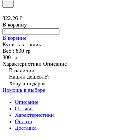
322.26 ₽
В корзину
В корзине
Купить в 1 клик
Вес :
800 гр
800 гр
Характеристики
Описание
В наличии
Нашли дешевле?
Хочу в подарок
Помощь в выборе
Описание
Отзывы
Характеристики
Оплата
Доставка