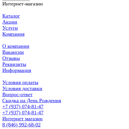
Интернет-магазин
Каталог
Акции
Услуги
Компания
О компании
Вакансии
Отзывы
Реквизиты
Информация
Условия оплаты
Условия доставки
Вопрос-ответ
Скидка на День Рождения
+7 (937) 074-81-47
+7 (937) 074-81-47
Интернет магазин
8 (846) 992-68-02