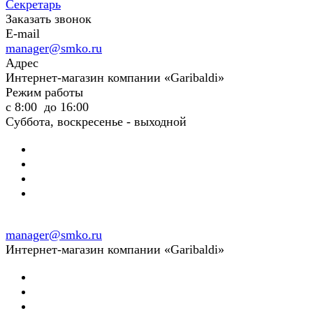
Секретарь
Заказать звонок
E-mail
manager@smko.ru
Адрес
Интернет-магазин компании «Garibaldi»
Режим работы
с 8:00 до 16:00
Суббота, воскресенье - выходной
manager@smko.ru
Интернет-магазин компании «Garibaldi»