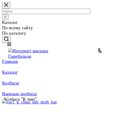
Каталог
По всему сайту
По каталогу
Главная
Каталог
Колбасы
Вареные колбасы
Колбаса "К чаю"