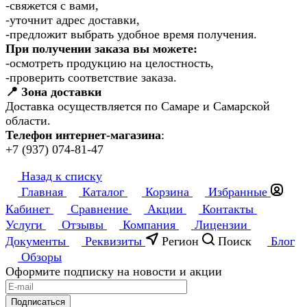
-свяжется с вами,
-уточнит адрес доставки,
-предложит выбрать удобное время получения.
При получении заказа вы можете:
-осмотреть продукцию на целостность,
-проверить соответствие заказа.
📍 Зона доставки
Доставка осуществляется по Самаре и Самарской
области.
Телефон интернет-магазина
:
+7 (937) 074-81-47
Назад к списку
Главная
Каталог
Корзина
Избранные
Кабинет
Сравнение
Акции
Контакты
Услуги
Отзывы
Компания
Лицензии
Документы
Реквизиты
Регион
Поиск
Блог
Обзоры
Оформите подписку на новости и акции
Подписаться