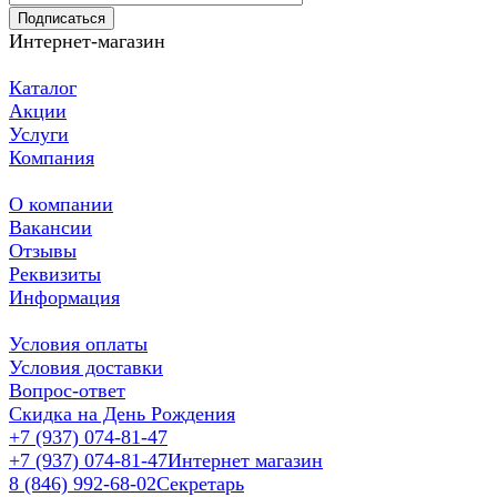
Подписаться
Интернет-магазин
Каталог
Акции
Услуги
Компания
О компании
Вакансии
Отзывы
Реквизиты
Информация
Условия оплаты
Условия доставки
Вопрос-ответ
Скидка на День Рождения
+7 (937) 074-81-47
+7 (937) 074-81-47
Интернет магазин
8 (846) 992-68-02
Секретарь