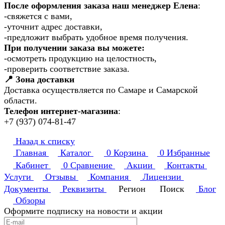
После оформления заказа наш менеджер Елена
:
-свяжется с вами,
-уточнит адрес доставки,
-предложит выбрать удобное время получения.
При получении заказа вы можете:
-осмотреть продукцию на целостность,
-проверить соответствие заказа.
📍 Зона доставки
Доставка осуществляется по Самаре и Самарской
области.
Телефон интернет-магазина
:
+7 (937) 074-81-47
Назад к списку
Главная
Каталог
0
Корзина
0
Избранные
Кабинет
0
Сравнение
Акции
Контакты
Услуги
Отзывы
Компания
Лицензии
Документы
Реквизиты
Регион
Поиск
Блог
Обзоры
Оформите подписку на новости и акции