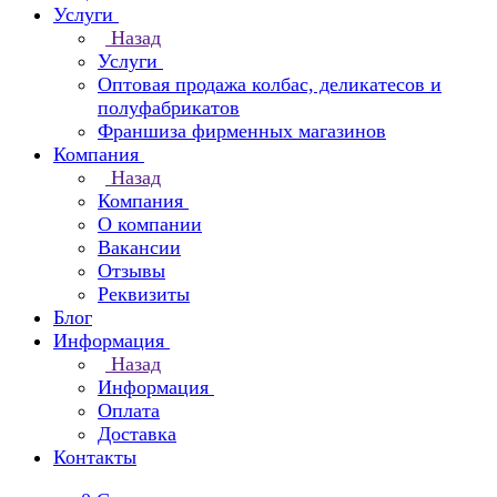
Услуги
Назад
Услуги
Оптовая продажа колбас, деликатесов и
полуфабрикатов
Франшиза фирменных магазинов
Компания
Назад
Компания
О компании
Вакансии
Отзывы
Реквизиты
Блог
Информация
Назад
Информация
Оплата
Доставка
Контакты