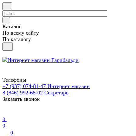
Каталог
По всему сайту
По каталогу
Телефоны
+7 (937) 074-81-47
Интернет магазин
8 (846) 992-68-02
Секретарь
Заказать звонок
0
0
0