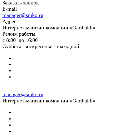
Заказать звонок
E-mail
manager@smko.ru
Адрес
Интернет-магазин компании «Garibaldi»
Режим работы
с 8:00 до 16:00
Суббота, воскресенье - выходной
manager@smko.ru
Интернет-магазин компании «Garibaldi»