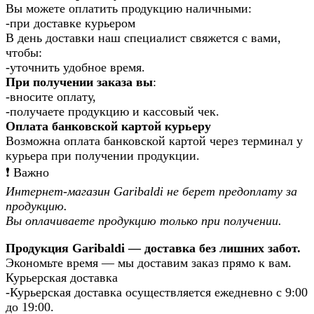
Вы можете оплатить продукцию наличными:
-при доставке курьером
В день доставки наш специалист свяжется с вами,
чтобы:
-уточнить удобное время.
При получении заказа вы
:
-вносите оплату,
-получаете продукцию и кассовый чек.
Оплата банковской картой курьеру
Возможна оплата банковской картой через терминал у
курьера при получении продукции.
❗️ Важно
Интернет-магазин Garibaldi не берет предоплату за
продукцию.
Вы оплачиваете продукцию только при получении.
Продукция Garibaldi — доставка без лишних забот.
Экономьте время — мы доставим заказ прямо к вам.
Курьерская доставка
-Курьерская доставка осуществляется ежедневно с 9:00
до 19:00.