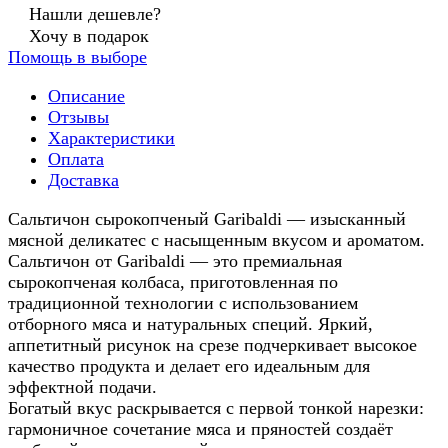
Нашли дешевле?
Хочу в подарок
Помощь в выборе
Описание
Отзывы
Характеристики
Оплата
Доставка
Сальтичон сырокопченый Garibaldi — изысканный
мясной деликатес с насыщенным вкусом и ароматом.
Сальтичон от Garibaldi — это премиальная
сырокопченая колбаса, приготовленная по
традиционной технологии с использованием
отборного мяса и натуральных специй. Яркий,
аппетитный рисунок на срезе подчеркивает высокое
качество продукта и делает его идеальным для
эффектной подачи.
Богатый вкус раскрывается с первой тонкой нарезки:
гармоничное сочетание мяса и пряностей создаёт