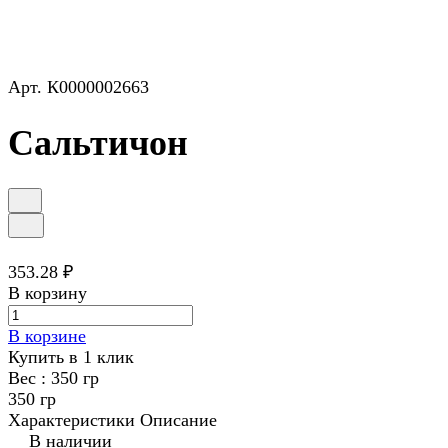
Арт.
К0000002663
Сальтичон
353.28 ₽
В корзину
В корзине
Купить в 1 клик
Вес :
350 гр
350 гр
Характеристики
Описание
В наличии