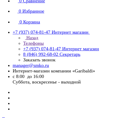
0
Сравнение
0
Избранное
0
Корзина
+7 (937) 074-81-47
Интернет магазин
Назад
Телефоны
+7 (937) 074-81-47
Интернет магазин
8 (846) 992-68-02
Секретарь
Заказать звонок
manager@smko.ru
Интернет-магазин компании «Garibaldi»
с 8:00 до 16:00
Суббота, воскресенье - выходной