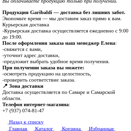
Вы оплачиваете продукцию только при получении.
Продукция Garibaldi — доставка без лишних забот.
Экономьте время — мы доставим заказ прямо к вам.
Курьерская доставка
-Курьерская доставка осуществляется ежедневно с 9:00
до 19:00.
После оформления заказа наш менеджер Елена
:
-свяжется с вами,
-уточнит адрес доставки,
-предложит выбрать удобное время получения.
При получении заказа вы можете:
-осмотреть продукцию на целостность,
-проверить соответствие заказа.
📍 Зона доставки
Доставка осуществляется по Самаре и Самарской
области.
Телефон интернет-магазина
:
+7 (937) 074-81-47
Назад к списку
Главная
Каталог
Корзина
Избранные