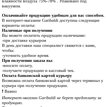
влажности воздуха 75%-78% . Упаковано под
вакуумом.
Оплачивайте продукцию удобным для вас способом.
В интернет-магазине Garibaldi доступны следующие
варианты оплаты:
Наличные при получении
Вы можете оплатить продукцию наличными:
-при доставке курьером
В день доставки наш специалист свяжется с вами,
чтобы:
-уточнить удобное время.
При получении заказа вы
:
-вносите оплату,
-получаете продукцию и кассовый чек.
Оплата банковской картой курьеру
Возможна оплата банковской картой через терминал у
курьера при получении продукции.
❗️ Важно
Интернет-магазин Garibaldi не берет предоплату за
продукцию.