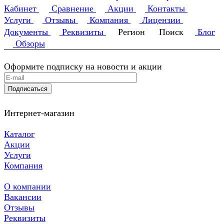
Кабинет
Сравнение
Акции
Контакты
Услуги
Отзывы
Компания
Лицензии
Документы
Реквизиты
Регион
Поиск
Блог
Обзоры
Оформите подписку на новости и акции
Подписаться
Интернет-магазин
Каталог
Акции
Услуги
Компания
О компании
Вакансии
Отзывы
Реквизиты