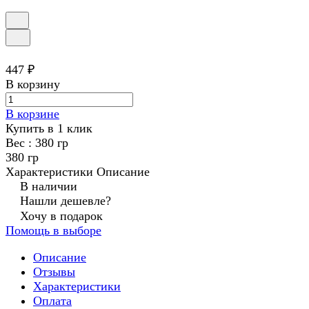
447 ₽
В корзину
В корзине
Купить в 1 клик
Вес :
380 гр
380 гр
Характеристики
Описание
В наличии
Нашли дешевле?
Хочу в подарок
Помощь в выборе
Описание
Отзывы
Характеристики
Оплата