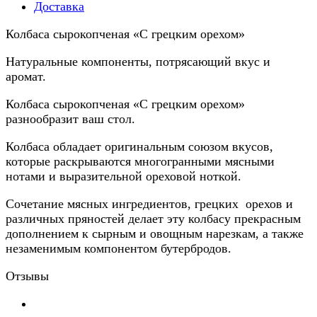
Доставка
Колбаса сырокопченая «С грецким орехом»
Натуральные компоненты, потрясающий вкус и
аромат.
Колбаса сырокопченая «С грецким орехом»
разнообразит ваш стол.
Колбаса обладает оригинальным союзом вкусов,
которые раскрываются многогранными мясными
нотами и выразительной ореховой ноткой.
Сочетание мясных ингредиентов, грецких орехов и
различных пряностей делает эту колбасу прекрасным
дополнением к сырным и овощным нарезкам, а также
незаменимым компонентом бутербродов.
Отзывы