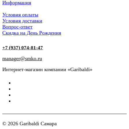
Информация
Условия оплаты
Условия доставки
Вопрос-ответ
Скидка на День Рождения
+7 (937) 074-81-47
manager@smko.ru
Интернет-магазин компании «Garibaldi»
© 2026 Garibaldi Самара