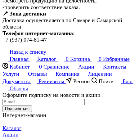
-осмотреть продукцию на целостность,
-проверить соответствие заказа.
📍 Зона доставки
Доставка осуществляется по Самаре и Самарской
области.
Телефон интернет-магазина
:
+7 (937) 074-81-47
Назад к списку
Главная
Каталог
0
Корзина
0
Избранные
Кабинет
0
Сравнение
Акции
Контакты
Услуги
Отзывы
Компания
Лицензии
Документы
Реквизиты
Регион
Поиск
Блог
Обзоры
Оформите подписку на новости и акции
Подписаться
Интернет-магазин
Каталог
Акции