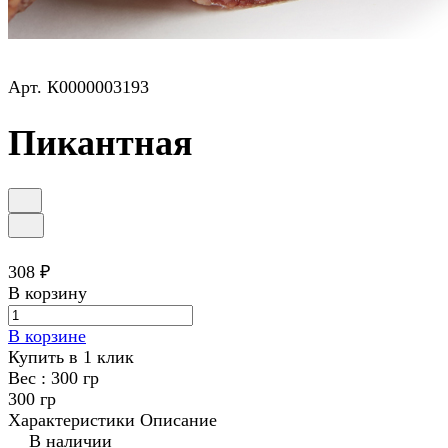
Арт.
К0000003193
Пикантная
308 ₽
В корзину
В корзине
Купить в 1 клик
Вес :
300 гр
300 гр
Характеристики
Описание
В наличии