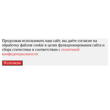
Продолжая использовать наш сайт, вы даёте согласие на
обработку файлов cookie в целях функционирования сайта и
сбора статистики в соответствии с
политикой
конфиденциальности
Я согласен