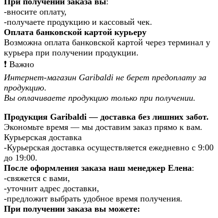
При получении заказа вы
:
-вносите оплату,
-получаете продукцию и кассовый чек.
Оплата банковской картой курьеру
Возможна оплата банковской картой через терминал у
курьера при получении продукции.
❗️ Важно
Интернет-магазин Garibaldi не берет предоплату за
продукцию.
Вы оплачиваете продукцию только при получении.
Продукция Garibaldi — доставка без лишних забот.
Экономьте время — мы доставим заказ прямо к вам.
Курьерская доставка
-Курьерская доставка осуществляется ежедневно с 9:00
до 19:00.
После оформления заказа наш менеджер Елена
:
-свяжется с вами,
-уточнит адрес доставки,
-предложит выбрать удобное время получения.
При получении заказа вы можете: