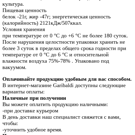
культура.
Пищевая ценность
белок -21г, жир -47г; энергетическая ценность
(калорийность) 2121кДж/507ккал.
Условия хранения
при температуре от 0 °С до +6 °С не более 180 суток.
После нарушения целостности упаковки хранить не
более 3 суток в пределах общего срока годности при
температуре от 0 °С до 6 °С и относительной
влажности воздуха 75%-78% . Упаковано под
вакуумом.
Оплачивайте продукцию удобным для вас способом.
В интернет-магазине Garibaldi доступны следующие
варианты оплаты:
Наличные при получении
Вы можете оплатить продукцию наличными:
-при доставке курьером
В день доставки наш специалист свяжется с вами,
чтобы:
-уточнить удобное время.