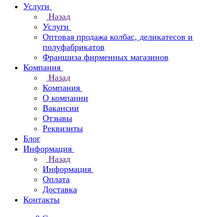
Услуги
Назад
Услуги
Оптовая продажа колбас, деликатесов и
полуфабрикатов
Франшиза фирменных магазинов
Компания
Назад
Компания
О компании
Вакансии
Отзывы
Реквизиты
Блог
Информация
Назад
Информация
Оплата
Доставка
Контакты