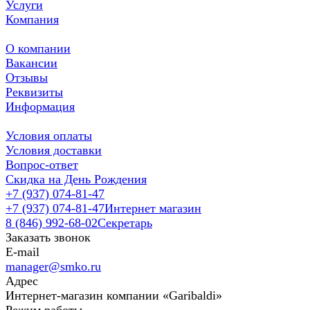
Услуги
Компания
О компании
Вакансии
Отзывы
Реквизиты
Информация
Условия оплаты
Условия доставки
Вопрос-ответ
Скидка на День Рождения
+7 (937) 074-81-47
+7 (937) 074-81-47
Интернет магазин
8 (846) 992-68-02
Секретарь
Заказать звонок
E-mail
manager@smko.ru
Адрес
Интернет-магазин компании «Garibaldi»