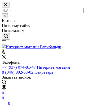
Каталог
По всему сайту
По каталогу
Телефоны
+7 (937) 074-81-47
Интернет магазин
8 (846) 992-68-02
Секретарь
Заказать звонок
0
0
0