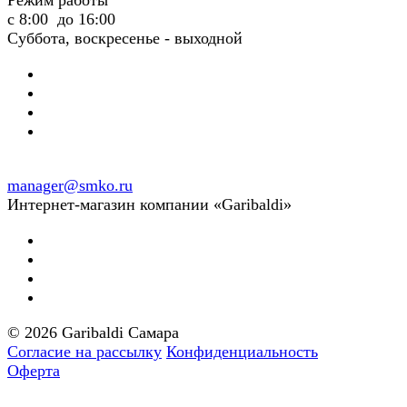
Режим работы
с 8:00 до 16:00
Суббота, воскресенье - выходной
manager@smko.ru
Интернет-магазин компании «Garibaldi»
© 2026 Garibaldi Самара
Согласие на рассылку
Конфиденциальность
Оферта