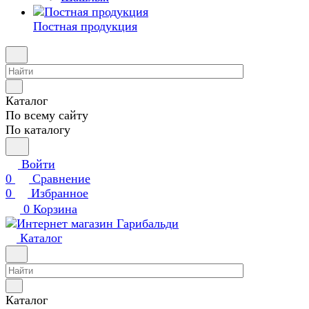
Постная продукция
Каталог
По всему сайту
По каталогу
Войти
0
Сравнение
0
Избранное
0
Корзина
Каталог
Каталог