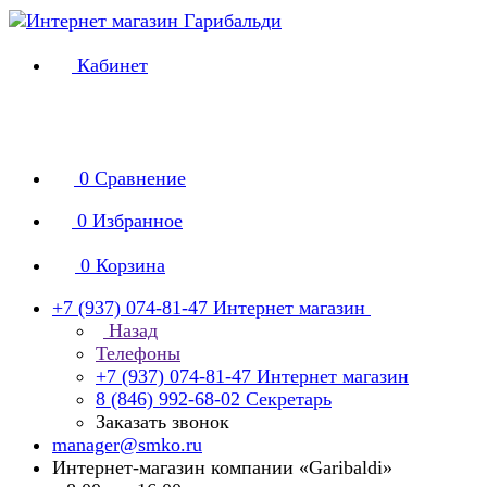
Кабинет
0
Сравнение
0
Избранное
0
Корзина
+7 (937) 074-81-47
Интернет магазин
Назад
Телефоны
+7 (937) 074-81-47
Интернет магазин
8 (846) 992-68-02
Секретарь
Заказать звонок
manager@smko.ru
Интернет-магазин компании «Garibaldi»