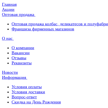
Главная
Акции
Оптовая продажа
Оптовая продажа колбас, деликатесов и полуфабр
Франшиза фирменных магазинов
О нас
О компании
Вакансии
Отзывы
Реквизиты
Новости
Информация
Условия оплаты
Условия доставки
Вопрос-ответ
Скидка на День Рождения