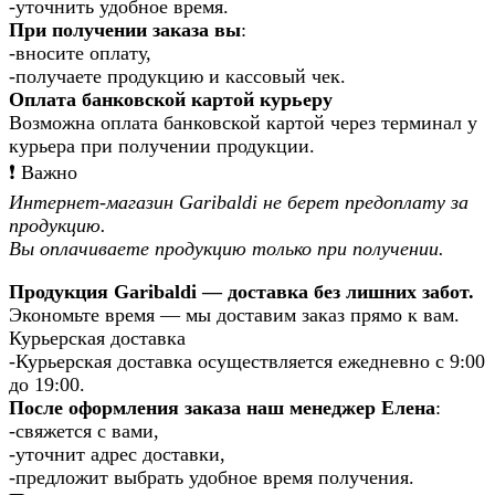
-уточнить удобное время.
При получении заказа вы
:
-вносите оплату,
-получаете продукцию и кассовый чек.
Оплата банковской картой курьеру
Возможна оплата банковской картой через терминал у
курьера при получении продукции.
❗️ Важно
Интернет-магазин Garibaldi не берет предоплату за
продукцию.
Вы оплачиваете продукцию только при получении.
Продукция Garibaldi — доставка без лишних забот.
Экономьте время — мы доставим заказ прямо к вам.
Курьерская доставка
-Курьерская доставка осуществляется ежедневно с 9:00
до 19:00.
После оформления заказа наш менеджер Елена
:
-свяжется с вами,
-уточнит адрес доставки,
-предложит выбрать удобное время получения.