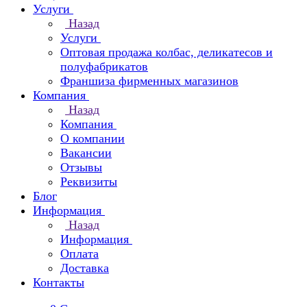
Услуги
Назад
Услуги
Оптовая продажа колбас, деликатесов и
полуфабрикатов
Франшиза фирменных магазинов
Компания
Назад
Компания
О компании
Вакансии
Отзывы
Реквизиты
Блог
Информация
Назад
Информация
Оплата
Доставка
Контакты