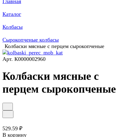
Главная
Каталог
Колбасы
Сырокопченые колбасы
Колбаски мясные с перцем сырокопченые
Арт.
К0000002960
Колбаски мясные с
перцем сырокопченые
529.59 ₽
В корзину