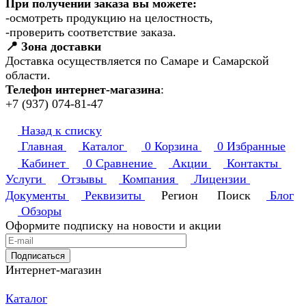
При получении заказа вы можете:
-осмотреть продукцию на целостность,
-проверить соответствие заказа.
📍 Зона доставки
Доставка осуществляется по Самаре и Самарской
области.
Телефон интернет-магазина
:
+7 (937) 074-81-47
Назад к списку
Главная
Каталог
0
Корзина
0
Избранные
Кабинет
0
Сравнение
Акции
Контакты
Услуги
Отзывы
Компания
Лицензии
Документы
Реквизиты
Регион
Поиск
Блог
Обзоры
Оформите подписку на новости и акции
Подписаться
Интернет-магазин
Каталог