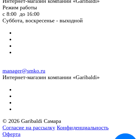
Интернет-магазин компании «Garibaldi»
Режим работы
с 8:00 до 16:00
Суббота, воскресенье - выходной
manager@smko.ru
Интернет-магазин компании «Garibaldi»
© 2026 Garibaldi Самара
Согласие на рассылку
Конфиденциальность
Оферта