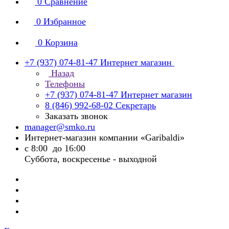
0
Сравнение
0
Избранное
0
Корзина
+7 (937) 074-81-47
Интернет магазин
Назад
Телефоны
+7 (937) 074-81-47
Интернет магазин
8 (846) 992-68-02
Секретарь
Заказать звонок
manager@smko.ru
Интернет-магазин компании «Garibaldi»
с 8:00 до 16:00
Суббота, воскресенье - выходной