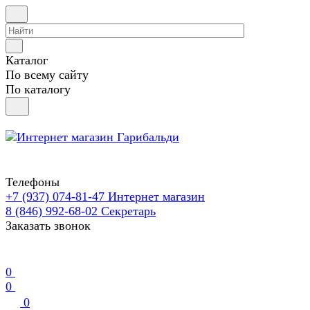
Каталог
По всему сайту
По каталогу
Телефоны
+7 (937) 074-81-47
Интернет магазин
8 (846) 992-68-02
Секретарь
Заказать звонок
0
0
0