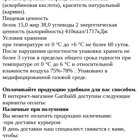
(аскорбиновая кислота), краситель натуральный
(кармин).
Пищевая ценность
белок 15,0 жир 38,0 углеводы 2 энергетическая
ценность (калорийность) 410ккал/1717кДж
Условия хранения
при температуре от 0 °С до +6 °С не более 60 суток.
После нарушения целостности упаковки хранить не
более 3 суток в пределах общего срока годности при
температуре от 0 °С до 6 °С и относительной
влажности воздуха 75%-78% . Упаковано в
модифицированной газовой среде.
Оплачивайте продукцию удобным для вас способом.
В интернет-магазине Garibaldi доступны следующие
варианты оплаты:
Наличные при получении
Вы можете оплатить продукцию наличными:
-при доставке курьером
В день доставки наш специалист свяжется с вами,
чтобы: