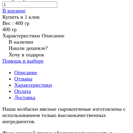
В корзине
Купить в 1 клик
Вес :
400 гр
400 гр
Характеристики
Описание
В наличии
Нашли дешевле?
Хочу в подарок
Помощь в выборе
Описание
Отзывы
Характеристики
Оплата
Доставка
Наши колбаски мясные сырокопченые изготовлены с
использованием только высококачественных
ингредиентов.