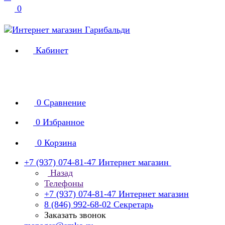
0
Кабинет
0
Сравнение
0
Избранное
0
Корзина
+7 (937) 074-81-47
Интернет магазин
Назад
Телефоны
+7 (937) 074-81-47
Интернет магазин
8 (846) 992-68-02
Секретарь
Заказать звонок