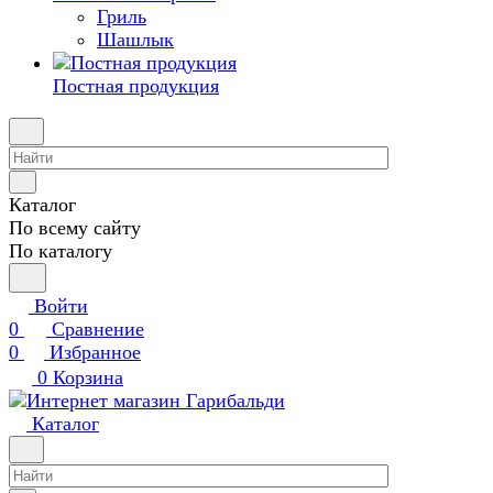
Гриль
Шашлык
Постная продукция
Каталог
По всему сайту
По каталогу
Войти
0
Сравнение
0
Избранное
0
Корзина
Каталог