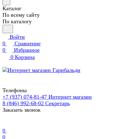
Каталог
По всему сайту
По каталогу
Войти
0
Сравнение
0
Избранное
0
Корзина
Телефоны
+7 (937) 074-81-47
Интернет магазин
8 (846) 992-68-02
Секретарь
Заказать звонок
0
0