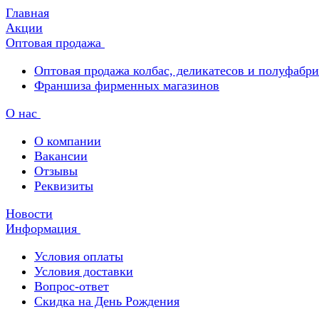
Главная
Акции
Оптовая продажа
Оптовая продажа колбас, деликатесов и полуфабр
Франшиза фирменных магазинов
О нас
О компании
Вакансии
Отзывы
Реквизиты
Новости
Информация
Условия оплаты
Условия доставки
Вопрос-ответ
Скидка на День Рождения