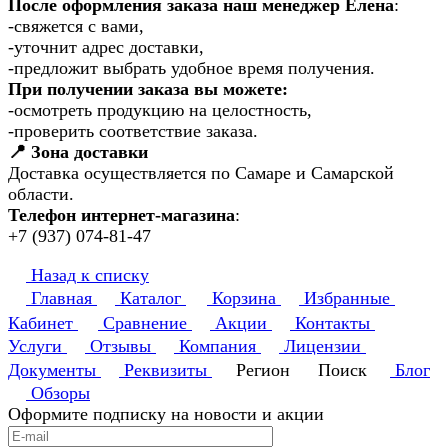
После оформления заказа наш менеджер Елена
:
-свяжется с вами,
-уточнит адрес доставки,
-предложит выбрать удобное время получения.
При получении заказа вы можете:
-осмотреть продукцию на целостность,
-проверить соответствие заказа.
📍 Зона доставки
Доставка осуществляется по Самаре и Самарской
области.
Телефон интернет-магазина
:
+7 (937) 074-81-47
Назад к списку
Главная
Каталог
Корзина
Избранные
Кабинет
Сравнение
Акции
Контакты
Услуги
Отзывы
Компания
Лицензии
Документы
Реквизиты
Регион
Поиск
Блог
Обзоры
Оформите подписку на новости и акции