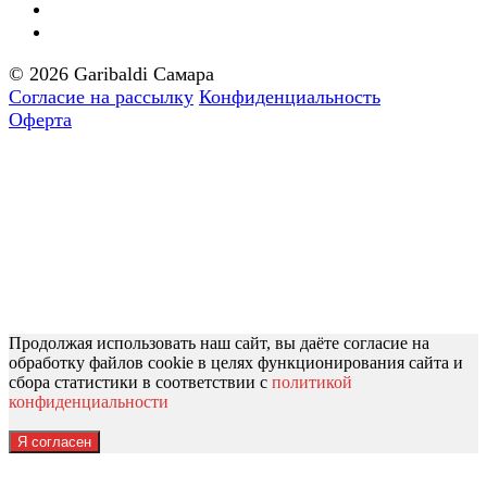
© 2026 Garibaldi Самара
Согласие на рассылку
Конфиденциальность
Оферта
Продолжая использовать наш сайт, вы даёте согласие на
обработку файлов cookie в целях функционирования сайта и
сбора статистики в соответствии с
политикой
конфиденциальности
Я согласен