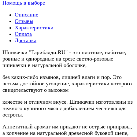
Помощь в выборе
Описание
Отзывы
Характеристики
Оплата
Доставка
Шпикачки "Гарибалди.RU" - это плотные, набитые,
ровные и однородные на срезе светло-розовые
шпикачки в натуральной оболочке,
без каких-либо изъянов, лишней влаги и пор. Это
весьма достойное угощение, характеристики которого
свидетельствуют о высоком
качестве и отличном вкусе. Шпикачки изготовлены из
нежного куриного мяса с добавлением чесночка для
остроты.
Аппетитный аромат им придают не острые приправы,
а копчение на натуральной древесной буковой щепе,