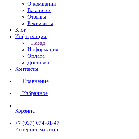
О компании
Вакансии
Отзывы
Реквизиты
Блог
Информация
Назад
Информация
Оплата
Доставка
Контакты
Сравнение
Избранное
Корзина
+7 (937) 074-81-47
Интернет магазин