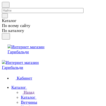
Каталог
По всему сайту
По каталогу
Кабинет
Каталог
Назад
Каталог
Ветчины