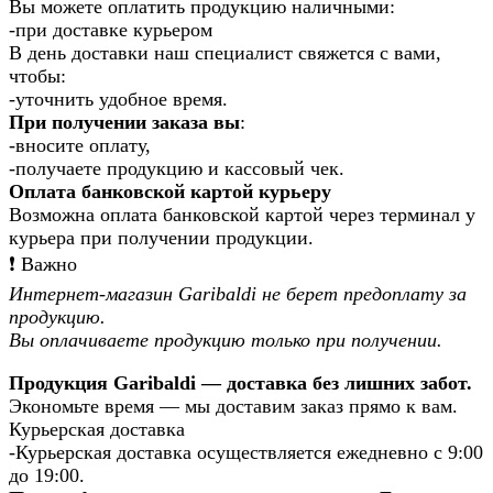
Вы можете оплатить продукцию наличными:
-при доставке курьером
В день доставки наш специалист свяжется с вами,
чтобы:
-уточнить удобное время.
При получении заказа вы
:
-вносите оплату,
-получаете продукцию и кассовый чек.
Оплата банковской картой курьеру
Возможна оплата банковской картой через терминал у
курьера при получении продукции.
❗️ Важно
Интернет-магазин Garibaldi не берет предоплату за
продукцию.
Вы оплачиваете продукцию только при получении.
Продукция Garibaldi — доставка без лишних забот.
Экономьте время — мы доставим заказ прямо к вам.
Курьерская доставка
-Курьерская доставка осуществляется ежедневно с 9:00
до 19:00.