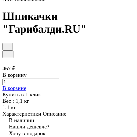
Шпикачки
"Гарибалди.RU"
467 ₽
В корзину
В корзине
Купить в 1 клик
Вес :
1,1 кг
1,1 кг
Характеристики
Описание
В наличии
Нашли дешевле?
Хочу в подарок