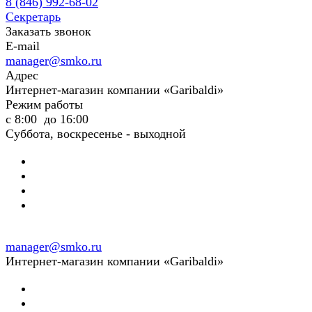
8 (846) 992-68-02
Секретарь
Заказать звонок
E-mail
manager@smko.ru
Адрес
Интернет-магазин компании «Garibaldi»
Режим работы
с 8:00 до 16:00
Суббота, воскресенье - выходной
manager@smko.ru
Интернет-магазин компании «Garibaldi»