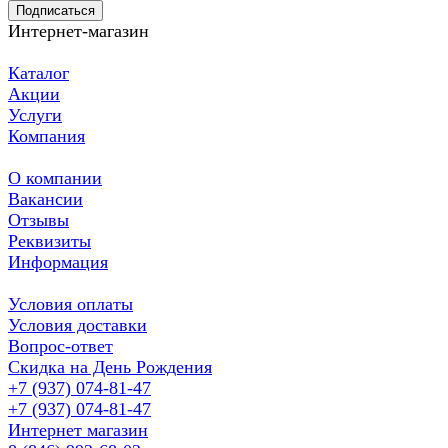
Подписаться
Интернет-магазин
Каталог
Акции
Услуги
Компания
О компании
Вакансии
Отзывы
Реквизиты
Информация
Условия оплаты
Условия доставки
Вопрос-ответ
Скидка на День Рождения
+7 (937) 074-81-47
+7 (937) 074-81-47
Интернет магазин