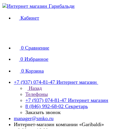
Кабинет
0
Сравнение
0
Избранное
0
Корзина
+7 (937) 074-81-47
Интернет магазин
Назад
Телефоны
+7 (937) 074-81-47
Интернет магазин
8 (846) 992-68-02
Секретарь
Заказать звонок
manager@smko.ru
Интернет-магазин компании «Garibaldi»