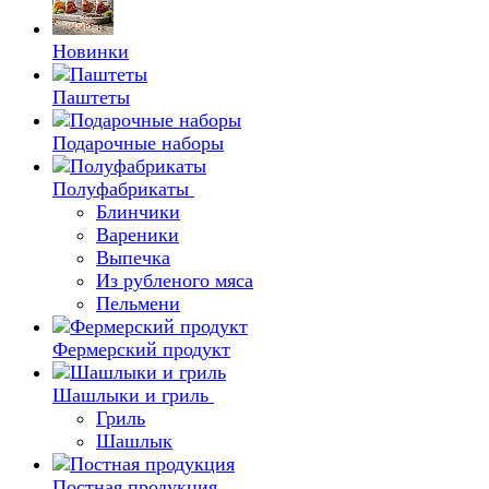
Новинки
Паштеты
Подарочные наборы
Полуфабрикаты
Блинчики
Вареники
Выпечка
Из рубленого мяса
Пельмени
Фермерский продукт
Шашлыки и гриль
Гриль
Шашлык
Постная продукция