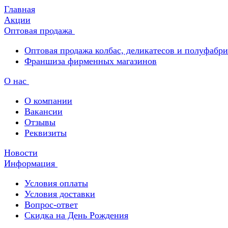
Главная
Акции
Оптовая продажа
Оптовая продажа колбас, деликатесов и полуфабр
Франшиза фирменных магазинов
О нас
О компании
Вакансии
Отзывы
Реквизиты
Новости
Информация
Условия оплаты
Условия доставки
Вопрос-ответ
Скидка на День Рождения