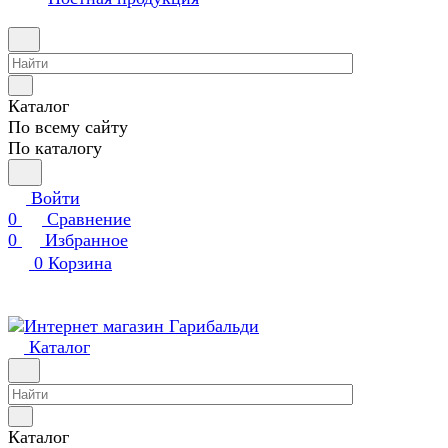
Каталог
По всему сайту
По каталогу
Войти
0
Сравнение
0
Избранное
0
Корзина
Каталог
Каталог