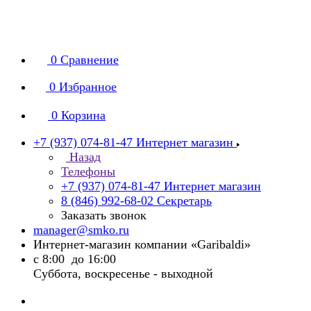
0
Сравнение
0
Избранное
0
Корзина
+7 (937) 074-81-47
Интернет магазин
Назад
Телефоны
+7 (937) 074-81-47
Интернет магазин
8 (846) 992-68-02
Секретарь
Заказать звонок
manager@smko.ru
Интернет-магазин компании «Garibaldi»
с 8:00 до 16:00
Суббота, воскресенье - выходной