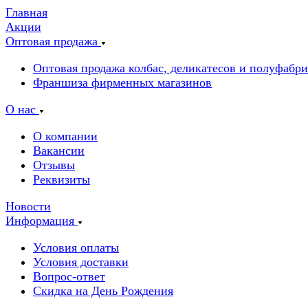
Главная
Акции
Оптовая продажа
Оптовая продажа колбас, деликатесов и полуфабр
Франшиза фирменных магазинов
О нас
О компании
Вакансии
Отзывы
Реквизиты
Новости
Информация
Условия оплаты
Условия доставки
Вопрос-ответ
Скидка на День Рождения