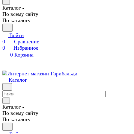
Каталог
По всему сайту
По каталогу
Войти
0
Сравнение
0
Избранное
0
Корзина
Каталог
Каталог
По всему сайту
По каталогу