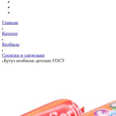
Главная
Каталог
Колбасы
Сосиски и сардельки
Бутуз колбаски детские ГОСТ