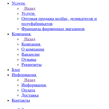
Услуги
Назад
Услуги
Оптовая продажа колбас, деликатесов и
полуфабрикатов
Франшиза фирменных магазинов
Компания
Назад
Компания
О компании
Вакансии
Отзывы
Реквизиты
Блог
Информация
Назад
Информация
Оплата
Доставка
Контакты