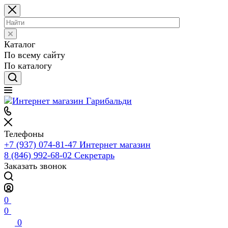
Каталог
По всему сайту
По каталогу
Телефоны
+7 (937) 074-81-47
Интернет магазин
8 (846) 992-68-02
Секретарь
Заказать звонок
0
0
0