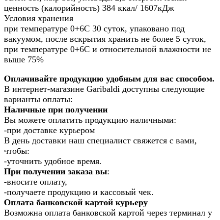
ценность (калорийность) 384 ккал/ 1607кДж
Условия хранения
при температуре 0+6С 30 суток, упаковано под
вакуумом, после вскрытия хранить не более 5 суток,
при температуре 0+6С и относительной влажности не
выше 75%
Оплачивайте продукцию удобным для вас способом.
В интернет-магазине Garibaldi доступны следующие
варианты оплаты:
Наличные при получении
Вы можете оплатить продукцию наличными:
-при доставке курьером
В день доставки наш специалист свяжется с вами,
чтобы:
-уточнить удобное время.
При получении заказа вы
:
-вносите оплату,
-получаете продукцию и кассовый чек.
Оплата банковской картой курьеру
Возможна оплата банковской картой через терминал у