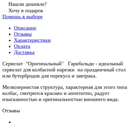
Нашли дешевле?
Хочу в подарок
Помощь в выборе
Описание
Отзывы
Характеристики
Оплата
Доставка
Сервелат "Оригинальный" Гарибальди - идеальный
сервелат для колбасной нарезки на праздничный стол
или бутербродов для перекуса и завтрака.
Мелкозернистая структура, характерная для этого типа
колбас, смотрится красиво и аппетитно, радует
изысканностью и оригинальностью внешнего вида.
Отзывы