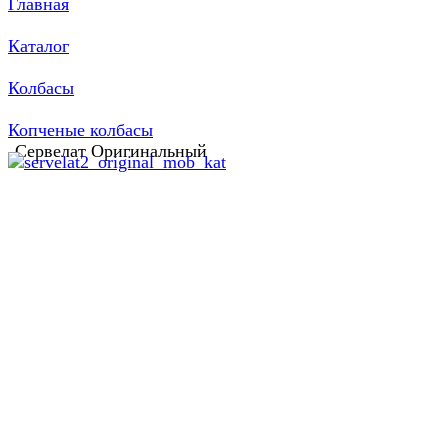
Главная
Каталог
Колбасы
Копченые колбасы
Сервелат Оригинальный