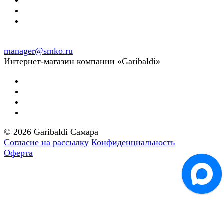
manager@smko.ru
Интернет-магазин компании «Garibaldi»
© 2026 Garibaldi Самара
Согласие на рассылку
Конфиденциальность
Оферта