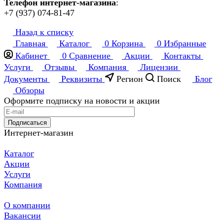
Телефон интернет-магазина
:
+7 (937) 074-81-47
Назад к списку
Главная
Каталог
0
Корзина
0
Избранные
Кабинет
0
Сравнение
Акции
Контакты
Услуги
Отзывы
Компания
Лицензии
Документы
Реквизиты
Регион
Поиск
Блог
Обзоры
Оформите подписку на новости и акции
Подписаться
Интернет-магазин
Каталог
Акции
Услуги
Компания
О компании
Вакансии