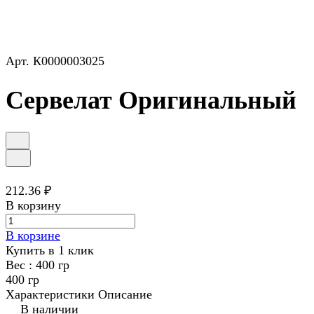
Арт.
К0000003025
Сервелат Оригинальный
212.36 ₽
В корзину
В корзине
Купить в 1 клик
Вес :
400 гр
400 гр
Характеристики
Описание
В наличии