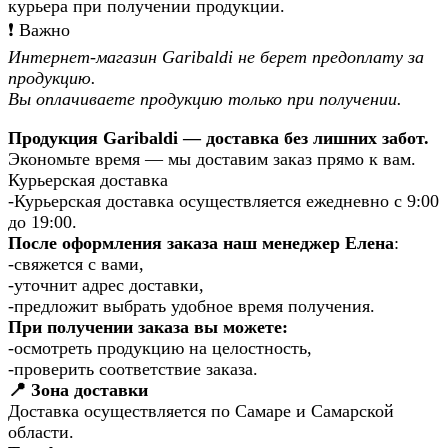
курьера при получении продукции.
❗️ Важно
Интернет-магазин Garibaldi не берет предоплату за
продукцию.
Вы оплачиваете продукцию только при получении.
Продукция Garibaldi — доставка без лишних забот.
Экономьте время — мы доставим заказ прямо к вам.
Курьерская доставка
-Курьерская доставка осуществляется ежедневно с 9:00
до 19:00.
После оформления заказа наш менеджер Елена
:
-свяжется с вами,
-уточнит адрес доставки,
-предложит выбрать удобное время получения.
При получении заказа вы можете:
-осмотреть продукцию на целостность,
-проверить соответствие заказа.
📍 Зона доставки
Доставка осуществляется по Самаре и Самарской
области.