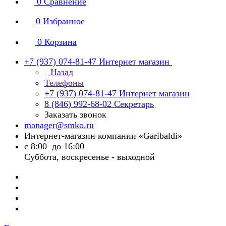
0
Сравнение
0
Избранное
0
Корзина
+7 (937) 074-81-47
Интернет магазин
Назад
Телефоны
+7 (937) 074-81-47
Интернет магазин
8 (846) 992-68-02
Секретарь
Заказать звонок
manager@smko.ru
Интернет-магазин компании «Garibaldi»
с 8:00 до 16:00
Суббота, воскресенье - выходной