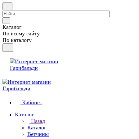
Каталог
По всему сайту
По каталогу
Кабинет
Каталог
Назад
Каталог
Ветчины