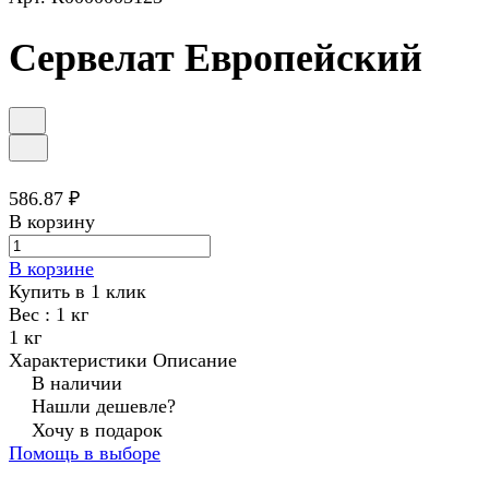
Сервелат Европейский
586.87 ₽
В корзину
В корзине
Купить в 1 клик
Вес :
1 кг
1 кг
Характеристики
Описание
В наличии
Нашли дешевле?
Хочу в подарок
Помощь в выборе