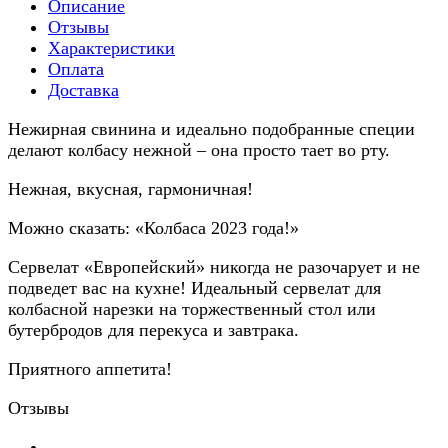
Описание
Отзывы
Характеристики
Оплата
Доставка
Нежирная свинина и идеально подобранные специи
делают колбасу нежной – она просто тает во рту.
Нежная, вкусная, гармоничная!
Можно сказать: «Колбаса 2023 года!»
Сервелат «Европейский» никогда не разочарует и не
подведет вас на кухне! Идеальный сервелат для
колбасной нарезки на торжественный стол или
бутербродов для перекуса и завтрака.
Приятного аппетита!
Отзывы