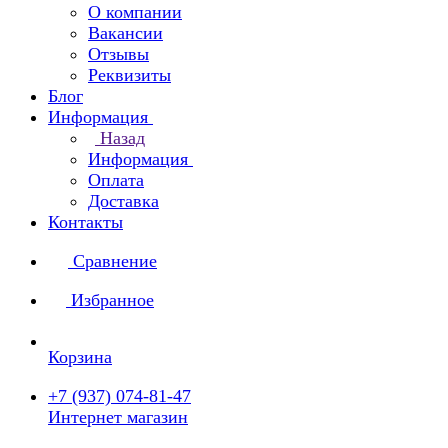
О компании
Вакансии
Отзывы
Реквизиты
Блог
Информация
Назад
Информация
Оплата
Доставка
Контакты
Сравнение
Избранное
Корзина
+7 (937) 074-81-47
Интернет магазин