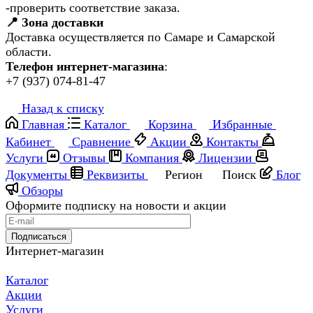
-проверить соответствие заказа.
📍 Зона доставки
Доставка осуществляется по Самаре и Самарской
области.
Телефон интернет-магазина
:
+7 (937) 074-81-47
Назад к списку
Главная
Каталог
Корзина
Избранные
Кабинет
Сравнение
Акции
Контакты
Услуги
Отзывы
Компания
Лицензии
Документы
Реквизиты
Регион
Поиск
Блог
Обзоры
Оформите подписку на новости и акции
Подписаться
Интернет-магазин
Каталог
Акции
Услуги