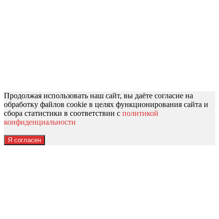
Продолжая использовать наш сайт, вы даёте согласие на
обработку файлов cookie в целях функционирования сайта и
сбора статистики в соответствии с
политикой
конфиденциальности
Я согласен