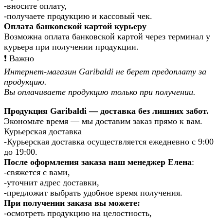
-вносите оплату,
-получаете продукцию и кассовый чек.
Оплата банковской картой курьеру
Возможна оплата банковской картой через терминал у
курьера при получении продукции.
❗️ Важно
Интернет-магазин Garibaldi не берет предоплату за
продукцию.
Вы оплачиваете продукцию только при получении.
Продукция Garibaldi — доставка без лишних забот.
Экономьте время — мы доставим заказ прямо к вам.
Курьерская доставка
-Курьерская доставка осуществляется ежедневно с 9:00
до 19:00.
После оформления заказа наш менеджер Елена
:
-свяжется с вами,
-уточнит адрес доставки,
-предложит выбрать удобное время получения.
При получении заказа вы можете:
-осмотреть продукцию на целостность,