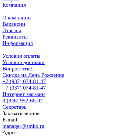
Компания
О компании
Вакансии
Отзывы
Реквизиты
Информация
Условия оплаты
Условия доставки
Вопрос-ответ
Скидка на День Рождения
+7 (937) 074-81-47
+7 (937) 074-81-47
Интернет магазин
8 (846) 992-68-02
Секретарь
Заказать звонок
E-mail
manager@smko.ru
Адрес