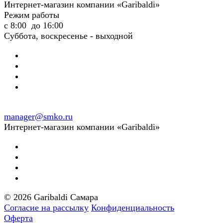
Интернет-магазин компании «Garibaldi»
Режим работы
с 8:00 до 16:00
Суббота, воскресенье - выходной
manager@smko.ru
Интернет-магазин компании «Garibaldi»
© 2026 Garibaldi Самара
Согласие на рассылку
Конфиденциальность
Оферта