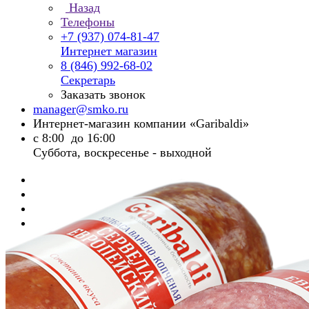
Назад
Телефоны
+7 (937) 074-81-47
Интернет магазин
8 (846) 992-68-02
Секретарь
Заказать звонок
manager@smko.ru
Интернет-магазин компании «Garibaldi»
с 8:00 до 16:00
Суббота, воскресенье - выходной
Главная
Каталог
Колбасы