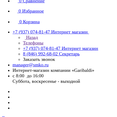
0
Сравнение
0
Избранное
0
Корзина
+7 (937) 074-81-47
Интернет магазин
Назад
Телефоны
+7 (937) 074-81-47
Интернет магазин
8 (846) 992-68-02
Секретарь
Заказать звонок
manager@smko.ru
Интернет-магазин компании «Garibaldi»
с 8:00 до 16:00
Суббота, воскресенье - выходной