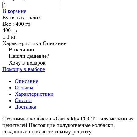
В корзине
Купить в 1 клик
Вес :
400 гр
400 гр
1,1 кг
Характеристики
Описание
В наличии
Нашли дешевле?
Хочу в подарок
Помощь в выборе
Описание
Отзывы
Характеристики
Оплата
Доставка
Охотничьи колбаски «Garibaldi» ГОСТ – для истинных
ценителей Настоящие полукопченые колбаски,
созданные по классическому рецепту.