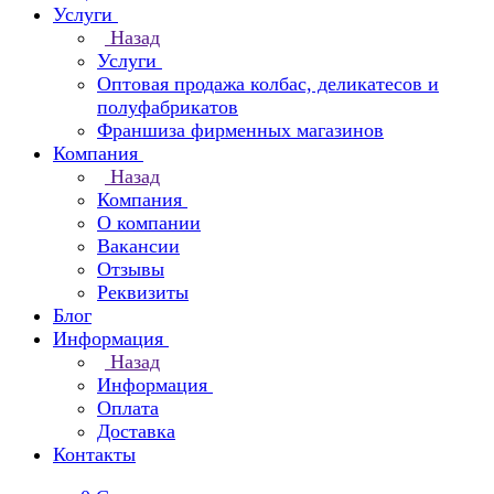
Услуги
Назад
Услуги
Оптовая продажа колбас, деликатесов и
полуфабрикатов
Франшиза фирменных магазинов
Компания
Назад
Компания
О компании
Вакансии
Отзывы
Реквизиты
Блог
Информация
Назад
Информация
Оплата
Доставка
Контакты