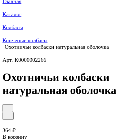
Главная
Каталог
Колбасы
Копченые колбасы
Охотничьи колбаски натуральная оболочка
Арт.
К0000002266
Охотничьи колбаски
натуральная оболочка
364 ₽
В корзину