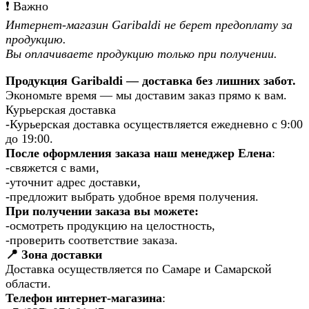
❗️ Важно
Интернет-магазин Garibaldi не берет предоплату за
продукцию.
Вы оплачиваете продукцию только при получении.
Продукция Garibaldi — доставка без лишних забот.
Экономьте время — мы доставим заказ прямо к вам.
Курьерская доставка
-Курьерская доставка осуществляется ежедневно с 9:00
до 19:00.
После оформления заказа наш менеджер Елена
:
-свяжется с вами,
-уточнит адрес доставки,
-предложит выбрать удобное время получения.
При получении заказа вы можете:
-осмотреть продукцию на целостность,
-проверить соответствие заказа.
📍 Зона доставки
Доставка осуществляется по Самаре и Самарской
области.
Телефон интернет-магазина
: