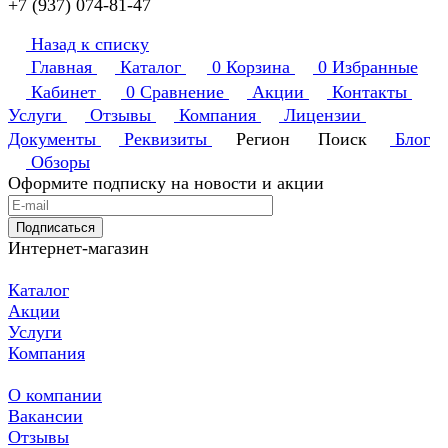
+7 (937) 074-81-47
Назад к списку
Главная
Каталог
0
Корзина
0
Избранные
Кабинет
0
Сравнение
Акции
Контакты
Услуги
Отзывы
Компания
Лицензии
Документы
Реквизиты
Регион
Поиск
Блог
Обзоры
Оформите подписку на новости и акции
Подписаться
Интернет-магазин
Каталог
Акции
Услуги
Компания
О компании
Вакансии
Отзывы