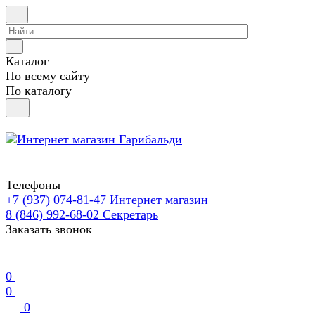
Каталог
По всему сайту
По каталогу
Телефоны
+7 (937) 074-81-47
Интернет магазин
8 (846) 992-68-02
Секретарь
Заказать звонок
0
0
0