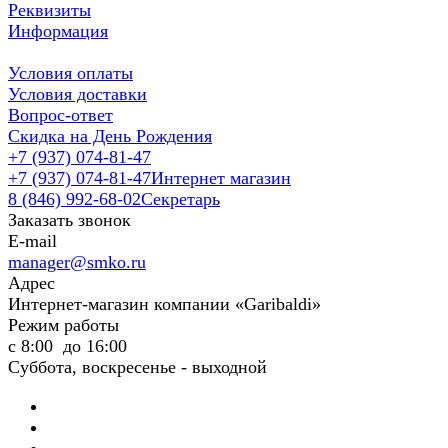
Реквизиты
Информация
Условия оплаты
Условия доставки
Вопрос-ответ
Скидка на День Рождения
+7 (937) 074-81-47
+7 (937) 074-81-47
Интернет магазин
8 (846) 992-68-02
Секретарь
Заказать звонок
E-mail
manager@smko.ru
Адрес
Интернет-магазин компании «Garibaldi»
Режим работы
с 8:00 до 16:00
Суббота, воскресенье - выходной