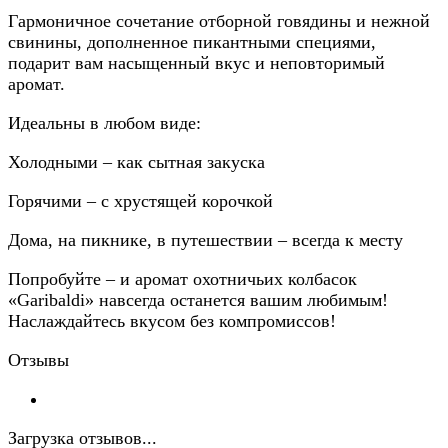
Гармоничное сочетание отборной говядины и нежной
свинины, дополненное пикантными специями,
подарит вам насыщенный вкус и неповторимый
аромат.
Идеальны в любом виде:
Холодными – как сытная закуска
Горячими – с хрустящей корочкой
Дома, на пикнике, в путешествии – всегда к месту
Попробуйте – и аромат охотничьих колбасок
«Garibaldi» навсегда останется вашим любимым!
Наслаждайтесь вкусом без компромиссов!
Отзывы
Загрузка отзывов...