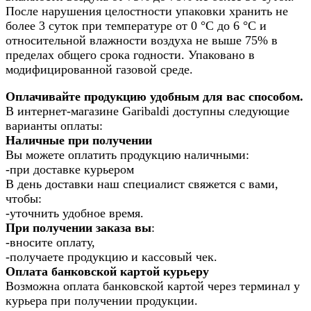
После нарушения целостности упаковки хранить не
более 3 суток при температуре от 0 °С до 6 °С и
относительной влажности воздуха не выше 75% в
пределах общего срока годности. Упаковано в
модифицированной газовой среде.
Оплачивайте продукцию удобным для вас способом.
В интернет-магазине Garibaldi доступны следующие
варианты оплаты:
Наличные при получении
Вы можете оплатить продукцию наличными:
-при доставке курьером
В день доставки наш специалист свяжется с вами,
чтобы:
-уточнить удобное время.
При получении заказа вы
:
-вносите оплату,
-получаете продукцию и кассовый чек.
Оплата банковской картой курьеру
Возможна оплата банковской картой через терминал у
курьера при получении продукции.