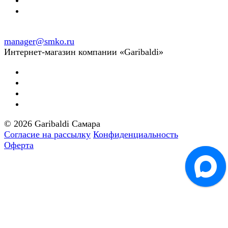
manager@smko.ru
Интернет-магазин компании «Garibaldi»
© 2026 Garibaldi Самара
Согласие на рассылку
Конфиденциальность
Оферта