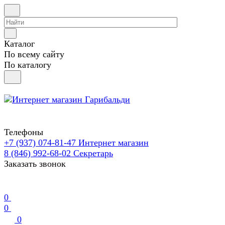
Каталог
По всему сайту
По каталогу
Телефоны
+7 (937) 074-81-47
Интернет магазин
8 (846) 992-68-02
Секретарь
Заказать звонок
0
0
0