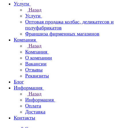
Услуги
Назад
Услуги
Оптовая продажа колбас, деликатесов и
полуфабрикатов
Франшиза фирменных магазинов
Компания
Назад
Компания
О компании
Вакансии
Отзывы
Реквизиты
Блог
Информация
Назад
Информация
Оплата
Доставка
Контакты