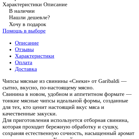
Характеристики
Описание
В наличии
Нашли дешевле?
Хочу в подарок
Помощь в выборе
Описание
Отзывы
Характеристики
Оплата
Доставка
Чипсы мясные из свинины «Снеки» от Garibaldi —
сытно, вкусно, по-настоящему мясно.
Свинина в новом, удобном и аппетитном формате —
тонкие мясные чипсы идеальной формы, созданные
для тех, кто ценит настоящий вкус мяса и
качественные закуски.
Для приготовления используется отборная свинина,
которая проходит бережную обработку и сушку,
сохраняя естественную сочность, насыщенный аромат