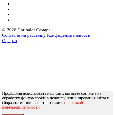
© 2026 Garibaldi Самара
Согласие на рассылку
Конфиденциальность
Оферта
Продолжая использовать наш сайт, вы даёте согласие на
обработку файлов cookie в целях функционирования сайта и
сбора статистики в соответствии с
политикой
конфиденциальности