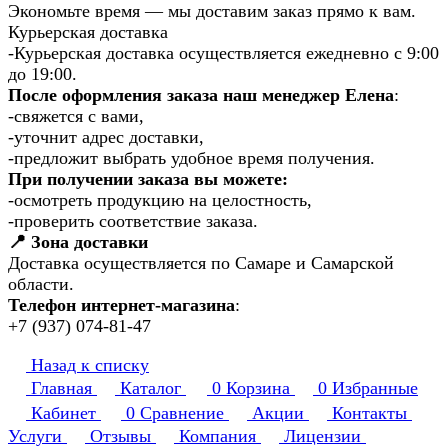
Экономьте время — мы доставим заказ прямо к вам.
Курьерская доставка
-Курьерская доставка осуществляется ежедневно с 9:00
до 19:00.
После оформления заказа наш менеджер Елена
:
-свяжется с вами,
-уточнит адрес доставки,
-предложит выбрать удобное время получения.
При получении заказа вы можете:
-осмотреть продукцию на целостность,
-проверить соответствие заказа.
📍 Зона доставки
Доставка осуществляется по Самаре и Самарской
области.
Телефон интернет-магазина
:
+7 (937) 074-81-47
Назад к списку
Главная
Каталог
0
Корзина
0
Избранные
Кабинет
0
Сравнение
Акции
Контакты
Услуги
Отзывы
Компания
Лицензии