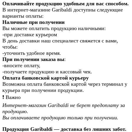
Оплачивайте продукцию удобным для вас способом.
В интернет-магазине Garibaldi доступны следующие
варианты оплаты:
Наличные при получении
Вы можете оплатить продукцию наличными:
-при доставке курьером
В день доставки наш специалист свяжется с вами,
чтобы:
-уточнить удобное время.
При получении заказа вы
:
-вносите оплату,
-получаете продукцию и кассовый чек.
Оплата банковской картой курьеру
Возможна оплата банковской картой через терминал у
курьера при получении продукции.
❗️ Важно
Интернет-магазин Garibaldi не берет предоплату за
продукцию.
Вы оплачиваете продукцию только при получении.
Продукция Garibaldi — доставка без лишних забот.