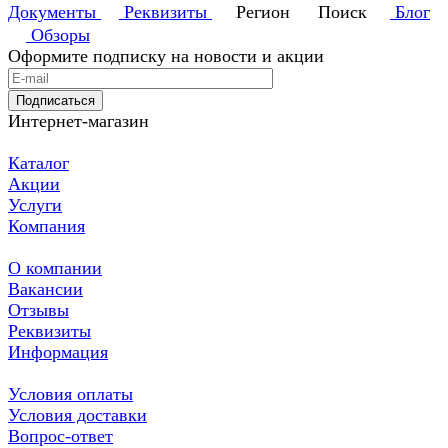
Документы
Реквизиты
Регион
Поиск
Блог
Обзоры
Оформите подписку на новости и акции
Подписаться
Интернет-магазин
Каталог
Акции
Услуги
Компания
О компании
Вакансии
Отзывы
Реквизиты
Информация
Условия оплаты
Условия доставки
Вопрос-ответ